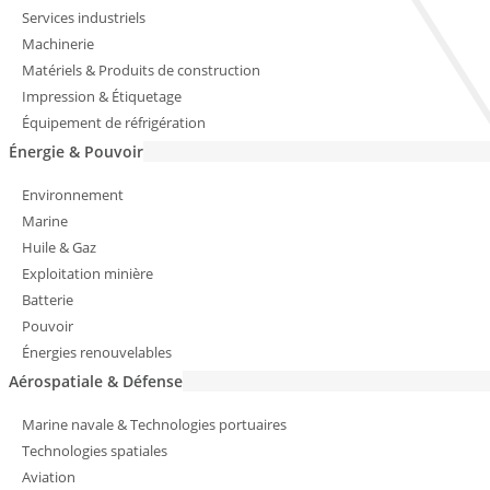
Services industriels
Machinerie
Matériels & Produits de construction
Impression & Étiquetage
Équipement de réfrigération
Énergie & Pouvoir
Environnement
Marine
Huile & Gaz
Exploitation minière
Batterie
Pouvoir
Énergies renouvelables
Aérospatiale & Défense
Marine navale & Technologies portuaires
Technologies spatiales
Aviation