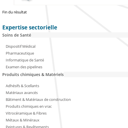
Fin du résultat
Expertise sectorielle
Soins de Santé
Dispositif Médical
Pharmaceutique
Informatique de Santé
Examen des pipelines
Produits chimiques & Matériels
Adhésifs & Scellants
Matériaux avancés
Bâtiment & Matériaux de construction
Produits chimiques en vrac
Vitrocéramique & Fibres
Métaux & Minéraux
Peintures & Revêtements