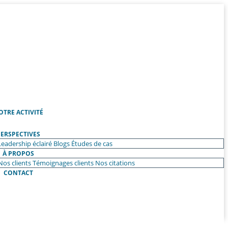
OTRE ACTIVITÉ
ERSPECTIVES
Leadership éclairé
Blogs
Études de cas
À PROPOS
Nos clients
Témoignages clients
Nos citations
CONTACT