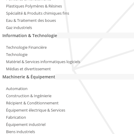
Plastiques Polymères & Résines
Spécialité & Produits chimiques fins
Eau & Traitement des boues
Gaz industriels
Information & Technologie
Technologie Financière
Technologie
Matériel & Services informatiques logiciels
Médias et divertissement
Machinerie & Équipement
Automation
Construction & Ingénierie
Récipient & Conditionnement
Équipement électrique & Services
Fabrication
Équipement industriel
Biens industriels