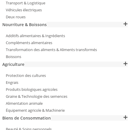
Transport & Logistique
Véhicules électriques
Deux roues
Nourriture & Boissons
Additifs alimentaires & Ingrédients
Compléments alimentaires
Transformation des aliments & Aliments transformés
Boissons
Agriculture
Protection des cultures
Engrais
Produits biologiques agricoles
Graine & Technologie des semences
Alimentation animale
Équipement agricole & Machinerie
Biens de Consommation
Beauté & Soins personnels