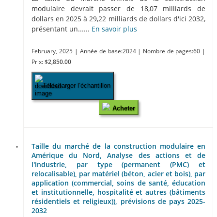
modulaire devrait passer de 18,07 milliards de
dollars en 2025 à 29,22 milliards de dollars d'ici 2032,
présentant un......
En savoir plus
February, 2025
| Année de base:2024
| Nombre de pages:60
|
Prix:
$2,850.00
Télécharger l’échantillon
Acheter
Taille du marché de la construction modulaire en
Amérique du Nord, Analyse des actions et de
l'industrie, par type (permanent (PMC) et
relocalisable), par matériel (béton, acier et bois), par
application (commercial, soins de santé, éducation
et institutionnelle, hospitalité et autres (bâtiments
résidentiels et religieux)), prévisions de pays 2025-
2032