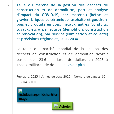
Taille du marché de la gestion des déchets de
construction et de démolition, part et analyse
d’impact du COVID-19, par matériau (béton et
gravier, briques et céramique, asphalte et goudron,
bois et produits en bois, métaux, autres (conduits,
tuyaux, etc.)), par source (démolition, construction
et rénovation), par service (élimination et collecte)
et prévisions régionales, 2026-2034
La taille du marché mondial de la gestion des
déchets de construction et de démolition devrait
passer de 123,61 milliards de dollars en 2025 à
183,67 milliards de do......
En savoir plus
February, 2025
| Année de base:2025
| Nombre de pages:160
|
Prix:
$4,850.00
Télécharger l’échantillon
Acheter