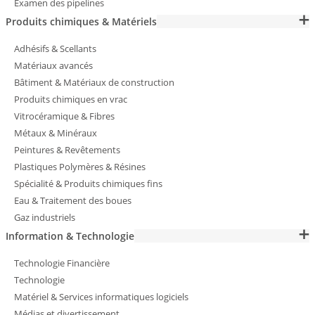
Examen des pipelines
Produits chimiques & Matériels
Adhésifs & Scellants
Matériaux avancés
Bâtiment & Matériaux de construction
Produits chimiques en vrac
Vitrocéramique & Fibres
Métaux & Minéraux
Peintures & Revêtements
Plastiques Polymères & Résines
Spécialité & Produits chimiques fins
Eau & Traitement des boues
Gaz industriels
Information & Technologie
Technologie Financière
Technologie
Matériel & Services informatiques logiciels
Médias et divertissement