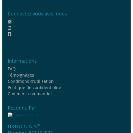
Connectez-vous avec nous
Informations
FAQ
Témoignages
Conditions d'utilisation
Politique de confidentialité
Comment commander
Reconnu Par
®
D&B D-U-N-S