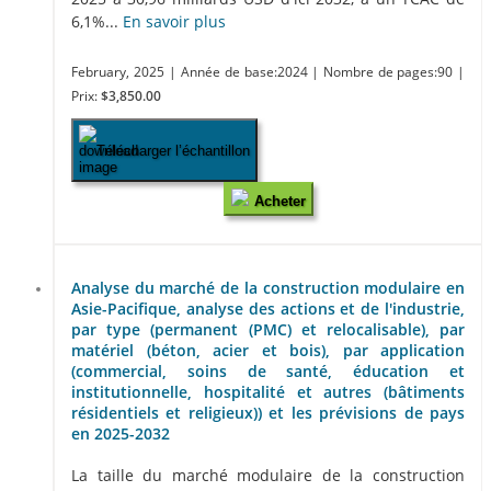
6,1%...
En savoir plus
February, 2025
| Année de base:2024
| Nombre de pages:90
|
Prix:
$3,850.00
Télécharger l’échantillon
Acheter
Analyse du marché de la construction modulaire en
Asie-Pacifique, analyse des actions et de l'industrie,
par type (permanent (PMC) et relocalisable), par
matériel (béton, acier et bois), par application
(commercial, soins de santé, éducation et
institutionnelle, hospitalité et autres (bâtiments
résidentiels et religieux)) et les prévisions de pays
en 2025-2032
La taille du marché modulaire de la construction