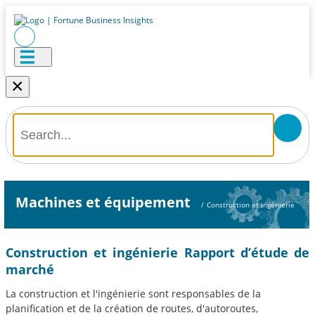
×
Machines et équipement
/
Construction et ingénierie
Construction et ingénierie Rapport d’étude de
marché
La construction et l'ingénierie sont responsables de la
planification et de la création de routes, d'autoroutes,