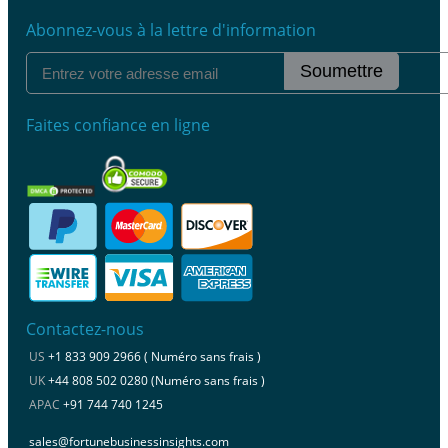
Abonnez-vous à la lettre d'information
Soumettre
Faites confiance en ligne
Contactez-nous
US
+1 833 909 2966 ( Numéro sans frais )
UK
+44 808 502 0280 (Numéro sans frais )
APAC
+91 744 740 1245
sales@fortunebusinessinsights.com