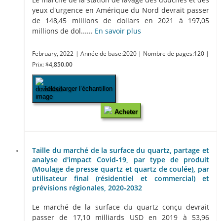
yeux d'urgence en Amérique du Nord devrait passer
de 148,45 millions de dollars en 2021 à 197,05
millions de dol......
En savoir plus
February, 2022
| Année de base:2020
| Nombre de pages:120
|
Prix:
$4,850.00
Télécharger l’échantillon
Acheter
Taille du marché de la surface du quartz, partage et
analyse d'impact Covid-19, par type de produit
(Moulage de presse quartz et quartz de coulée), par
utilisateur final (résidentiel et commercial) et
prévisions régionales, 2020-2032
Le marché de la surface du quartz conçu devrait
passer de 17,10 milliards USD en 2019 à 53,96