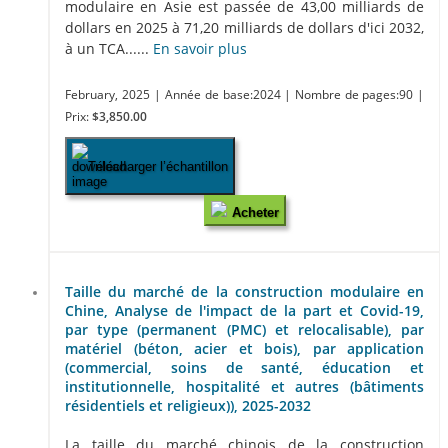
modulaire en Asie est passée de 43,00 milliards de
dollars en 2025 à 71,20 milliards de dollars d'ici 2032,
à un TCA......
En savoir plus
February, 2025
| Année de base:2024
| Nombre de pages:90
|
Prix:
$3,850.00
Télécharger l’échantillon
Acheter
Taille du marché de la construction modulaire en
Chine, Analyse de l'impact de la part et Covid-19,
par type (permanent (PMC) et relocalisable), par
matériel (béton, acier et bois), par application
(commercial, soins de santé, éducation et
institutionnelle, hospitalité et autres (bâtiments
résidentiels et religieux)), 2025-2032
La taille du marché chinois de la construction