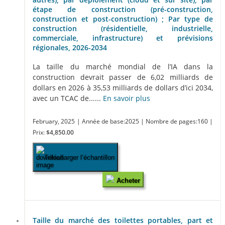
étape de construction (pré-construction,
construction et post-construction) ; Par type de
construction (résidentielle, industrielle,
commerciale, infrastructure) et prévisions
régionales, 2026-2034
La taille du marché mondial de l’IA dans la
construction devrait passer de 6,02 milliards de
dollars en 2026 à 35,53 milliards de dollars d’ici 2034,
avec un TCAC de......
En savoir plus
February, 2025
| Année de base:2025
| Nombre de pages:160
|
Prix:
$4,850.00
Télécharger l’échantillon
Acheter
Taille du marché des toilettes portables, part et