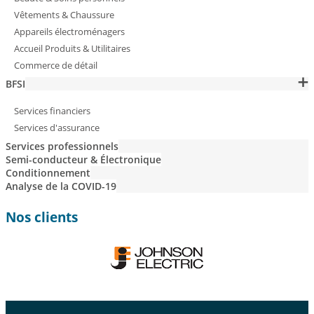
Vêtements & Chaussure
Appareils électroménagers
Accueil Produits & Utilitaires
Commerce de détail
BFSI
Services financiers
Services d'assurance
Services professionnels
Semi-conducteur & Électronique
Conditionnement
Analyse de la COVID-19
Nos clients