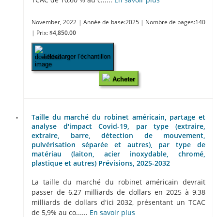
November, 2022
| Année de base:2025
| Nombre de pages:140
| Prix:
$4,850.00
Télécharger l’échantillon
Acheter
Taille du marché du robinet américain, partage et
analyse d'impact Covid-19, par type (extraire,
extraire, barre, détection de mouvement,
pulvérisation séparée et autres), par type de
matériau (laiton, acier inoxydable, chromé,
plastique et autres) Prévisions, 2025-2032
La taille du marché du robinet américain devrait
passer de 6,27 milliards de dollars en 2025 à 9,38
milliards de dollars d'ici 2032, présentant un TCAC
de 5,9% au co......
En savoir plus