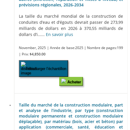
prévisions régionales, 2026-2034
La taille du marché mondial de la construction de
conduites d’eau et d’égouts devrait passer de 273,99
milliards de dollars en 2026 à 370,55 milliards de
dollars d’i......
En savoir plus
November, 2025
| Année de base:2025
| Nombre de pages:199
| Prix:
$4,850.00
Télécharger l’échantillon
Acheter
Taille du marché de la construction modulaire, part
et analyse de l’industrie, par type (construction
modulaire permanente et construction modulaire
déplaçable), par matériau (bois, acier et béton) par
application (commerciale, santé, éducation et