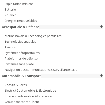
Exploitation minière
Batterie
Pouvoir
Énergies renouvelables
Aérospatiale & Défense
Marine navale & Technologies portuaires
Technologies spatiales
Aviation
Systèmes aéroportuaires
Plateformes de défense
Systèmes sans pilote
Navigation des communications & Surveillance (SNC)
Automobile & Transport
Châssis & Corps
Électricité automobile & Électronique
Intérieur automobile & Extérieure
Groupe motopropulseur