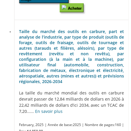
Acheter
Taille du marché des outils en carbure, part et
analyse de l’industrie, par type de produit (outils de
forage, outils de fraisage, outils de tournage et
autres (tarauds et filières, alésoirs), par type de
revêtement (revêtu et non revêtu), par
configuration (à la main et à la machine), par
utilisateur final (automobile, construction,
fabrication de métaux, électronique et électricité,
aérospatiale, autres (mines et autres)) et prévisions
régionales, 2026-2034
La taille du marché mondial des outils en carbure
devrait passer de 12,84 milliards de dollars en 2026 à
22,42 milliards de dollars d’ici 2034, avec un TCAC de
7,20......
En savoir plus
February, 2025
| Année de base:2025
| Nombre de pages:160
|