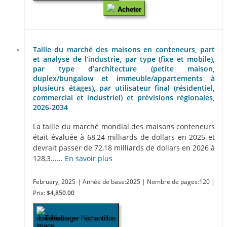
Acheter
Taille du marché des maisons en conteneurs, part
et analyse de l’industrie, par type (fixe et mobile),
par type d’architecture (petite maison,
duplex/bungalow et immeuble/appartements à
plusieurs étages), par utilisateur final (résidentiel,
commercial et industriel) et prévisions régionales,
2026-2034
La taille du marché mondial des maisons conteneurs
était évaluée à 68,24 milliards de dollars en 2025 et
devrait passer de 72,18 milliards de dollars en 2026 à
128,3......
En savoir plus
February, 2025
| Année de base:2025
| Nombre de pages:120
|
Prix:
$4,850.00
Télécharger l’échantillon