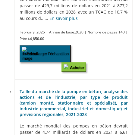
passer de 429,7 millions de dollars en 2021 à 877,2
millions de dollars en 2028, avec un TCAC de 10,7 %
au cours d......
En savoir plus
February, 2025
| Année de base:2020
| Nombre de pages:140
|
Prix:
$4,850.00
Télécharger l’échantillon
Acheter
Taille du marché de la pompe en béton, analyse des
actions et de l'industrie, par type de produit
(camion monté, stationnaire et spécialisé), par
industrie (commercial, industriel et domestique) et
prévisions régionales, 2021-2028
Le marché mondial des pompes en béton devrait
passer de 4,74 milliards de dollars en 2021 à 6,61