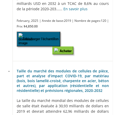
milliards USD en 2032 à un TCAC de 8,6% au cours
de la période 2020-203......
En savoir plus
February, 2025
| Année de base:2019
| Nombre de pages:120
|
Prix:
$4,850.00
Télécharger l’échantillon
Acheter
Taille du marché des modules de cellules de pièce,
part et analyse d’impact COVID-19, par matériau
(bois, bois lamellé-croisé, charpente en acier, béton
et autres), par application (résidentielle et non
résidentielle) et prévisions régionales, 2020-2032
La taille du marché mondial des modules de cellules
de salle était évaluée à 30,93 milliards de dollars en
2019 et devrait atteindre 62,96 milliards de dollars