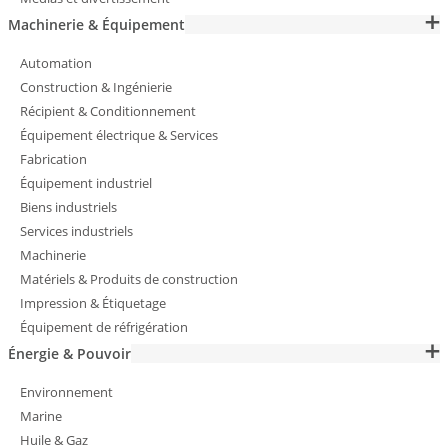
Machinerie & Équipement
Automation
Construction & Ingénierie
Récipient & Conditionnement
Équipement électrique & Services
Fabrication
Équipement industriel
Biens industriels
Services industriels
Machinerie
Matériels & Produits de construction
Impression & Étiquetage
Équipement de réfrigération
Énergie & Pouvoir
Environnement
Marine
Huile & Gaz