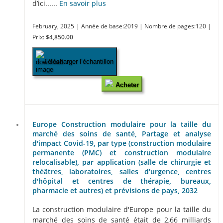
d’ici......
En savoir plus
February, 2025
| Année de base:2019
| Nombre de pages:120
|
Prix:
$4,850.00
Télécharger l’échantillon
Acheter
Europe Construction modulaire pour la taille du
marché des soins de santé, Partage et analyse
d'impact Covid-19, par type (construction modulaire
permanente (PMC) et construction modulaire
relocalisable), par application (salle de chirurgie et
théâtres, laboratoires, salles d'urgence, centres
d'hôpital et centres de thérapie, bureaux,
pharmacie et autres) et prévisions de pays, 2032
La construction modulaire d'Europe pour la taille du
marché des soins de santé était de 2,66 milliards