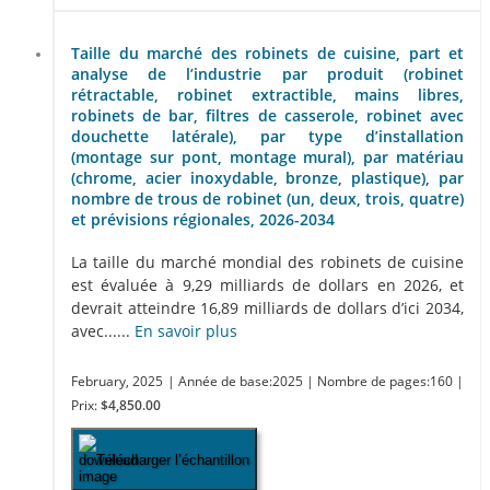
Taille du marché des robinets de cuisine, part et
analyse de l’industrie par produit (robinet
rétractable, robinet extractible, mains libres,
robinets de bar, filtres de casserole, robinet avec
douchette latérale), par type d’installation
(montage sur pont, montage mural), par matériau
(chrome, acier inoxydable, bronze, plastique), par
nombre de trous de robinet (un, deux, trois, quatre)
et prévisions régionales, 2026-2034
La taille du marché mondial des robinets de cuisine
est évaluée à 9,29 milliards de dollars en 2026, et
devrait atteindre 16,89 milliards de dollars d’ici 2034,
avec......
En savoir plus
February, 2025
| Année de base:2025
| Nombre de pages:160
|
Prix:
$4,850.00
Télécharger l’échantillon