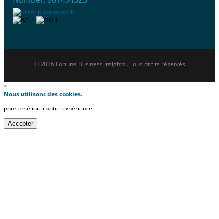
Number: 861494523
© 2026 Fortune Business Insights . Tous droits réservés
×
Nous utilisons des cookies.
pour améliorer votre expérience.
Accepter