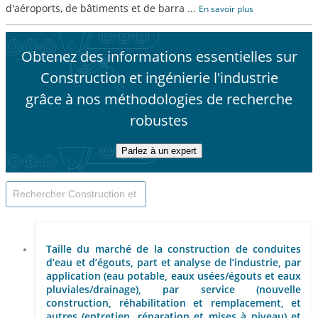
d'aéroports, de bâtiments et de barra
...
En savoir plus
Obtenez des informations essentielles sur
Construction et ingénierie l'industrie
grâce à nos méthodologies de recherche
robustes
Parlez à un expert
Taille du marché de la construction de conduites
d’eau et d’égouts, part et analyse de l’industrie, par
application (eau potable, eaux usées/égouts et eaux
pluviales/drainage), par service (nouvelle
construction, réhabilitation et remplacement, et
autres (entretien, réparation et mises à niveau) et