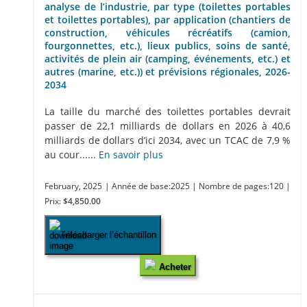
analyse de l’industrie, par type (toilettes portables
et toilettes portables), par application (chantiers de
construction, véhicules récréatifs (camion,
fourgonnettes, etc.), lieux publics, soins de santé,
activités de plein air (camping, événements, etc.) et
autres (marine, etc.)) et prévisions régionales, 2026-
2034
La taille du marché des toilettes portables devrait
passer de 22,1 milliards de dollars en 2026 à 40,6
milliards de dollars d’ici 2034, avec un TCAC de 7,9 %
au cour......
En savoir plus
February, 2025
| Année de base:2025
| Nombre de pages:120
|
Prix:
$4,850.00
Télécharger l’échantillon
Acheter