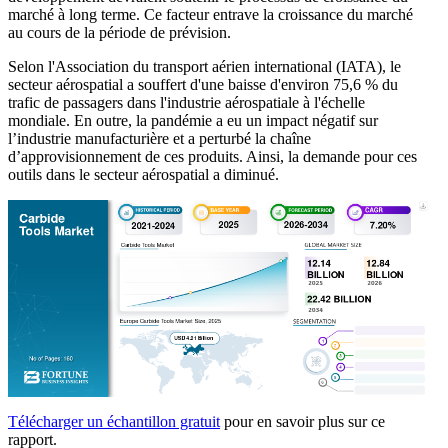
marché à long terme. Ce facteur entrave la croissance du marché
au cours de la période de prévision.
Selon l'Association du transport aérien international (IATA), le
secteur aérospatial a souffert d'une baisse d'environ 75,6 % du
trafic de passagers dans l'industrie aérospatiale à l'échelle
mondiale. En outre, la pandémie a eu un impact négatif sur
l’industrie manufacturière et a perturbé la chaîne
d’approvisionnement de ces produits. Ainsi, la demande pour ces
outils dans le secteur aérospatial a diminué.
Télécharger un échantillon gratuit
pour en savoir plus sur ce
rapport.