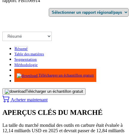
rapport: FBI106914
Résumé
Table des matières
Segmentation
Méthodologie
Infographie
Télécharger un échantillon gratuit
Télécharger un échantillon gratuit
Acheter maintenant
APERÇUS CLÉS DU MARCHÉ
La taille du marché mondial des outils en carbure était évaluée à
12,14 milliards USD en 2025 et devrait passer de 12,84 milliards