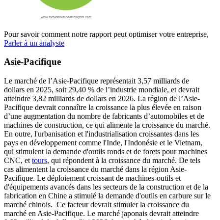
Pour savoir comment notre rapport peut optimiser votre entreprise,
Parler à un analyste
Asie-Pacifique
Le marché de l’Asie-Pacifique représentait 3,57 milliards de
dollars en 2025, soit 29,40 % de l’industrie mondiale, et devrait
atteindre 3,82 milliards de dollars en 2026. La région de l’Asie-
Pacifique devrait connaître la croissance la plus élevée en raison
d’une augmentation du nombre de fabricants d’automobiles et de
machines de construction, ce qui alimente la croissance du marché.
En outre, l'urbanisation et l'industrialisation croissantes dans les
pays en développement comme l'Inde, l'Indonésie et le Vietnam,
qui stimulent la demande d'outils ronds et de forets pour machines
CNC, et
tours
, qui répondent à la croissance du marché. De tels
cas alimentent la croissance du marché dans la région Asie-
Pacifique. Le déploiement croissant de machines-outils et
d'équipements avancés dans les secteurs de la construction et de la
fabrication en Chine a stimulé la demande d'outils en carbure sur le
marché chinois. Ce facteur devrait stimuler la croissance du
marché en Asie-Pacifique. Le marché japonais devrait atteindre