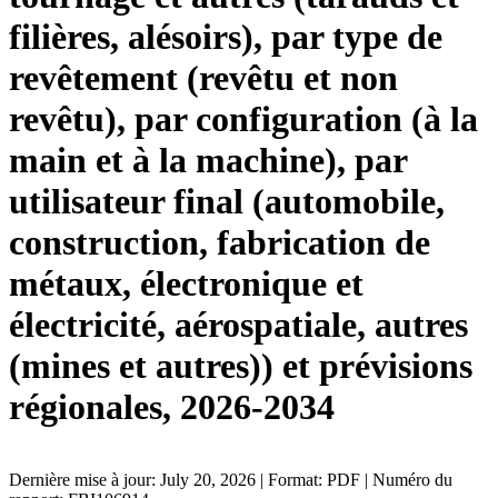
filières, alésoirs), par type de
revêtement (revêtu et non
revêtu), par configuration (à la
main et à la machine), par
utilisateur final (automobile,
construction, fabrication de
métaux, électronique et
électricité, aérospatiale, autres
(mines et autres)) et prévisions
régionales, 2026-2034
Dernière mise à jour: July 20, 2026 | Format: PDF | Numéro du