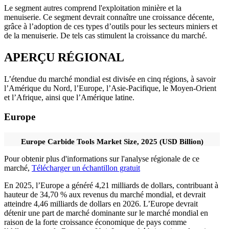
Le segment autres comprend l'exploitation minière et la
menuiserie. Ce segment devrait connaître une croissance décente,
grâce à l’adoption de ces types d’outils pour les secteurs miniers et
de la menuiserie. De tels cas stimulent la croissance du marché.
APERÇU RÉGIONAL
L’étendue du marché mondial est divisée en cinq régions, à savoir
l’Amérique du Nord, l’Europe, l’Asie-Pacifique, le Moyen-Orient
et l’Afrique, ainsi que l’Amérique latine.
Europe
Europe Carbide Tools Market Size, 2025 (USD Billion)
Pour obtenir plus d'informations sur l'analyse régionale de ce
marché,
Télécharger un échantillon gratuit
En 2025, l’Europe a généré 4,21 milliards de dollars, contribuant à
hauteur de 34,70 % aux revenus du marché mondial, et devrait
atteindre 4,46 milliards de dollars en 2026. L’Europe devrait
détenir une part de marché dominante sur le marché mondial en
raison de la forte croissance économique de pays comme