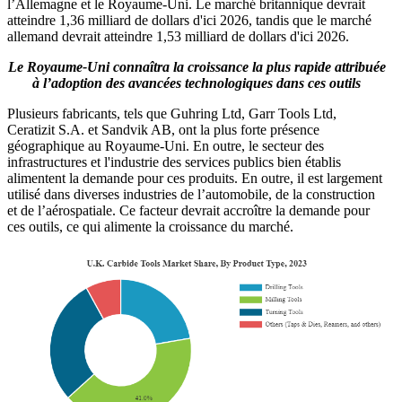
l’Allemagne et le Royaume-Uni. Le marché britannique devrait
atteindre 1,36 milliard de dollars d'ici 2026, tandis que le marché
allemand devrait atteindre 1,53 milliard de dollars d'ici 2026.
Le Royaume-Uni connaîtra la croissance la plus rapide attribuée
à l’adoption des avancées technologiques dans ces outils
Plusieurs fabricants, tels que Guhring Ltd, Garr Tools Ltd,
Ceratizit S.A. et Sandvik AB, ont la plus forte présence
géographique au Royaume-Uni. En outre, le secteur des
infrastructures et l'industrie des services publics bien établis
alimentent la demande pour ces produits. En outre, il est largement
utilisé dans diverses industries de l’automobile, de la construction
et de l’aérospatiale. Ce facteur devrait accroître la demande pour
ces outils, ce qui alimente la croissance du marché.