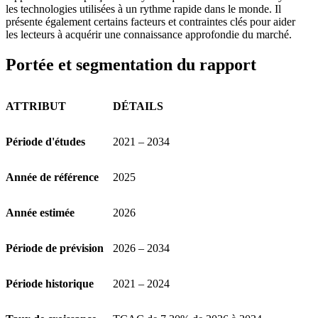
les technologies utilisées à un rythme rapide dans le monde. Il
présente également certains facteurs et contraintes clés pour aider
les lecteurs à acquérir une connaissance approfondie du marché.
Portée et segmentation du rapport
ATTRIBUT
DÉTAILS
Période d'études
2021 – 2034
Année de référence
2025
Année estimée
2026
Période de prévision
2026 – 2034
Période historique
2021 – 2024