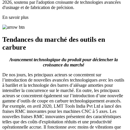
2026, soutenu par l'adoption croissante de technologies avancées
d'usinage et de fabrication de précision.
En savoir plus
Tendances du marché des outils en
carbure
Avancement technologique du produit pour déclencher la
croissance du marché
De nos jours, les principaux acteurs se concentrent sur
l’introduction de nouvelles avancées technologiques avec les outils
à barillet et la technologie des barres d’alésage amorties pour
intensifier la concurrence sur le marché. En outre, les principaux
acteurs se concentrent également sur l’introduction d’une nouvelle
gamme d’outils de coupe en carbure technologiquement avancés.
Par exemple, en avril 2020, LMT Tools India Pvt Ltd a lancé des
fraises RMC innovantes pour les machines CNC à 5 axes. Les
nouvelles fraises RMC innovantes présentent des caractéristiques
telles que des coûts d'exploitation réduits et une productivité
opérationnelle accrue. Il fonctionne avec moins de vibrations que