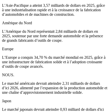
L’Asie-Pacifique a atteint 3,57 milliards de dollars en 2025, grâce
à une industrialisation rapide et à la croissance de la fabrication
d’automobiles et de machines de construction.
Amérique du Nord
L’Amérique du Nord représentait 2,84 milliards de dollars en
2025, soutenue par une forte demande automobile et la présence
de grands fabricants d’outils de coupe.
Europe
L’Europe a conquis 34,70 % du marché mondial en 2025, grâce à
une infrastructure de fabrication solide et à l’adoption croissante
d’outils de coupe avancés.
NOUS.
Le marché américain devrait atteindre 2,31 milliards de dollars
d’ici 2026, alimenté par l’expansion de la production automobile et
une chaîne d’approvisionnement industrielle solide.
Japon
Le marché japonais devrait atteindre 0,93 milliard de dollars d'ici