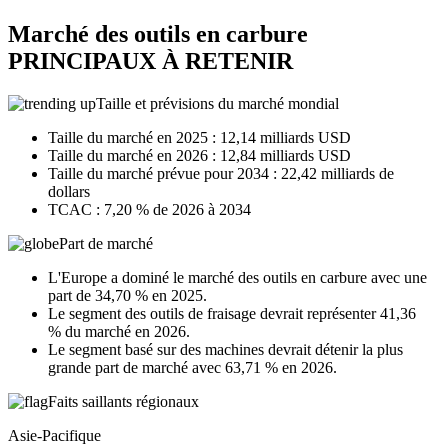
Marché des outils en carbure
PRINCIPAUX À RETENIR
Taille et prévisions du marché mondial
Taille du marché en 2025 : 12,14 milliards USD
Taille du marché en 2026 : 12,84 milliards USD
Taille du marché prévue pour 2034 : 22,42 milliards de
dollars
TCAC : 7,20 % de 2026 à 2034
Part de marché
L'Europe a dominé le marché des outils en carbure avec une
part de 34,70 % en 2025.
Le segment des outils de fraisage devrait représenter 41,36
% du marché en 2026.
Le segment basé sur des machines devrait détenir la plus
grande part de marché avec 63,71 % en 2026.
Faits saillants régionaux
Asie-Pacifique