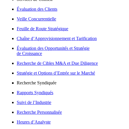
Évaluation des Clients
Veille Concurrentielle
Feuille de Route Stratégique
Chaîne d’Approvisionnement et Tarification
Évaluation des Opportunités et Stratégie
de Croissance
Recherche de Cibles M&A et Due Diligence
Stratégie et Options d’Entrée sur le Marché
Recherche Syndiquée
Rapports Syndiqués
Suivi de l’Industrie
Recherche Personnalisée
Heures d’Analyste