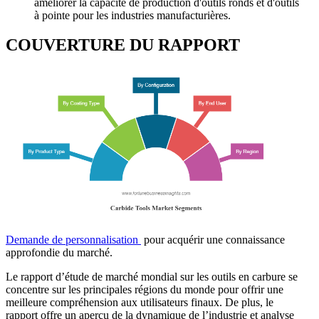
améliorer la capacité de production d'outils ronds et d'outils
à pointe pour les industries manufacturières.
COUVERTURE DU RAPPORT
Demande de personnalisation
pour acquérir une connaissance
approfondie du marché.
Le rapport d’étude de marché mondial sur les outils en carbure se
concentre sur les principales régions du monde pour offrir une
meilleure compréhension aux utilisateurs finaux. De plus, le
rapport offre un aperçu de la dynamique de l’industrie et analyse