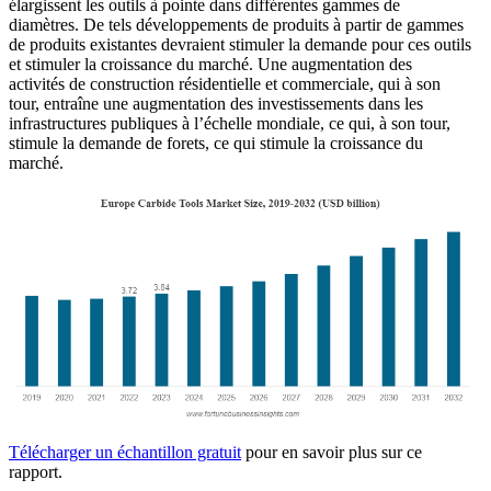
élargissent les outils à pointe dans différentes gammes de
diamètres. De tels développements de produits à partir de gammes
de produits existantes devraient stimuler la demande pour ces outils
et stimuler la croissance du marché. Une augmentation des
activités de construction résidentielle et commerciale, qui à son
tour, entraîne une augmentation des investissements dans les
infrastructures publiques à l’échelle mondiale, ce qui, à son tour,
stimule la demande de forets, ce qui stimule la croissance du
marché.
Télécharger un échantillon gratuit
pour en savoir plus sur ce
rapport.