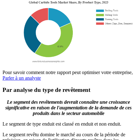
Pour savoir comment notre rapport peut optimiser votre entreprise,
Parler à un analyste
Par analyse du type de revêtement
Le segment des revêtements devrait connaître une croissance
significative en raison de l'augmentation de la demande de ces
produits dans le secteur automobile
Le segment de type enduit est classé en enduit et non enduit.
Le segment revêtu domine le marché au cours de la période de