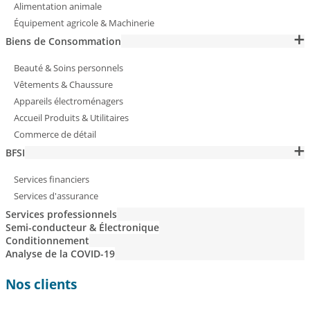
Alimentation animale
Équipement agricole & Machinerie
Biens de Consommation
Beauté & Soins personnels
Vêtements & Chaussure
Appareils électroménagers
Accueil Produits & Utilitaires
Commerce de détail
BFSI
Services financiers
Services d'assurance
Services professionnels
Semi-conducteur & Électronique
Conditionnement
Analyse de la COVID-19
Nos clients