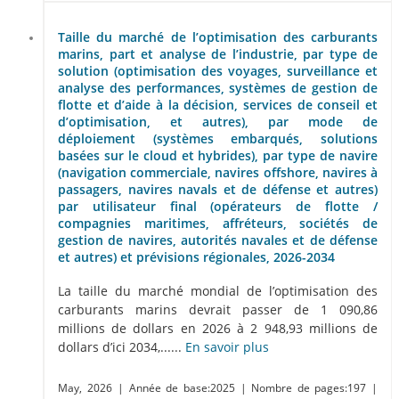
Taille du marché de l’optimisation des carburants
marins, part et analyse de l’industrie, par type de
solution (optimisation des voyages, surveillance et
analyse des performances, systèmes de gestion de
flotte et d’aide à la décision, services de conseil et
d’optimisation, et autres), par mode de
déploiement (systèmes embarqués, solutions
basées sur le cloud et hybrides), par type de navire
(navigation commerciale, navires offshore, navires à
passagers, navires navals et de défense et autres)
par utilisateur final (opérateurs de flotte /
compagnies maritimes, affréteurs, sociétés de
gestion de navires, autorités navales et de défense
et autres) et prévisions régionales, 2026-2034
La taille du marché mondial de l’optimisation des
carburants marins devrait passer de 1 090,86
millions de dollars en 2026 à 2 948,93 millions de
dollars d’ici 2034,......
En savoir plus
May, 2026
| Année de base:2025
| Nombre de pages:197
|