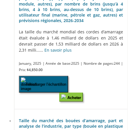
module, autres), par nombre de brins (jusqu’à 4
brins, 4 à 10 brins, au-dessus de 10 brins), par
utilisateur final (marine, pétrole et gaz, autres) et
prévisions régionales, 2026-2034
La taille du marché mondial des cordes d’amarrage
était évaluée à 1,46 milliard de dollars en 2025 et
devrait passer de 1,53 milliard de dollars en 2026 à
2,31 milli......
En savoir plus
January, 2025
| Année de base:2025
| Nombre de pages:244
|
Prix:
$4,850.00
Télécharger l’échantillon
Acheter
Taille du marché des bouées d’amarrage, part et
analyse de l’industrie, par type (bouée en plastique