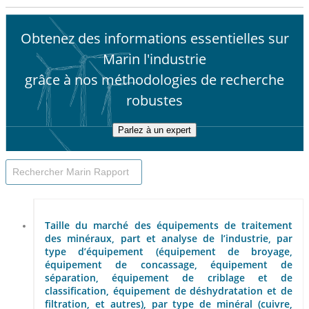
Obtenez des informations essentielles sur
Marin l'industrie
grâce à nos méthodologies de recherche
robustes
Parlez à un expert
Taille du marché des équipements de traitement
des minéraux, part et analyse de l’industrie, par
type d’équipement (équipement de broyage,
équipement de concassage, équipement de
séparation, équipement de criblage et de
classification, équipement de déshydratation et de
filtration, et autres), par type de minéral (cuivre,