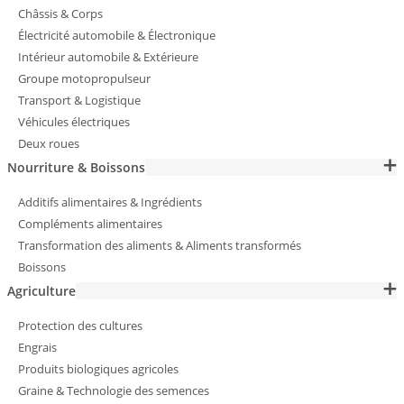
Châssis & Corps
Électricité automobile & Électronique
Intérieur automobile & Extérieure
Groupe motopropulseur
Transport & Logistique
Véhicules électriques
Deux roues
Nourriture & Boissons
Additifs alimentaires & Ingrédients
Compléments alimentaires
Transformation des aliments & Aliments transformés
Boissons
Agriculture
Protection des cultures
Engrais
Produits biologiques agricoles
Graine & Technologie des semences