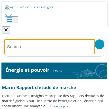
×
Énergie et pouvoir
/
Marin
Marin Rapport d’étude de marché
Fortune Business Insights ™ propose des rapports d'études de
marché globaux sur l'industrie de l'énergie et de l'énergie qui
contiennent une analyse c
...
En savoir plus