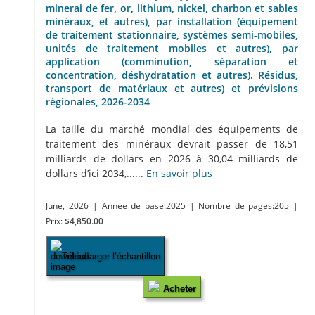
minerai de fer, or, lithium, nickel, charbon et sables
minéraux, et autres), par installation (équipement
de traitement stationnaire, systèmes semi-mobiles,
unités de traitement mobiles et autres), par
application (comminution, séparation et
concentration, déshydratation et autres). Résidus,
transport de matériaux et autres) et prévisions
régionales, 2026-2034
La taille du marché mondial des équipements de
traitement des minéraux devrait passer de 18,51
milliards de dollars en 2026 à 30,04 milliards de
dollars d’ici 2034,......
En savoir plus
June, 2026
| Année de base:2025
| Nombre de pages:205
|
Prix:
$4,850.00
Télécharger l’échantillon
Acheter