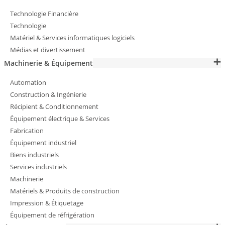
Technologie Financière
Technologie
Matériel & Services informatiques logiciels
Médias et divertissement
Machinerie & Équipement
Automation
Construction & Ingénierie
Récipient & Conditionnement
Équipement électrique & Services
Fabrication
Équipement industriel
Biens industriels
Services industriels
Machinerie
Matériels & Produits de construction
Impression & Étiquetage
Équipement de réfrigération