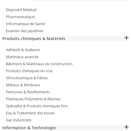
Dispositif Médical
Pharmaceutique
Informatique de Santé
Examen des pipelines
Produits chimiques & Matériels
Adhésifs & Scellants
Matériaux avancés
Bâtiment & Matériaux de construction
Produits chimiques en vrac
Vitrocéramique & Fibres
Métaux & Minéraux
Peintures & Revêtements
Plastiques Polymères & Résines
Spécialité & Produits chimiques fins
Eau & Traitement des boues
Gaz industriels
Information & Technologie