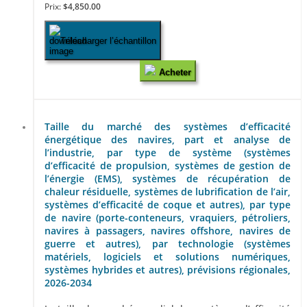
Prix:
$4,850.00
Télécharger l’échantillon
Acheter
Taille du marché des systèmes d’efficacité
énergétique des navires, part et analyse de
l’industrie, par type de système (systèmes
d’efficacité de propulsion, systèmes de gestion de
l’énergie (EMS), systèmes de récupération de
chaleur résiduelle, systèmes de lubrification de l’air,
systèmes d’efficacité de coque et autres), par type
de navire (porte-conteneurs, vraquiers, pétroliers,
navires à passagers, navires offshore, navires de
guerre et autres), par technologie (systèmes
matériels, logiciels et solutions numériques,
systèmes hybrides et autres), prévisions régionales,
2026-2034