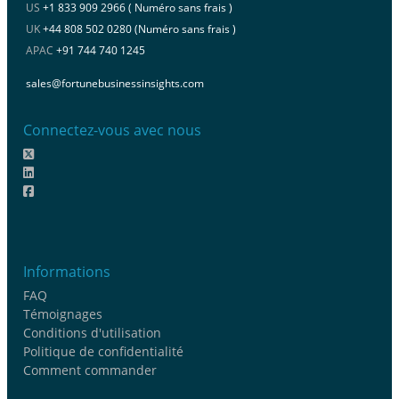
US
+1 833 909 2966 ( Numéro sans frais )
UK
+44 808 502 0280 (Numéro sans frais )
APAC
+91 744 740 1245
sales@fortunebusinessinsights.com
Connectez-vous avec nous
Informations
FAQ
Témoignages
Conditions d'utilisation
Politique de confidentialité
Comment commander