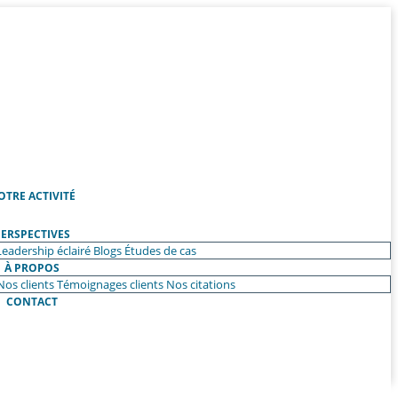
OTRE ACTIVITÉ
ERSPECTIVES
Leadership éclairé
Blogs
Études de cas
À PROPOS
Nos clients
Témoignages clients
Nos citations
CONTACT