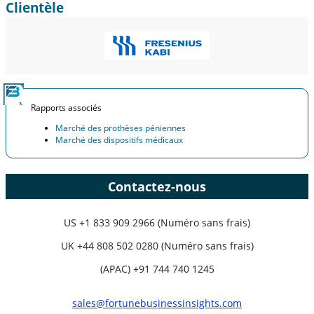
Clientèle
Rapports associés
Marché des prothèses péniennes
Marché des dispositifs médicaux
Contactez-nous
US
+1 833 909 2966 (Numéro sans frais)
UK
+44 808 502 0280 (Numéro sans frais)
(APAC) +91 744 740 1245
sales@fortunebusinessinsights.com