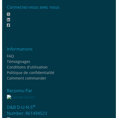
Connectez-vous avec nous
Informations
FAQ
Témoignages
Conditions d'utilisation
Politique de confidentialité
Comment commander
Reconnu Par
®
D&B D-U-N-S
Number: 861494523