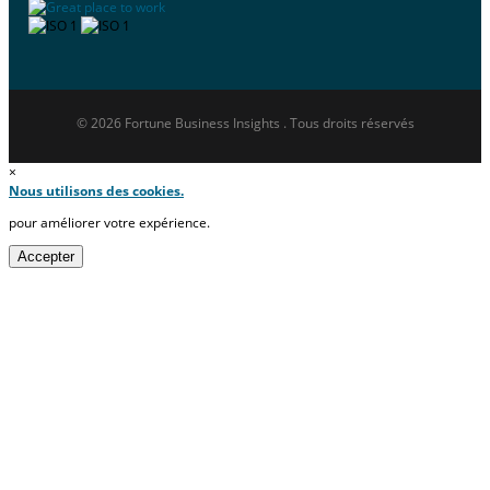
© 2026 Fortune Business Insights . Tous droits réservés
×
Nous utilisons des cookies.
pour améliorer votre expérience.
Accepter