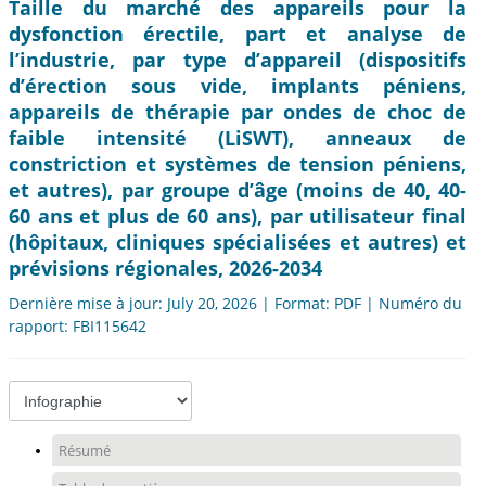
Taille du marché des appareils pour la
dysfonction érectile, part et analyse de
l’industrie, par type d’appareil (dispositifs
d’érection sous vide, implants péniens,
appareils de thérapie par ondes de choc de
faible intensité (LiSWT), anneaux de
constriction et systèmes de tension péniens,
et autres), par groupe d’âge (moins de 40, 40-
60 ans et plus de 60 ans), par utilisateur final
(hôpitaux, cliniques spécialisées et autres) et
prévisions régionales, 2026-2034
Dernière mise à jour: July 20, 2026 | Format: PDF | Numéro du
rapport: FBI115642
Résumé