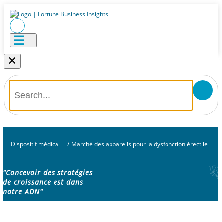
×
Dispositif médical
/
Marché des appareils pour la dysfonction érectile
"Concevoir des stratégies
de croissance est dans
notre ADN"