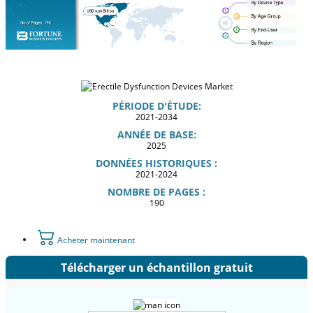
PÉRIODE D'ÉTUDE:
2021-2034
ANNÉE DE BASE:
2025
DONNÉES HISTORIQUES :
2021-2024
NOMBRE DE PAGES :
190
Acheter maintenant
Télécharger un échantillon gratuit