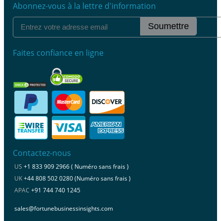
Abonnez-vous à la lettre d'information
Soumettre
Faites confiance en ligne
Contactez-nous
US
+1 833 909 2966 ( Numéro sans frais )
UK
+44 808 502 0280 (Numéro sans frais )
APAC
+91 744 740 1245
sales@fortunebusinessinsights.com