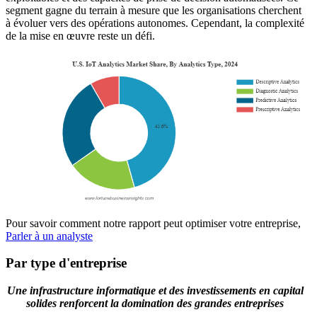
segment gagne du terrain à mesure que les organisations cherchent
à évoluer vers des opérations autonomes. Cependant, la complexité
de la mise en œuvre reste un défi.
Pour savoir comment notre rapport peut optimiser votre entreprise,
Parler à un analyste
Par type d'entreprise
Une infrastructure informatique et des investissements en capital
solides renforcent la domination des grandes entreprises