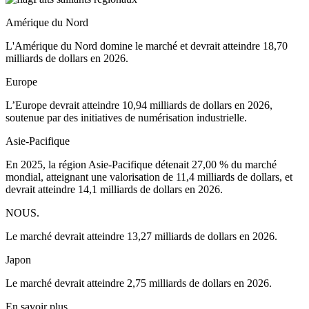
Amérique du Nord
L'Amérique du Nord domine le marché et devrait atteindre 18,70
milliards de dollars en 2026.
Europe
L’Europe devrait atteindre 10,94 milliards de dollars en 2026,
soutenue par des initiatives de numérisation industrielle.
Asie-Pacifique
En 2025, la région Asie-Pacifique détenait 27,00 % du marché
mondial, atteignant une valorisation de 11,4 milliards de dollars, et
devrait atteindre 14,1 milliards de dollars en 2026.
NOUS.
Le marché devrait atteindre 13,27 milliards de dollars en 2026.
Japon
Le marché devrait atteindre 2,75 milliards de dollars en 2026.
En savoir plus