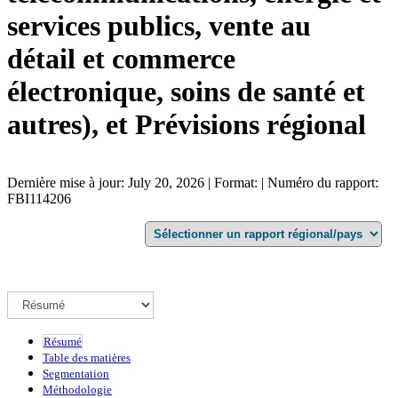
services publics, vente au
détail et commerce
électronique, soins de santé et
autres), et Prévisions régional
Dernière mise à jour: July 20, 2026 | Format: | Numéro du rapport:
FBI114206
Résumé
Table des matières
Segmentation
Méthodologie