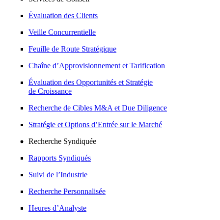
Évaluation des Clients
Veille Concurrentielle
Feuille de Route Stratégique
Chaîne d’Approvisionnement et Tarification
Évaluation des Opportunités et Stratégie
de Croissance
Recherche de Cibles M&A et Due Diligence
Stratégie et Options d’Entrée sur le Marché
Recherche Syndiquée
Rapports Syndiqués
Suivi de l’Industrie
Recherche Personnalisée
Heures d’Analyste