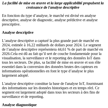
La facilité de mise en œuvre et la large applicabilité propulsent la
croissance de l'analyse descriptive
En fonction du type d’analyse, le marché est divisé en analyse
descriptive, analyse de diagnostic, analyse prédictive et analyse
prescriptive.
Analyse descriptive
L’analyse descriptive a capturé la plus grande part de marché en
2024, estimée à 16,22 milliards de dollars pour 2024.
Le segment
de l’analyse descriptive représentera 44,61 % de part de marché en
2026.
Cela est dû au fait qu’il sert de couche fondamentale pour la
visualisation, la surveillance et le reporting des données IoT dans
tous les secteurs. De plus, sa facilité de mise en œuvre et son rôle
essentiel dans la conversion des données brutes des capteurs en
informations opérationnelles en font le type d’analyse le plus
largement adopté.
L'analyse descriptive constitue la base de l'analyse IoT, fournissant
des informations sur les données historiques et en temps réel. Ce
segment est largement adopté dans tous les secteurs à des fins de
surveillance et de reporting.
Analyse diagnostique