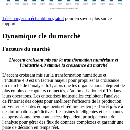
Télécharger un échantillon gratuit
pour en savoir plus sur ce
rapport.
Dynamique clé du marché
Facteurs du marché
L’accent croissant mis sur la transformation numérique et
l’industrie 4.0 stimule la croissance du marché
L’accent croissant mis sur la transformation numérique et
l’Industrie 4.0 est un facteur majeur pour propulser la croissance
du marché de l’analyse IoT, alors que les organisations intègrent de
plus en plus de capteurs connectés, d’automatisation et d’IA dans
leurs opérations. Les entreprises industrielles exploitent l'analyse
de l'Internet des objets pour améliorer l'efficacité de la production,
surveiller l'état des équipements et réduire les temps d'arrêt grâce à
des informations prédictives. Les usines intelligentes et les chaînes
d'approvisionnement connectées dépendent principalement de
l'analyse pour gérer des flux de données complexes et garantir une
prise de décision en temps réel.