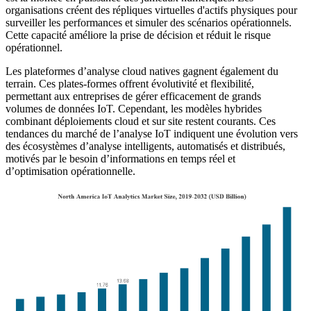
organisations créent des répliques virtuelles d'actifs physiques pour
surveiller les performances et simuler des scénarios opérationnels.
Cette capacité améliore la prise de décision et réduit le risque
opérationnel.
Les plateformes d’analyse cloud natives gagnent également du
terrain. Ces plates-formes offrent évolutivité et flexibilité,
permettant aux entreprises de gérer efficacement de grands
volumes de données IoT. Cependant, les modèles hybrides
combinant déploiements cloud et sur site restent courants. Ces
tendances du marché de l’analyse IoT indiquent une évolution vers
des écosystèmes d’analyse intelligents, automatisés et distribués,
motivés par le besoin d’informations en temps réel et
d’optimisation opérationnelle.