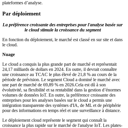
plateformes d’analyse.
Par déploiement
La préférence croissante des entreprises pour l'analyse basée sur
le cloud stimule la croissance du segment
En fonction du déploiement, le marché est classé en sur site et dans
le cloud.
Nuage
Le cloud a conquis la plus grande part de marché et représentait
24,17 milliards de dollars en 2024. En outre, il devrait connaître
une croissance au TCAC le plus élevé de 21,8 % au cours de la
période de prévision.
Le segment Cloud a dominé le marché avec
une part de marché de 69,89 % en 2026.
Cela est dû à son
évolutivité, sa flexibilité et sa rentabilité dans la gestion d’énormes
volumes de données IoT. En outre, la préférence croissante des
entreprises pour les analyses basées sur le cloud a permis une
intégration transparente des systèmes d'IA, de ML et de périphérie
pour des informations en temps réel et une surveillance à distance.
Le déploiement cloud représente le segment qui connaît la
croissance la plus rapide sur le marché de l'analyse IoT. Les plates-