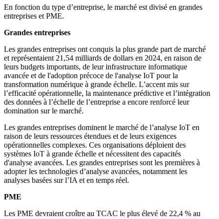
En fonction du type d’entreprise, le marché est divisé en grandes
entreprises et PME.
Grandes entreprises
Les grandes entreprises ont conquis la plus grande part de marché
et représentaient 21,54 milliards de dollars en 2024, en raison de
leurs budgets importants, de leur infrastructure informatique
avancée et de l'adoption précoce de l'analyse IoT pour la
transformation numérique à grande échelle. L’accent mis sur
l’efficacité opérationnelle, la maintenance prédictive et l’intégration
des données à l’échelle de l’entreprise a encore renforcé leur
domination sur le marché.
Les grandes entreprises dominent le marché de l’analyse IoT en
raison de leurs ressources étendues et de leurs exigences
opérationnelles complexes. Ces organisations déploient des
systèmes IoT à grande échelle et nécessitent des capacités
d'analyse avancées. Les grandes entreprises sont les premières à
adopter les technologies d’analyse avancées, notamment les
analyses basées sur l’IA et en temps réel.
PME
Les PME devraient croître au TCAC le plus élevé de 22,4 % au