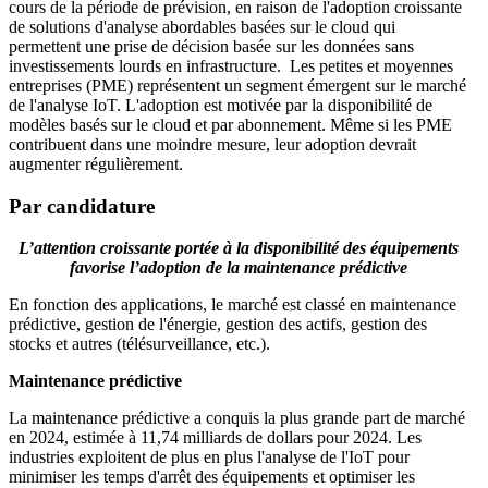
cours de la période de prévision, en raison de l'adoption croissante
de solutions d'analyse abordables basées sur le cloud qui
permettent une prise de décision basée sur les données sans
investissements lourds en infrastructure. Les petites et moyennes
entreprises (PME) représentent un segment émergent sur le marché
de l'analyse IoT. L'adoption est motivée par la disponibilité de
modèles basés sur le cloud et par abonnement. Même si les PME
contribuent dans une moindre mesure, leur adoption devrait
augmenter régulièrement.
Par candidature
L’attention croissante portée à la disponibilité des équipements
favorise l’adoption de la maintenance prédictive
En fonction des applications, le marché est classé en maintenance
prédictive, gestion de l'énergie, gestion des actifs, gestion des
stocks et autres (télésurveillance, etc.).
Maintenance prédictive
La maintenance prédictive a conquis la plus grande part de marché
en 2024, estimée à 11,74 milliards de dollars pour 2024. Les
industries exploitent de plus en plus l'analyse de l'IoT pour
minimiser les temps d'arrêt des équipements et optimiser les