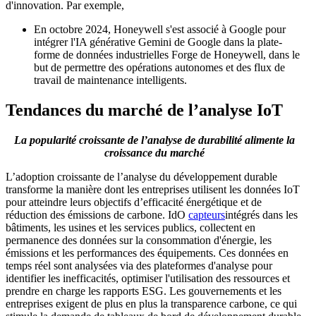
d'innovation. Par exemple,
En octobre 2024, Honeywell s'est associé à Google pour
intégrer l'IA générative Gemini de Google dans la plate-
forme de données industrielles Forge de Honeywell, dans le
but de permettre des opérations autonomes et des flux de
travail de maintenance intelligents.
Tendances du marché de l’analyse IoT
La popularité croissante de l’analyse de durabilité alimente la
croissance du marché
L’adoption croissante de l’analyse du développement durable
transforme la manière dont les entreprises utilisent les données IoT
pour atteindre leurs objectifs d’efficacité énergétique et de
réduction des émissions de carbone. IdO
capteurs
intégrés dans les
bâtiments, les usines et les services publics, collectent en
permanence des données sur la consommation d'énergie, les
émissions et les performances des équipements. Ces données en
temps réel sont analysées via des plateformes d'analyse pour
identifier les inefficacités, optimiser l'utilisation des ressources et
prendre en charge les rapports ESG. Les gouvernements et les
entreprises exigent de plus en plus la transparence carbone, ce qui