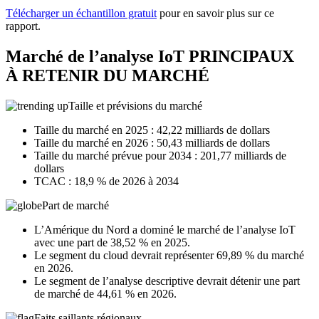
Télécharger un échantillon gratuit
pour en savoir plus sur ce
rapport.
Marché de l’analyse IoT PRINCIPAUX
À RETENIR DU MARCHÉ
Taille et prévisions du marché
Taille du marché en 2025 : 42,22 milliards de dollars
Taille du marché en 2026 : 50,43 milliards de dollars
Taille du marché prévue pour 2034 : 201,77 milliards de
dollars
TCAC : 18,9 % de 2026 à 2034
Part de marché
L’Amérique du Nord a dominé le marché de l’analyse IoT
avec une part de 38,52 % en 2025.
Le segment du cloud devrait représenter 69,89 % du marché
en 2026.
Le segment de l’analyse descriptive devrait détenir une part
de marché de 44,61 % en 2026.
Faits saillants régionaux