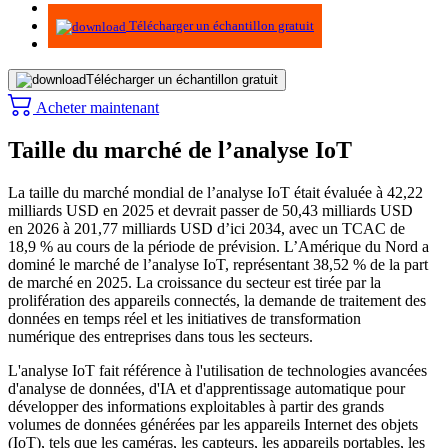
Infographie
Télécharger un échantillon gratuit
Télécharger un échantillon gratuit
Acheter maintenant
Taille du marché de l’analyse IoT
La taille du marché mondial de l’analyse IoT était évaluée à 42,22
milliards USD en 2025 et devrait passer de 50,43 milliards USD
en 2026 à 201,77 milliards USD d’ici 2034, avec un TCAC de
18,9 % au cours de la période de prévision. L’Amérique du Nord a
dominé le marché de l’analyse IoT, représentant 38,52 % de la part
de marché en 2025. La croissance du secteur est tirée par la
prolifération des appareils connectés, la demande de traitement des
données en temps réel et les initiatives de transformation
numérique des entreprises dans tous les secteurs.
L'analyse IoT fait référence à l'utilisation de technologies avancées
d'analyse de données, d'IA et d'apprentissage automatique pour
développer des informations exploitables à partir des grands
volumes de données générées par les appareils Internet des objets
(IoT), tels que les caméras, les capteurs, les appareils portables, les