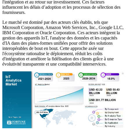
l'intégration et au retour sur investissement. Ces facteurs
influencent les délais d’adoption et les processus de sélection des
fournisseurs.
Le marché est dominé par des acteurs clés établis, tels que
Microsoft Corporation, Amazon Web Services, Inc., Google LLC,
IBM Corporation et Oracle Corporation. Ces acteurs intègrent la
gestion des appareils IoT, l'analyse des données et les capacités
d'IA dans des plates-formes unifiées pour offrir des solutions
interopérables de bout en bout. Cette approche axée sur
l'écosystème rationalise le déploiement, réduit les coûts
d'intégration et améliore la fidélisation des clients grâce à une
évolutivité transparente et une compatibilité interservices.