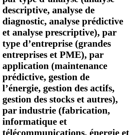
descriptive, analyse de
diagnostic, analyse prédictive
et analyse prescriptive), par
type d’entreprise (grandes
entreprises et PME), par
application (maintenance
prédictive, gestion de
l’énergie, gestion des actifs,
gestion des stocks et autres),
par industrie (fabrication,
informatique et
télécommunications, énergie et