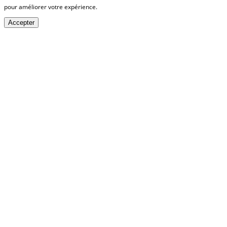
pour améliorer votre expérience.
Accepter