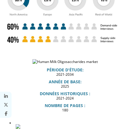
PÉRIODE D'ÉTUDE:
2021-2034
ANNÉE DE BASE:
2025
DONNÉES HISTORIQUES :
2021-2024
NOMBRE DE PAGES :
180