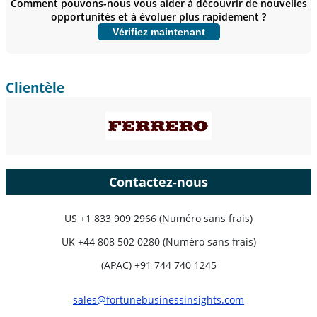
Comment pouvons-nous vous aider à découvrir de nouvelles
opportunités et à évoluer plus rapidement ?
Personnaliser maintenant
Vérifiez maintenant
Clientèle
Contactez-nous
US
+1 833 909 2966 (Numéro sans frais)
UK
+44 808 502 0280 (Numéro sans frais)
(APAC) +91 744 740 1245
sales@fortunebusinessinsights.com