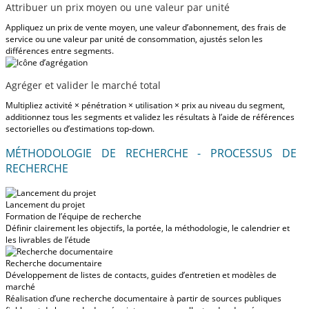
Attribuer un prix moyen ou une valeur par unité
Appliquez un prix de vente moyen, une valeur d’abonnement, des frais de
service ou une valeur par unité de consommation, ajustés selon les
différences entre segments.
Agréger et valider le marché total
Multipliez activité × pénétration × utilisation × prix au niveau du segment,
additionnez tous les segments et validez les résultats à l’aide de références
sectorielles ou d’estimations top-down.
MÉTHODOLOGIE DE RECHERCHE - PROCESSUS DE
RECHERCHE
Lancement du projet
Formation de l’équipe de recherche
Définir clairement les objectifs, la portée, la méthodologie, le calendrier et
les livrables de l’étude
Recherche documentaire
Développement de listes de contacts, guides d’entretien et modèles de
marché
Réalisation d’une recherche documentaire à partir de sources publiques