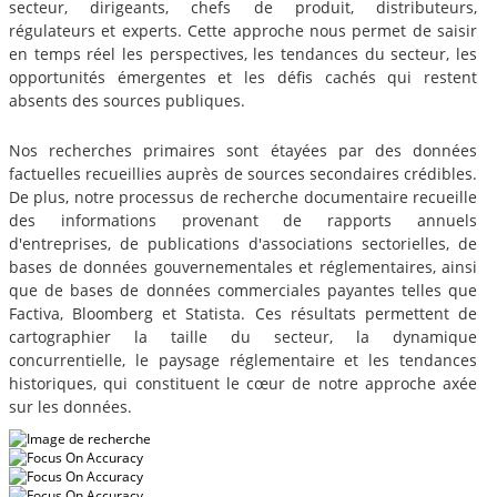
secteur, dirigeants, chefs de produit, distributeurs,
régulateurs et experts. Cette approche nous permet de saisir
en temps réel les perspectives, les tendances du secteur, les
opportunités émergentes et les défis cachés qui restent
absents des sources publiques.
Nos recherches primaires sont étayées par des données
factuelles recueillies auprès de sources secondaires crédibles.
De plus, notre processus de recherche documentaire recueille
des informations provenant de rapports annuels
d'entreprises, de publications d'associations sectorielles, de
bases de données gouvernementales et réglementaires, ainsi
que de bases de données commerciales payantes telles que
Factiva, Bloomberg et Statista. Ces résultats permettent de
cartographier la taille du secteur, la dynamique
concurrentielle, le paysage réglementaire et les tendances
historiques, qui constituent le cœur de notre approche axée
sur les données.