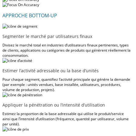
APPROCHE BOTTOM-UP
Segmenter le marché par utilisateurs finaux
Divisez le marché total en industries d’utilisateurs finaux pertinentes, types
de clients, applications ou catégories de produits qui génèrent réellement la
consommation.
Estimer l’activité adressable ou la base d’unités
Pour chaque segment, quantifiez l’activité principale qui génère la demande
(par exemple : unités vendues, base installée, utilisateurs, procédures,
volume de production, projets).
Appliquer la pénétration ou l’intensité d’utilisation
Estimez la proportion de la base adressable qui utilise le produit/service
ainsi que l’intensité d’utilisation (fréquence, quantité par utilisateur, volume
par unité).