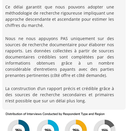
Ce délai garantit que nous pouvons adopter une
méthodologie de recherche rigoureuse impliquant une
approche descendante et ascendante pour estimer les
chiffres du marché.
Nous ne nous appuyons PAS uniquement sur des
sources de recherche documentaire pour élaborer nos
rapports. Les données collectées à partir de sources
documentaires crédibles sont complétées par des
informations obtenues grâce à un nombre
considérable d’entretiens payants avec des parties
prenantes pertinentes (côté offre et côté demande).
La construction d’un rapport précis et crédible grâce à
des sources de recherche secondaires et primaires
n’est possible que sur un délai plus long.