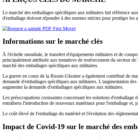
Le marché des emballages spécifiques aux militaires fait référence aux 
d'emballage doivent répondre à des normes strictes pour protéger les ar
Informations sur le marché clés
À l'échelle mondiale, le transfert d'équipements militaires et de comp
principalement attribuée aux tentatives de renforcement du secteur de l
marché des emballages spécifiques aux militaires.
La guerre en cours de la Russie-Ukraine a également contribué de maniè
demande d'emballages spécifiques aux militaires. L'augmentation des dé
augmenter la demande d'emballages spécifiques aux militaires.
Les préoccupations croissantes concernant les solutions d'emballage d
entraînera l'introduction de nouveaux matériaux pour l'emballage et, 
Le coût élevé de l'emballage du matériel et l'évolution des réglementat
Impact de Covid-19 sur le marché des embal