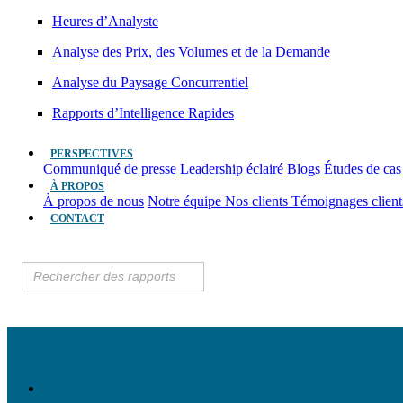
Heures d’Analyste
Analyse des Prix, des Volumes et de la Demande
Analyse du Paysage Concurrentiel
Rapports d’Intelligence Rapides
PERSPECTIVES
Communiqué de presse
Leadership éclairé
Blogs
Études de cas
À PROPOS
À propos de nous
Notre équipe
Nos clients
Témoignages clien
CONTACT