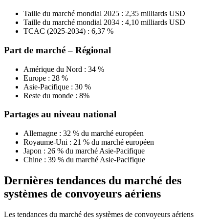
Taille du marché mondial 2025 : 2,35 milliards USD
Taille du marché mondial 2034 : 4,10 milliards USD
TCAC (2025-2034) : 6,37 %
Part de marché – Régional
Amérique du Nord : 34 %
Europe : 28 %
Asie-Pacifique : 30 %
Reste du monde : 8%
Partages au niveau national
Allemagne : 32 % du marché européen
Royaume-Uni : 21 % du marché européen
Japon : 26 % du marché Asie-Pacifique
Chine : 39 % du marché Asie-Pacifique
Dernières tendances du marché des
systèmes de convoyeurs aériens
Les tendances du marché des systèmes de convoyeurs aériens