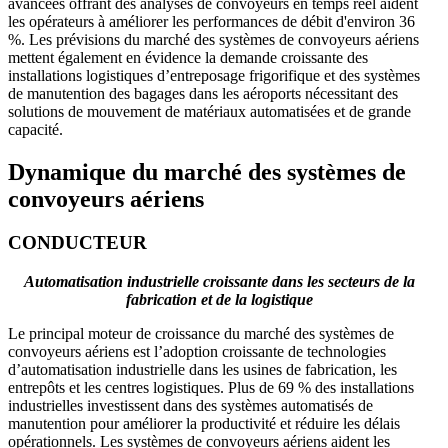
avancées offrant des analyses de convoyeurs en temps réel aident
les opérateurs à améliorer les performances de débit d'environ 36
%. Les prévisions du marché des systèmes de convoyeurs aériens
mettent également en évidence la demande croissante des
installations logistiques d’entreposage frigorifique et des systèmes
de manutention des bagages dans les aéroports nécessitant des
solutions de mouvement de matériaux automatisées et de grande
capacité.
Dynamique du marché des systèmes de
convoyeurs aériens
CONDUCTEUR
Automatisation industrielle croissante dans les secteurs de la
fabrication et de la logistique
Le principal moteur de croissance du marché des systèmes de
convoyeurs aériens est l’adoption croissante de technologies
d’automatisation industrielle dans les usines de fabrication, les
entrepôts et les centres logistiques. Plus de 69 % des installations
industrielles investissent dans des systèmes automatisés de
manutention pour améliorer la productivité et réduire les délais
opérationnels. Les systèmes de convoyeurs aériens aident les