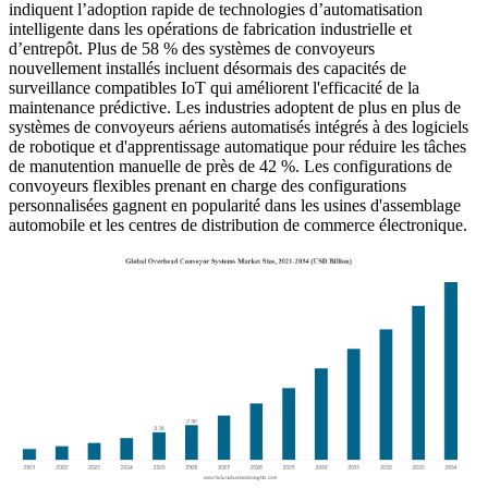
indiquent l’adoption rapide de technologies d’automatisation
intelligente dans les opérations de fabrication industrielle et
d’entrepôt. Plus de 58 % des systèmes de convoyeurs
nouvellement installés incluent désormais des capacités de
surveillance compatibles IoT qui améliorent l'efficacité de la
maintenance prédictive. Les industries adoptent de plus en plus de
systèmes de convoyeurs aériens automatisés intégrés à des logiciels
de robotique et d'apprentissage automatique pour réduire les tâches
de manutention manuelle de près de 42 %. Les configurations de
convoyeurs flexibles prenant en charge des configurations
personnalisées gagnent en popularité dans les usines d'assemblage
automobile et les centres de distribution de commerce électronique.