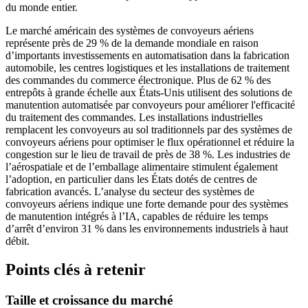
du monde entier.
Le marché américain des systèmes de convoyeurs aériens
représente près de 29 % de la demande mondiale en raison
d’importants investissements en automatisation dans la fabrication
automobile, les centres logistiques et les installations de traitement
des commandes du commerce électronique. Plus de 62 % des
entrepôts à grande échelle aux États-Unis utilisent des solutions de
manutention automatisée par convoyeurs pour améliorer l'efficacité
du traitement des commandes. Les installations industrielles
remplacent les convoyeurs au sol traditionnels par des systèmes de
convoyeurs aériens pour optimiser le flux opérationnel et réduire la
congestion sur le lieu de travail de près de 38 %. Les industries de
l’aérospatiale et de l’emballage alimentaire stimulent également
l’adoption, en particulier dans les États dotés de centres de
fabrication avancés. L’analyse du secteur des systèmes de
convoyeurs aériens indique une forte demande pour des systèmes
de manutention intégrés à l’IA, capables de réduire les temps
d’arrêt d’environ 31 % dans les environnements industriels à haut
débit.
Points clés à retenir
Taille et croissance du marché