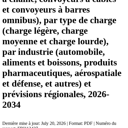
et convoyeurs à barres
omnibus), par type de charge
(charge légère, charge
moyenne et charge lourde),
par industrie (automobile,
aliments et boissons, produits
pharmaceutiques, aérospatiale
et défense, et autres) et
prévisions régionales, 2026-
2034
Dernière mise à jour: July 20, 2026 | Format: PDF | Numéro du