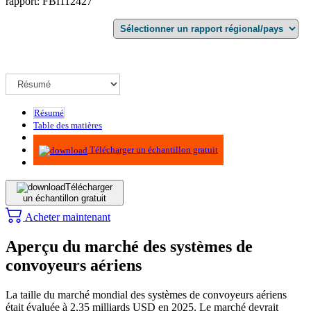
rapport: FBI112427
Résumé
Table des matières
Méthodologie
Télécharger un échantillon gratuit
Télécharger
un échantillon gratuit
Acheter maintenant
Aperçu du marché des systèmes de
convoyeurs aériens
La taille du marché mondial des systèmes de convoyeurs aériens
était évaluée à 2,35 milliards USD en 2025. Le marché devrait