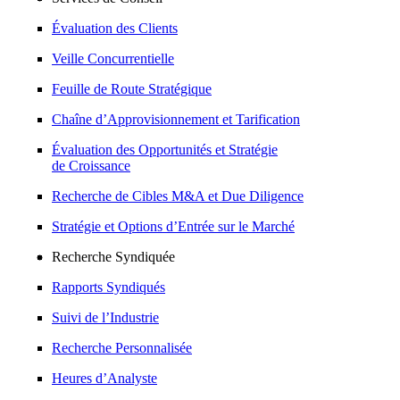
Évaluation des Clients
Veille Concurrentielle
Feuille de Route Stratégique
Chaîne d’Approvisionnement et Tarification
Évaluation des Opportunités et Stratégie
de Croissance
Recherche de Cibles M&A et Due Diligence
Stratégie et Options d’Entrée sur le Marché
Recherche Syndiquée
Rapports Syndiqués
Suivi de l’Industrie
Recherche Personnalisée
Heures d’Analyste