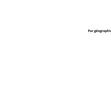
Par géographi