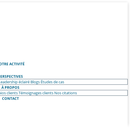
OTRE ACTIVITÉ
ERSPECTIVES
Leadership éclairé
Blogs
Études de cas
À PROPOS
Nos clients
Témoignages clients
Nos citations
CONTACT