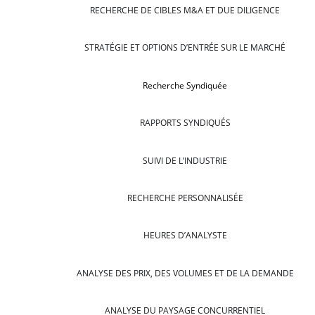
RECHERCHE DE CIBLES M&A ET DUE DILIGENCE
STRATÉGIE ET OPTIONS D’ENTRÉE SUR LE MARCHÉ
Recherche Syndiquée
RAPPORTS SYNDIQUÉS
SUIVI DE L’INDUSTRIE
RECHERCHE PERSONNALISÉE
HEURES D’ANALYSTE
ANALYSE DES PRIX, DES VOLUMES ET DE LA DEMANDE
ANALYSE DU PAYSAGE CONCURRENTIEL