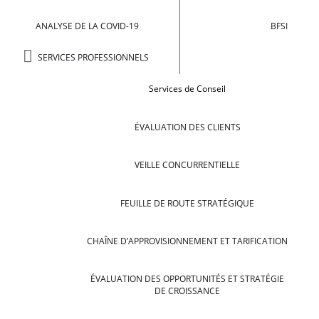
ANALYSE DE LA COVID-19
BFSI
SERVICES PROFESSIONNELS
Services de Conseil
ÉVALUATION DES CLIENTS
VEILLE CONCURRENTIELLE
FEUILLE DE ROUTE STRATÉGIQUE
CHAÎNE D’APPROVISIONNEMENT ET TARIFICATION
ÉVALUATION DES OPPORTUNITÉS ET STRATÉGIE
DE CROISSANCE