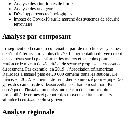
Analyse des cinq forces de Porter
Analyse des ravageurs
Développements technologiques
Impact de Covid-19 sur le marché des systèmes de sécurité
ferroviaire
Analyse par composant
Le segment de la caméra contenait la part de marché des systèmes
de sécurité ferroviaire la plus élevée. L'augmentation du versement
des caméras sur la plate-forme, les métros et les trains pour
renforcer le niveau de sécurité et de sécurité propulse la croissance
du segment. Par exemple, en 2019, l'Association of American
Railroads a installé plus de 20 000 caméras dans les stations. De
même, en 2022, le chemin de fer indien a annoncé pour équiper 56
gares des caméras de vidéosurveillance à haute résolution. Par
conséquent, l'installation croissante de caméras pour réduire la
probabilité de crimes et garantir des moyens de transport sûrs
stimuler la croissance du segment.
Analyse régionale