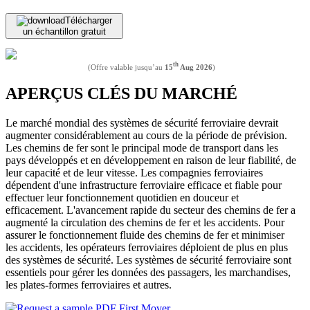
Télécharger
un échantillon gratuit
th
(Offre valable jusqu’au
15
Aug 2026
)
APERÇUS CLÉS DU MARCHÉ
Le marché mondial des systèmes de sécurité ferroviaire devrait
augmenter considérablement au cours de la période de prévision.
Les chemins de fer sont le principal mode de transport dans les
pays développés et en développement en raison de leur fiabilité, de
leur capacité et de leur vitesse. Les compagnies ferroviaires
dépendent d'une infrastructure ferroviaire efficace et fiable pour
effectuer leur fonctionnement quotidien en douceur et
efficacement. L'avancement rapide du secteur des chemins de fer a
augmenté la circulation des chemins de fer et les accidents. Pour
assurer le fonctionnement fluide des chemins de fer et minimiser
les accidents, les opérateurs ferroviaires déploient de plus en plus
des systèmes de sécurité. Les systèmes de sécurité ferroviaire sont
essentiels pour gérer les données des passagers, les marchandises,
les plates-formes ferroviaires et autres.