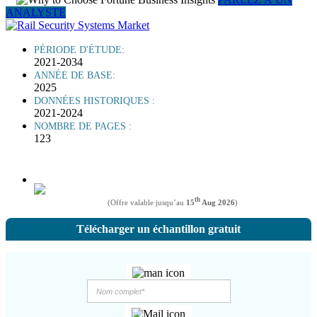
ANALYSTE
PÉRIODE D'ÉTUDE:
2021-2034
ANNÉE DE BASE:
2025
DONNÉES HISTORIQUES :
2021-2024
NOMBRE DE PAGES :
123
th
(Offre valable jusqu’au
15
Aug 2026
)
Télécharger un échantillon gratuit