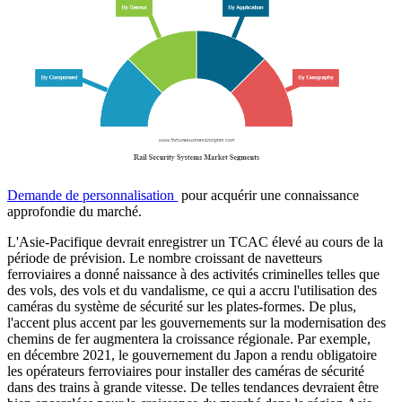
Demande de personnalisation
pour acquérir une connaissance
approfondie du marché.
L'Asie-Pacifique devrait enregistrer un TCAC élevé au cours de la
période de prévision. Le nombre croissant de navetteurs
ferroviaires a donné naissance à des activités criminelles telles que
des vols, des vols et du vandalisme, ce qui a accru l'utilisation des
caméras du système de sécurité sur les plates-formes. De plus,
l'accent plus accent par les gouvernements sur la modernisation des
chemins de fer augmentera la croissance régionale. Par exemple,
en décembre 2021, le gouvernement du Japon a rendu obligatoire
les opérateurs ferroviaires pour installer des caméras de sécurité
dans des trains à grande vitesse. De telles tendances devraient être