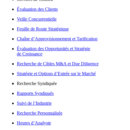
Évaluation des Clients
Veille Concurrentielle
Feuille de Route Stratégique
Chaîne d’Approvisionnement et Tarification
Évaluation des Opportunités et Stratégie
de Croissance
Recherche de Cibles M&A et Due Diligence
Stratégie et Options d’Entrée sur le Marché
Recherche Syndiquée
Rapports Syndiqués
Suivi de l’Industrie
Recherche Personnalisée
Heures d’Analyste