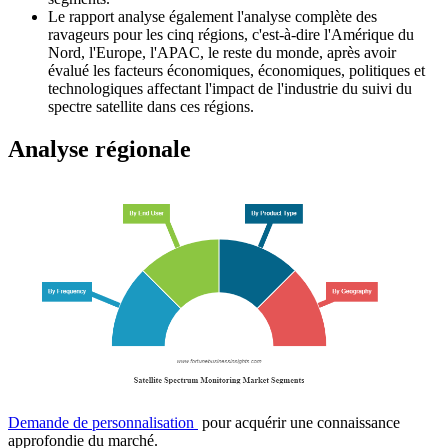
Le rapport analyse également l'analyse complète des
ravageurs pour les cinq régions, c'est-à-dire l'Amérique du
Nord, l'Europe, l'APAC, le reste du monde, après avoir
évalué les facteurs économiques, économiques, politiques et
technologiques affectant l'impact de l'industrie du suivi du
spectre satellite dans ces régions.
Analyse régionale
Demande de personnalisation
pour acquérir une connaissance
approfondie du marché.