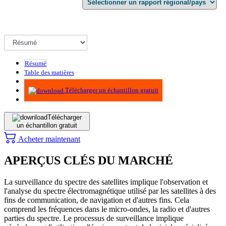
Résumé
Table des matières
Méthodologie
Télécharger un échantillon gratuit
Télécharger
un échantillon gratuit
Acheter maintenant
APERÇUS CLÉS DU MARCHÉ
La surveillance du spectre des satellites implique l'observation et
l'analyse du spectre électromagnétique utilisé par les satellites à des
fins de communication, de navigation et d'autres fins. Cela
comprend les fréquences dans le micro-ondes, la radio et d'autres
parties du spectre. Le processus de surveillance implique