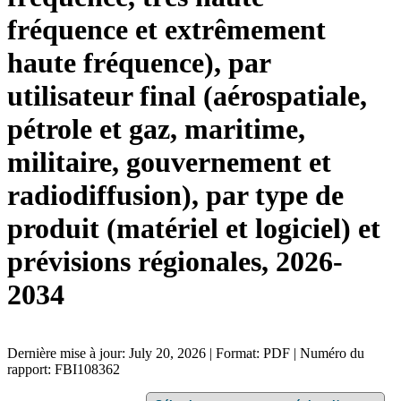
fréquence et extrêmement
haute fréquence), par
utilisateur final (aérospatiale,
pétrole et gaz, maritime,
militaire, gouvernement et
radiodiffusion), par type de
produit (matériel et logiciel) et
prévisions régionales, 2026-
2034
Dernière mise à jour: July 20, 2026 | Format: PDF | Numéro du
rapport: FBI108362