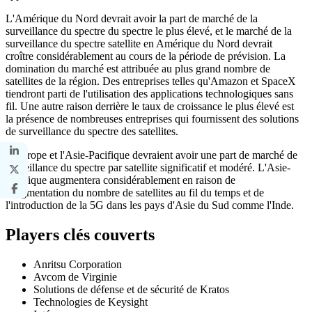
L'Amérique du Nord devrait avoir la part de marché de la
surveillance du spectre du spectre le plus élevé, et le marché de la
surveillance du spectre satellite en Amérique du Nord devrait
croître considérablement au cours de la période de prévision. La
domination du marché est attribuée au plus grand nombre de
satellites de la région. Des entreprises telles qu'Amazon et SpaceX
tiendront parti de l'utilisation des applications technologiques sans
fil. Une autre raison derrière le taux de croissance le plus élevé est
la présence de nombreuses entreprises qui fournissent des solutions
de surveillance du spectre des satellites.
L'Europe et l'Asie-Pacifique devraient avoir une part de marché de
surveillance du spectre par satellite significatif et modéré. L'Asie-
Pacifique augmentera considérablement en raison de
l'augmentation du nombre de satellites au fil du temps et de
l'introduction de la 5G dans les pays d'Asie du Sud comme l'Inde.
Players clés couverts
Anritsu Corporation
Avcom de Virginie
Solutions de défense et de sécurité de Kratos
Technologies de Keysight