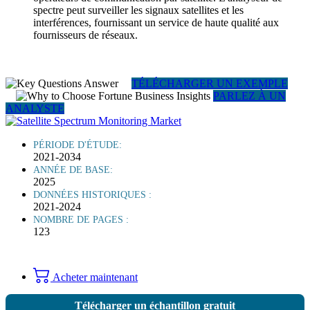
spectre peut surveiller les signaux satellites et les
interférences, fournissant un service de haute qualité aux
fournisseurs de réseaux.
TÉLÉCHARGER UN EXEMPLE
PARLEZ À UN
ANALYSTE
PÉRIODE D'ÉTUDE:
2021-2034
ANNÉE DE BASE:
2025
DONNÉES HISTORIQUES :
2021-2024
NOMBRE DE PAGES :
123
Acheter maintenant
Télécharger un échantillon gratuit