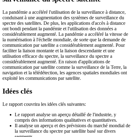
La pandémie a accéléré l'utilisation de la surveillance à distance,
conduisant à une augmentation des systèmes de surveillance du
spectre des satellites. De plus, les applications d'accès à distance
ont bondi pendant la pandémie et l'utilisation des données a
considérablement augmenté. La pandémie a accéléré la vitesse de
la numérisation à l'échelle mondiale, de sorte que la demande de
communication par satellite a considérablement augmenté. Pour
faciliter la liaison montante et la liaison descendante et une
utilisation efficace du spectre, la surveillance du spectre a
considérablement augmenté. En raison d'applications de
communication par satellite comme la surveillance de la Terre, la
navigation et la télédétection, les agences spatiales mondiales ont
exploité les communications par satellite.
Idées clés
Le rapport couvrira les idées clés suivantes:
Le rapport analyse un aperçu détaillé de l'industrie, y
compris des informations qualitatives et quantitatives.
Il analyse un aperçu et des prévisions du marché mondial de
la surveillance du spectre par satellite basé sur divers
segments.