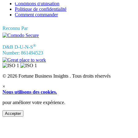
Conditions d'utilisation
Politique de confidentialité
Comment commander
Reconnu Par
®
D&B D-U-N-S
Number: 861494523
© 2026 Fortune Business Insights . Tous droits réservés
×
Nous utilisons des cookies.
pour améliorer votre expérience.
Accepter