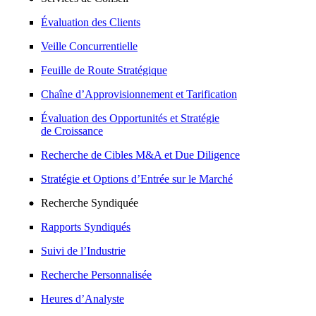
Évaluation des Clients
Veille Concurrentielle
Feuille de Route Stratégique
Chaîne d’Approvisionnement et Tarification
Évaluation des Opportunités et Stratégie
de Croissance
Recherche de Cibles M&A et Due Diligence
Stratégie et Options d’Entrée sur le Marché
Recherche Syndiquée
Rapports Syndiqués
Suivi de l’Industrie
Recherche Personnalisée
Heures d’Analyste