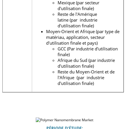
Mexique (par secteur
d'utilisation finale)
Reste de l'Amérique
latine (par industrie
d'utilisation finale)
Moyen-Orient et Afrique (par type de
matériau, application, secteur
d'utilisation finale et pays)
GCC (Par industrie d'utilisation
finale)
Afrique du Sud (par industrie
d'utilisation finale)
Reste du Moyen-Orient et de
l'Afrique (par industrie
d'utilisation finale)
PÉRIODE D'ÉTUDE: