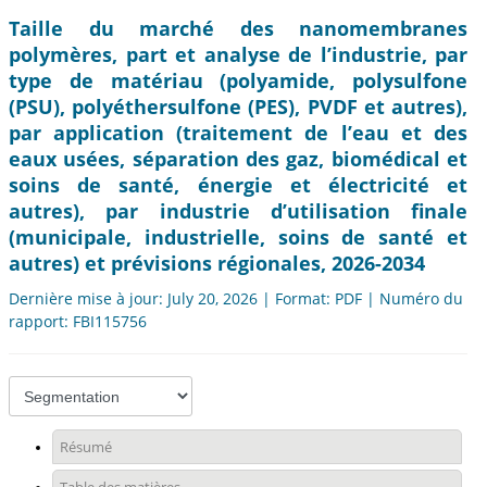
Taille du marché des nanomembranes
polymères, part et analyse de l’industrie, par
type de matériau (polyamide, polysulfone
(PSU), polyéthersulfone (PES), PVDF et autres),
par application (traitement de l’eau et des
eaux usées, séparation des gaz, biomédical et
soins de santé, énergie et électricité et
autres), par industrie d’utilisation finale
(municipale, industrielle, soins de santé et
autres) et prévisions régionales, 2026-2034
Dernière mise à jour: July 20, 2026 | Format: PDF | Numéro du
rapport: FBI115756
Résumé