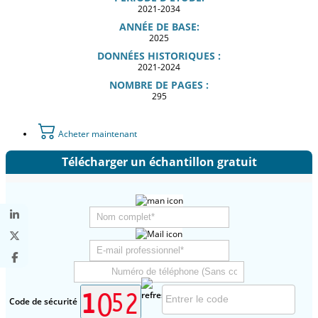
2021-2034
ANNÉE DE BASE:
2025
DONNÉES HISTORIQUES :
2021-2024
NOMBRE DE PAGES :
295
Acheter maintenant
Télécharger un échantillon gratuit
Code de sécurité