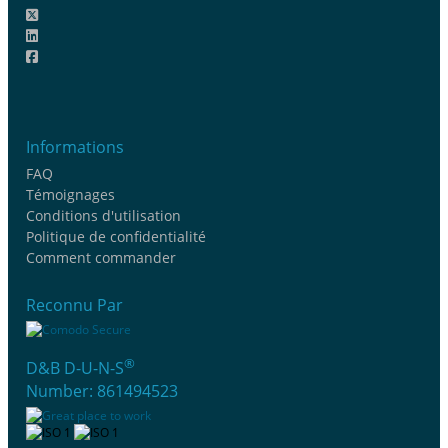
Informations
FAQ
Témoignages
Conditions d'utilisation
Politique de confidentialité
Comment commander
Reconnu Par
®
D&B D-U-N-S
Number: 861494523