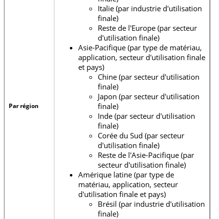
Italie (par industrie d'utilisation
finale)
Reste de l'Europe (par secteur
d'utilisation finale)
Asie-Pacifique (par type de matériau,
application, secteur d'utilisation finale
et pays)
Chine (par secteur d'utilisation
finale)
Japon (par secteur d'utilisation
finale)
Par région
Inde (par secteur d'utilisation
finale)
Corée du Sud (par secteur
d'utilisation finale)
Reste de l'Asie-Pacifique (par
secteur d'utilisation finale)
Amérique latine (par type de
matériau, application, secteur
d'utilisation finale et pays)
Brésil (par industrie d'utilisation
finale)