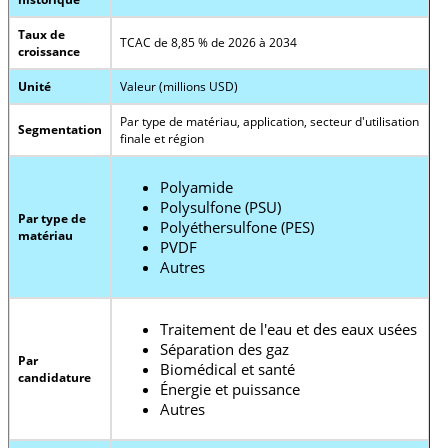
Taux de
TCAC de 8,85 % de 2026 à 2034
croissance
Unité
Valeur (millions USD)
Par type de matériau, application, secteur d'utilisation
Segmentation
finale et région
Polyamide
Polysulfone (PSU)
Par type de
Polyéthersulfone (PES)
matériau
PVDF
Autres
Traitement de l'eau et des eaux usées
Séparation des gaz
Par
Biomédical et santé
candidature
Énergie et puissance
Autres