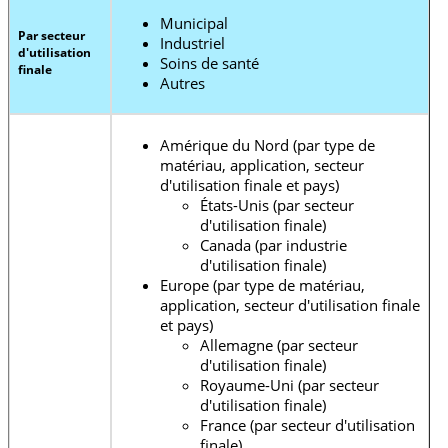
Municipal
Par secteur
Industriel
d'utilisation
Soins de santé
finale
Autres
Amérique du Nord (par type de
matériau, application, secteur
d'utilisation finale et pays)
États-Unis (par secteur
d'utilisation finale)
Canada (par industrie
d'utilisation finale)
Europe (par type de matériau,
application, secteur d'utilisation finale
et pays)
Allemagne (par secteur
d'utilisation finale)
Royaume-Uni (par secteur
d'utilisation finale)
France (par secteur d'utilisation
finale)