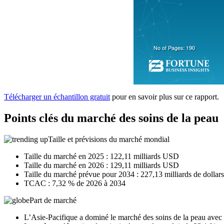
Télécharger un échantillon gratuit
pour en savoir plus sur ce rapport.
Points clés du marché des soins de la peau
Taille et prévisions du marché mondial
Taille du marché en 2025 : 122,11 milliards USD
Taille du marché en 2026 : 129,11 milliards USD
Taille du marché prévue pour 2034 : 227,13 milliards de dollars
TCAC : 7,32 % de 2026 à 2034
Part de marché
L’Asie-Pacifique a dominé le marché des soins de la peau avec