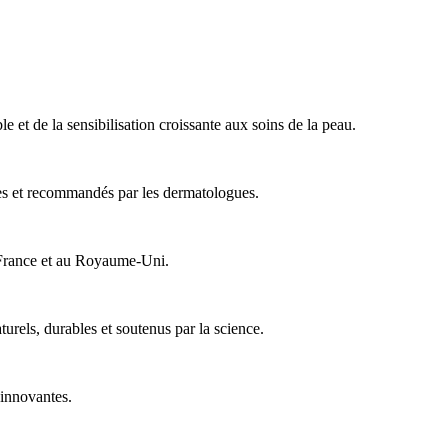
 et de la sensibilisation croissante aux soins de la peau.
ues et recommandés par les dermatologues.
 France et au Royaume-Uni.
turels, durables et soutenus par la science.
 innovantes.