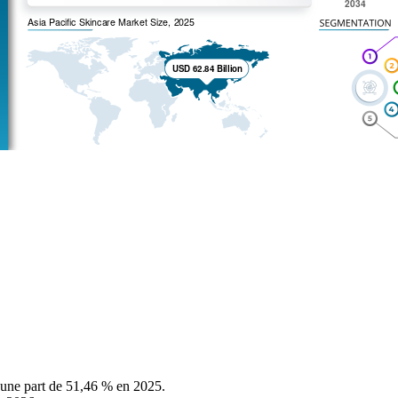
 une part de 51,46 % en 2025.