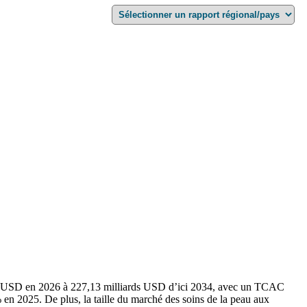
ards USD en 2026 à 227,13 milliards USD d’ici 2034, avec un TCAC
en 2025. De plus, la taille du marché des soins de la peau aux