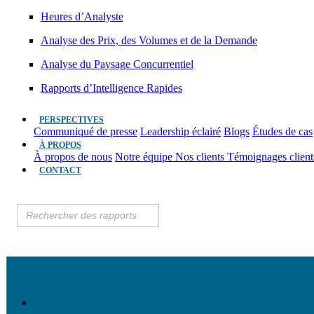
Heures d’Analyste
Analyse des Prix, des Volumes et de la Demande
Analyse du Paysage Concurrentiel
Rapports d’Intelligence Rapides
PERSPECTIVES
Communiqué de presse
Leadership éclairé
Blogs
Études de cas
À PROPOS
À propos de nous
Notre équipe
Nos clients
Témoignages clien
CONTACT