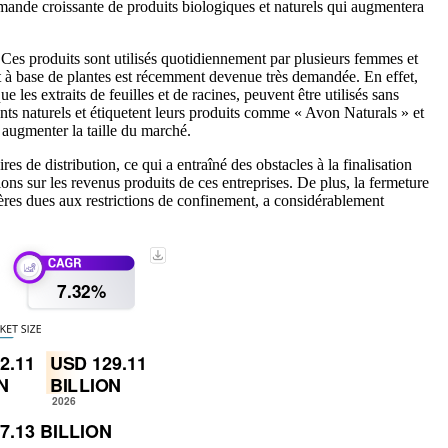
demande croissante de produits biologiques et naturels qui augmentera
. Ces produits sont utilisés quotidiennement par plusieurs femmes et
 et à base de plantes est récemment devenue très demandée. En effet,
 les extraits de feuilles et de racines, peuvent être utilisés sans
ents naturels et étiquetent leurs produits comme « Avon Naturals » et
 augmenter la taille du marché.
 de distribution, ce qui a entraîné des obstacles à la finalisation
s sur les revenus produits de ces entreprises. De plus, la fermeture
ères dues aux restrictions de confinement, a considérablement