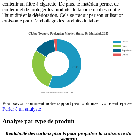
contenir un filtre à cigarette. De plus, le matériau permet de
contenir et de protéger les produits du tabac emballés contre
l'humidité et la détérioration. Cela se traduit par son utilisation
croissante pour l’emballage des produits du tabac.
Pour savoir comment notre rapport peut optimiser votre entreprise,
Parler à un analyste
Analyse par type de produit
Rentabilité des cartons pliants pour propulser la croissance du
segment