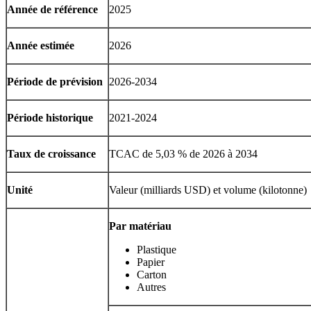
Année de référence
2025
Année estimée
2026
Période de prévision
2026-2034
Période historique
2021-2024
Taux de croissance
TCAC de 5,03 % de 2026 à 2034
Unité
Valeur (milliards USD) et volume (kilotonne)
Par matériau
Plastique
Papier
Carton
Autres