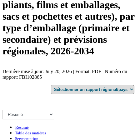
pliants, films et emballages,
sacs et pochettes et autres), par
type d’emballage (primaire et
secondaire) et prévisions
régionales, 2026-2034
Dernière mise à jour: July 20, 2026 | Format: PDF | Numéro du
rapport: FBI102865
Résumé
Table des matières
Segmentation