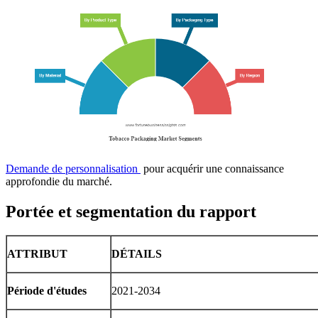
Demande de personnalisation
pour acquérir une connaissance
approfondie du marché.
Portée et segmentation du rapport
ATTRIBUT
DÉTAILS
Période d'études
2021-2034