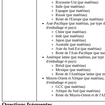
Royaume-Uni (par matériau)
Italie (par matériau)
Espagne (par matériau)
Russie (par matériau)
Reste de l'Europe (par matériau)
Asie-Pacifique (par matériau, par type d
d'emballage et pays)
Chine (par matériau)
Inde (par matériau)
Japon (par matériau)
Australie (par matériau)
Asie du Sud-Est (par matériau)
Reste de l'Asie-Pacifique (par ma
Amérique latine (par matériau, par type 
d'emballage et pays)
Brésil (par matériau)
Mexique (par matériau)
Reste de l'Amérique latine (par m
Moyen-Orient et Afrique (par matériau, 
d'emballage et pays)
GCC (par matériau)
Afrique du Sud (par matériau)
Reste du Moyen-Orient et de l'Af
Questions fréquentes