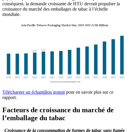
conséquent, la demande croissante de HTU devrait propulser la
croissance du marché des emballages de tabac à l’échelle
mondiale.
Télécharger un échantillon gratuit
pour en savoir plus sur ce
rapport.
Facteurs de croissance du marché de
l’emballage du tabac
Croissance de la consommation de formes de tabac sans fumée