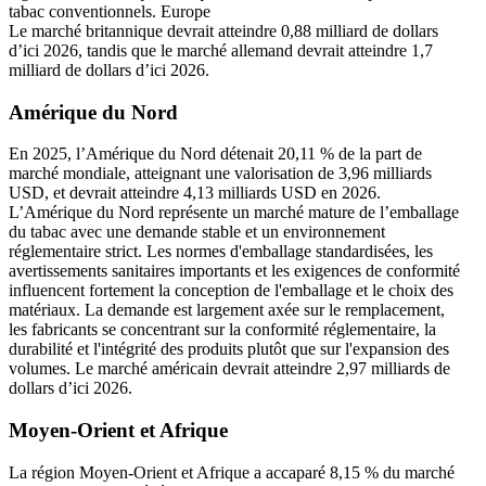
tabac conventionnels. Europe
Le marché britannique devrait atteindre 0,88 milliard de dollars
d’ici 2026, tandis que le marché allemand devrait atteindre 1,7
milliard de dollars d’ici 2026.
Amérique du Nord
En 2025, l’Amérique du Nord détenait 20,11 % de la part de
marché mondiale, atteignant une valorisation de 3,96 milliards
USD, et devrait atteindre 4,13 milliards USD en 2026.
L’Amérique du Nord représente un marché mature de l’emballage
du tabac avec une demande stable et un environnement
réglementaire strict. Les normes d'emballage standardisées, les
avertissements sanitaires importants et les exigences de conformité
influencent fortement la conception de l'emballage et le choix des
matériaux. La demande est largement axée sur le remplacement,
les fabricants se concentrant sur la conformité réglementaire, la
durabilité et l'intégrité des produits plutôt que sur l'expansion des
volumes. Le marché américain devrait atteindre 2,97 milliards de
dollars d’ici 2026.
Moyen-Orient et Afrique
La région Moyen-Orient et Afrique a accaparé 8,15 % du marché