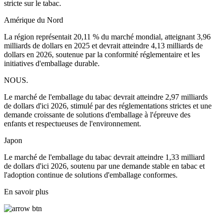
stricte sur le tabac.
Amérique du Nord
La région représentait 20,11 % du marché mondial, atteignant 3,96
milliards de dollars en 2025 et devrait atteindre 4,13 milliards de
dollars en 2026, soutenue par la conformité réglementaire et les
initiatives d'emballage durable.
NOUS.
Le marché de l'emballage du tabac devrait atteindre 2,97 milliards
de dollars d'ici 2026, stimulé par des réglementations strictes et une
demande croissante de solutions d'emballage à l'épreuve des
enfants et respectueuses de l'environnement.
Japon
Le marché de l'emballage du tabac devrait atteindre 1,33 milliard
de dollars d'ici 2026, soutenu par une demande stable en tabac et
l'adoption continue de solutions d'emballage conformes.
En savoir plus