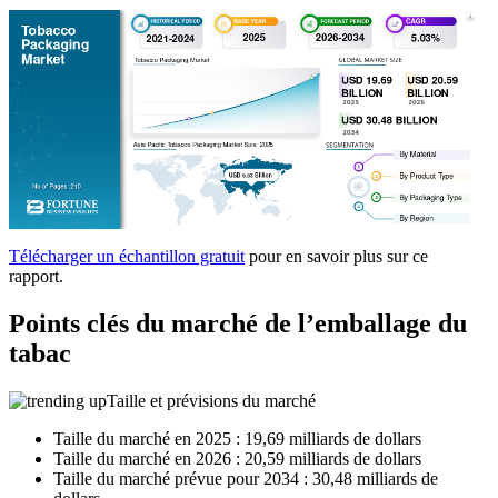
Télécharger un échantillon gratuit
pour en savoir plus sur ce
rapport.
Points clés du marché de l’emballage du
tabac
Taille et prévisions du marché
Taille du marché en 2025 : 19,69 milliards de dollars
Taille du marché en 2026 : 20,59 milliards de dollars
Taille du marché prévue pour 2034 : 30,48 milliards de