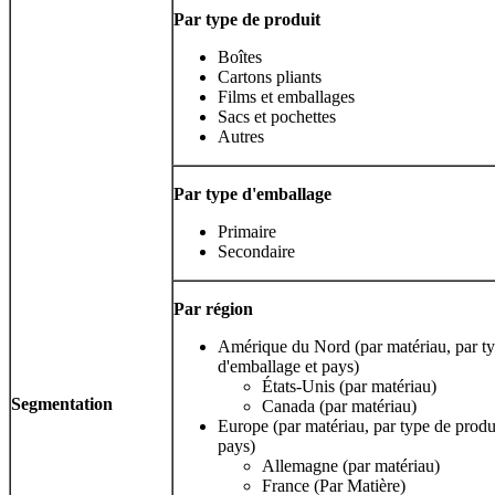
Par type de produit
Boîtes
Cartons pliants
Films et emballages
Sacs et pochettes
Autres
Par type d'emballage
Primaire
Secondaire
Par région
Amérique du Nord (par matériau, par ty
d'emballage et pays)
États-Unis (par matériau)
Segmentation
Canada (par matériau)
Europe (par matériau, par type de produi
pays)
Allemagne (par matériau)
France (Par Matière)