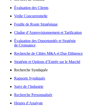
Évaluation des Clients
Veille Concurrentielle
Feuille de Route Stratégique
Chaîne d’Approvisionnement et Tarification
Évaluation des Opportunités et Stratégie
de Croissance
Recherche de Cibles M&A et Due Diligence
Stratégie et Options d’Entrée sur le Marché
Recherche Syndiquée
Rapports Syndiqués
Suivi de l’Industrie
Recherche Personnalisée
Heures d’Analyste