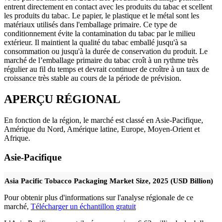
entrent directement en contact avec les produits du tabac et scellent
les produits du tabac. Le papier, le plastique et le métal sont les
matériaux utilisés dans l'emballage primaire. Ce type de
conditionnement évite la contamination du tabac par le milieu
extérieur. Il maintient la qualité du tabac emballé jusqu'à sa
consommation ou jusqu'à la durée de conservation du produit. Le
marché de l’emballage primaire du tabac croît à un rythme très
régulier au fil du temps et devrait continuer de croître à un taux de
croissance très stable au cours de la période de prévision.
APERÇU RÉGIONAL
En fonction de la région, le marché est classé en Asie-Pacifique,
Amérique du Nord, Amérique latine, Europe, Moyen-Orient et
Afrique.
Asie-Pacifique
Asia Pacific Tobacco Packaging Market Size, 2025 (USD Billion)
Pour obtenir plus d'informations sur l'analyse régionale de ce
marché,
Télécharger un échantillon gratuit