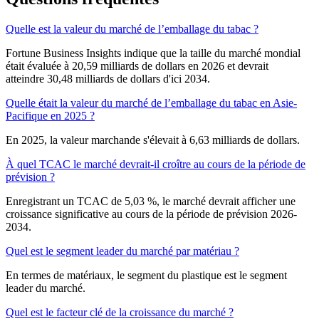
Quelle est la valeur du marché de l’emballage du tabac ?
Fortune Business Insights indique que la taille du marché mondial
était évaluée à 20,59 milliards de dollars en 2026 et devrait
atteindre 30,48 milliards de dollars d'ici 2034.
Quelle était la valeur du marché de l’emballage du tabac en Asie-
Pacifique en 2025 ?
En 2025, la valeur marchande s'élevait à 6,63 milliards de dollars.
À quel TCAC le marché devrait-il croître au cours de la période de
prévision ?
Enregistrant un TCAC de 5,03 %, le marché devrait afficher une
croissance significative au cours de la période de prévision 2026-
2034.
Quel est le segment leader du marché par matériau ?
En termes de matériaux, le segment du plastique est le segment
leader du marché.
Quel est le facteur clé de la croissance du marché ?