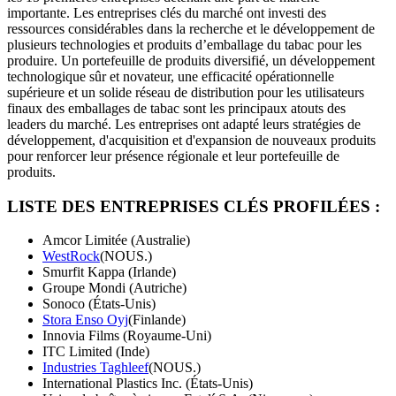
importante. Les entreprises clés du marché ont investi des
ressources considérables dans la recherche et le développement de
plusieurs technologies et produits d’emballage du tabac pour les
produire. Un portefeuille de produits diversifié, un développement
technologique sûr et novateur, une efficacité opérationnelle
supérieure et un solide réseau de distribution pour les utilisateurs
finaux des emballages de tabac sont les principaux atouts des
leaders du marché. Les entreprises ont adapté leurs stratégies de
développement, d'acquisition et d'expansion de nouveaux produits
pour renforcer leur présence régionale et leur portefeuille de
produits.
LISTE DES ENTREPRISES CLÉS PROFILÉES :
Amcor Limitée (Australie)
WestRock
(NOUS.)
Smurfit Kappa (Irlande)
Groupe Mondi (Autriche)
Sonoco (États-Unis)
Stora Enso Oyj
(Finlande)
Innovia Films (Royaume-Uni)
ITC Limited (Inde)
Industries Taghleef
(NOUS.)
International Plastics Inc. (États-Unis)