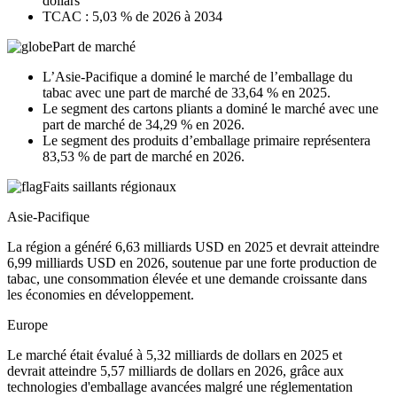
dollars
TCAC : 5,03 % de 2026 à 2034
Part de marché
L’Asie-Pacifique a dominé le marché de l’emballage du
tabac avec une part de marché de 33,64 % en 2025.
Le segment des cartons pliants a dominé le marché avec une
part de marché de 34,29 % en 2026.
Le segment des produits d’emballage primaire représentera
83,53 % de part de marché en 2026.
Faits saillants régionaux
Asie-Pacifique
La région a généré 6,63 milliards USD en 2025 et devrait atteindre
6,99 milliards USD en 2026, soutenue par une forte production de
tabac, une consommation élevée et une demande croissante dans
les économies en développement.
Europe
Le marché était évalué à 5,32 milliards de dollars en 2025 et
devrait atteindre 5,57 milliards de dollars en 2026, grâce aux
technologies d'emballage avancées malgré une réglementation