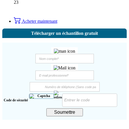
23
Acheter maintenant
Télécharger un échantillon gratuit
Code de sécurité
Soumettre