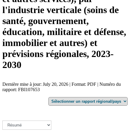
l'industrie verticale (soins de
santé, gouvernement,
éducation, militaire et défense,
immobilier et autres) et
prévisions régionales, 2023-
2030
Dernière mise à jour: July 20, 2026 | Format: PDF | Numéro du
rapport: FBI107653