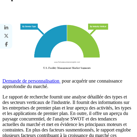
Demande de personnalisation
pour acquérir une connaissance
approfondie du marché.
Le rapport de recherche fournit une analyse détaillée des types et
des secteurs verticaux de l'industrie. Il fournit des informations sur
les entreprises de premier plan et leur aperçu des activités, les types
et les applications de premier plan. En outre, il offre un aperçu du
paysage concurrentiel, de l'analyse SWOT et des tendances
actuelles du marché et met en évidence les principaux moteurs et
contraintes. En plus des facteurs susmentionnés, le rapport englobe
plusieurs facteurs contribuant à la croissance du marché ces