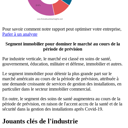
Pour savoir comment notre rapport peut optimiser votre entreprise,
Parler à un analyste
Segment immobilier pour dominer le marché au cours de la
période de prévision
Par industrie verticale, le marché est classé en soins de santé,
gouvernement, éducation, militaire et défense, immobilier et autres.
Le segment immobilier pour détenir la plus grande part sur le
marché américain au cours de la période de prévision, attribuée à
une demande croissante de services de gestion des installations, en
particulier dans le secteur immobilier commercial.
En outre, le segment des soins de santé augmentera au cours de la
période de prévision, en raison de l'accent accru de la santé et de la
sécurité dans la gestion des installations après Covid-19.
Jouants clés de l'industrie