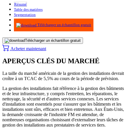
Résumé
Table des matières
Segmentation
Méthodologie
Télécharger un échantillon gratuit
Télécharger un échantillon gratuit
Acheter maintenant
APERÇUS CLÉS DU MARCHÉ
La taille du marché américain de la gestion des installations devrait
croître à un TCAC de 5,5% au cours de la période de prévision.
La gestion des installations fait référence à la gestion des bâtiments
et de leur infrastructure, y compris l'entretien, les réparations, le
nettoyage, la sécurité et d'autres services connexes. Les services
d'installation sont essentiels pour s'assurer que les bâtiments et les
installations sont sûrs, efficaces et bien entretenus. Aux États-Unis,
la demande croissante de l'industrie FM est attendue, de
nombreuses organisations choisissant d'externaliser leurs tâches de
gestion des installations aux prestataires de services tiers.