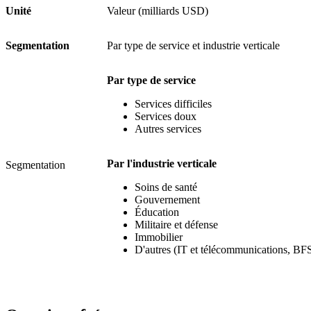
Unité
Valeur (milliards USD)
Segmentation
Par type de service et industrie verticale
Par type de service
Services difficiles
Services doux
Autres services
Par l'industrie verticale
Segmentation
Soins de santé
Gouvernement
Éducation
Militaire et défense
Immobilier
D'autres (IT et télécommunications, BFS