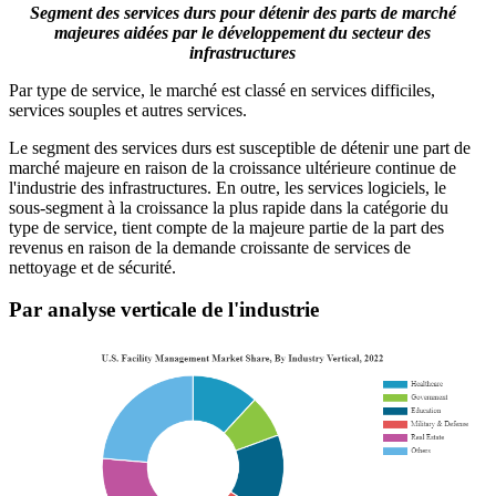
Segment des services durs pour détenir des parts de marché
majeures aidées par le développement du secteur des
infrastructures
Par type de service, le marché est classé en services difficiles,
services souples et autres services.
Le segment des services durs est susceptible de détenir une part de
marché majeure en raison de la croissance ultérieure continue de
l'industrie des infrastructures. En outre, les services logiciels, le
sous-segment à la croissance la plus rapide dans la catégorie du
type de service, tient compte de la majeure partie de la part des
revenus en raison de la demande croissante de services de
nettoyage et de sécurité.
Par analyse verticale de l'industrie