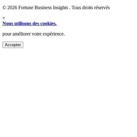
© 2026 Fortune Business Insights . Tous droits réservés
×
Nous utilisons des cookies.
pour améliorer votre expérience.
Accepter