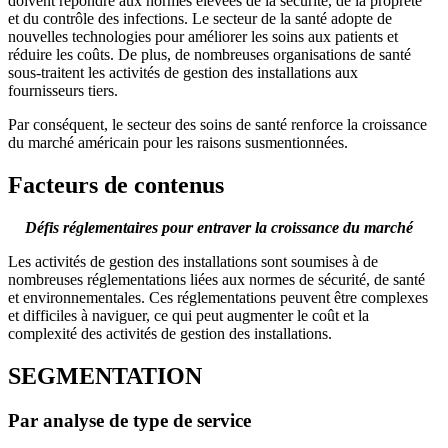
doivent répondre aux normes élevées de la sécurité, de la propreté
et du contrôle des infections. Le secteur de la santé adopte de
nouvelles technologies pour améliorer les soins aux patients et
réduire les coûts. De plus, de nombreuses organisations de santé
sous-traitent les activités de gestion des installations aux
fournisseurs tiers.
Par conséquent, le secteur des soins de santé renforce la croissance
du marché américain pour les raisons susmentionnées.
Facteurs de contenus
Défis réglementaires pour entraver la croissance du marché
Les activités de gestion des installations sont soumises à de
nombreuses réglementations liées aux normes de sécurité, de santé
et environnementales. Ces réglementations peuvent être complexes
et difficiles à naviguer, ce qui peut augmenter le coût et la
complexité des activités de gestion des installations.
SEGMENTATION
Par analyse de type de service