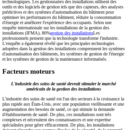
technologiques. Les gestionnaires des installations utilisent des
outils et des logiciels de gestion tels que des capteurs, des analyses
prédictives et des systèmes d'automatisation du bâtiment pour
optimiser les performances du bâtiment, réduire la consommation
d'énergie et améliorer l'expérience des occupants. Selon une
enquête internationale sur les installations de la gestion des
installations (IFMA), 80%
gestion des installations
Les
professionnels pensent que la technologie transforme l'industrie.
L'enquête a également révélé que les principales technologies
adoptées dans la gestion des installations comprennent les systèmes
d'automatisation des bâtiments, les systèmes de gestion de l'énergie
et les systèmes de gestion de la maintenance informatisés.
Facteurs moteurs
L'industrie des soins de santé devrait stimuler le marché
américain de la gestion des installations
L'industrie des soins de santé est l'un des secteurs à la croissance la
plus rapide aux États-Unis, avec une population vieillissante et une
augmentation des besoins de santé, ce qui stimule la demande
d'établissements de santé. De plus, ces installations sont très
complexes et nécessitent des connaissances et une expertise
spécialisées pour gérer efficacement. De plus, les installations