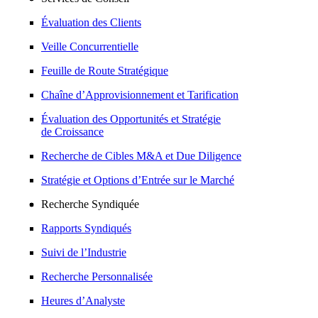
Évaluation des Clients
Veille Concurrentielle
Feuille de Route Stratégique
Chaîne d’Approvisionnement et Tarification
Évaluation des Opportunités et Stratégie
de Croissance
Recherche de Cibles M&A et Due Diligence
Stratégie et Options d’Entrée sur le Marché
Recherche Syndiquée
Rapports Syndiqués
Suivi de l’Industrie
Recherche Personnalisée
Heures d’Analyste