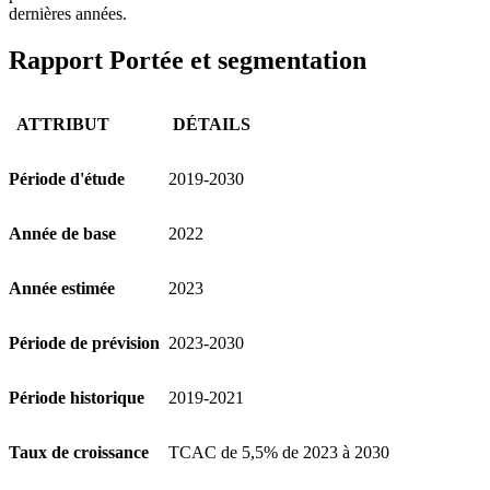
dernières années.
Rapport Portée et segmentation
ATTRIBUT
DÉTAILS
Période d'étude
2019-2030
Année de base
2022
Année estimée
2023
Période de prévision
2023-2030
Période historique
2019-2021
Taux de croissance
TCAC de 5,5% de 2023 à 2030