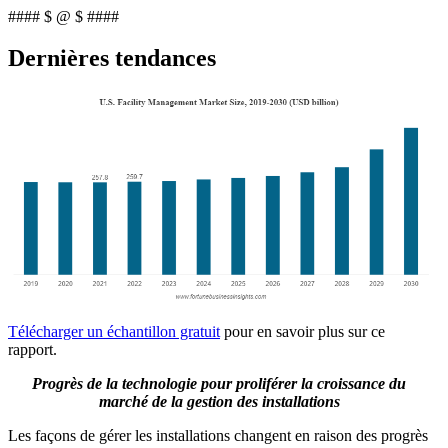
#### $ @ $ ####
Dernières tendances
Télécharger un échantillon gratuit
pour en savoir plus sur ce
rapport.
Progrès de la technologie pour proliférer la croissance du
marché de la gestion des installations
Les façons de gérer les installations changent en raison des progrès