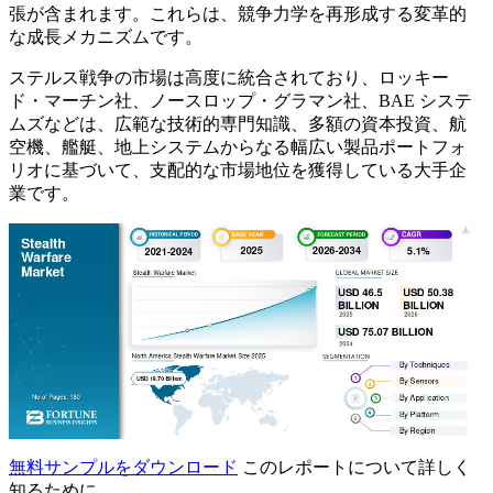
張が含まれます。これらは、競争力学を再形成する変革的
な成長メカニズムです。
ステルス戦争の市場は高度に統合されており、ロッキー
ド・マーチン社、ノースロップ・グラマン社、BAE システ
ムズなどは、広範な技術的専門知識、多額の資本投資、航
空機、艦艇、地上システムからなる幅広い製品ポートフォ
リオに基づいて、支配的な市場地位を獲得している大手企
業です。
無料サンプルをダウンロード
このレポートについて詳しく
知るために。