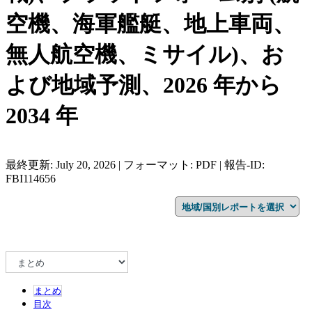
空機、海軍艦艇、地上車両、
無人航空機、ミサイル)、お
よび地域予測、2026 年から
2034 年
最終更新: July 20, 2026 | フォーマット: PDF | 報告-ID:
FBI114656
まとめ
目次