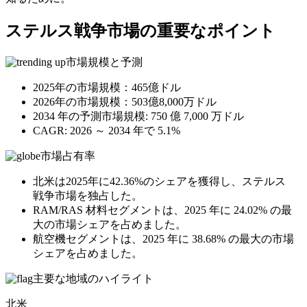
ステルス戦争市場の重要なポイント
市場規模と予測
2025年の市場規模：465億ドル
2026年の市場規模：503億8,000万ドル
2034 年の予測市場規模: 750 億 7,000 万ドル
CAGR: 2026 ～ 2034 年で 5.1%
市場占有率
北米は2025年に42.36%のシェアを獲得し、ステルス
戦争市場を独占した。
RAM/RAS 材料セグメントは、2025 年に 24.02% の最
大の市場シェアを占めました。
航空機セグメントは、2025 年に 38.68% の最大の市場
シェアを占めました。
主要な地域のハイライト
北米