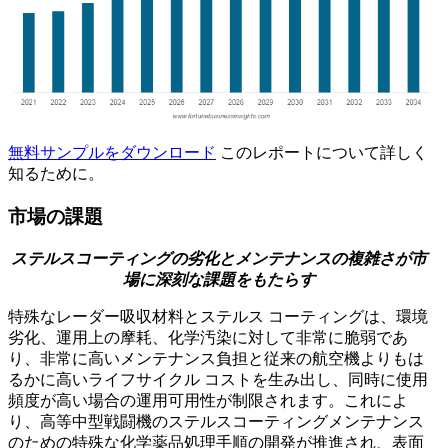
無料サンプルをダウンロード
このレポートについて詳しく
知るために。
市場の課題
ステルスコーティングの劣化とメンテナンスの複雑さが市
場に深刻な課題をもたらす
特殊なレーダー吸収材料とステルス コーティングは、環境
劣化、運用上の摩耗、化学汚染に対して非常に脆弱であ
り、非常に高いメンテナンス負担と従来の航空機よりもは
るかに高いライフサイクル コストを生み出し、同時に使用
頻度が高い場合の運用可用性が制限されます。これによ
り、高等中型戦闘機のステルスコーティングメンテナンス
のための特殊な化学薬品処理手順の開発が推進され、表面