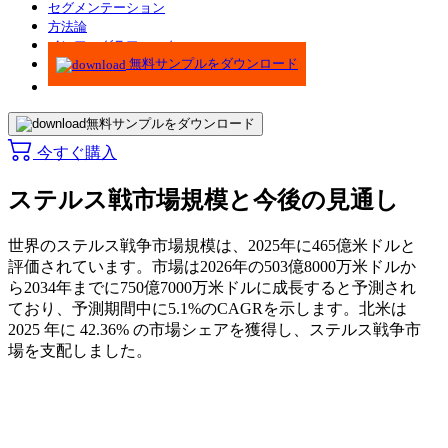
セグメンテーション
方法論
インフォグラフィック
無料サンプルをダウンロード
無料サンプルをダウンロード
今すぐ購入
ステルス戦市場規模と今後の見通し
世界のステルス戦争市場規模は、2025年に465億米ドルと
評価されています。市場は2026年の503億8000万米ドルか
ら2034年までに750億7000万米ドルに成長すると予測され
ており、予測期間中に5.1%のCAGRを示します。北米は
2025 年に 42.36% の市場シェアを獲得し、ステルス戦争市
場を支配しました。