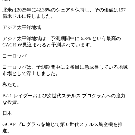
北米は2025年に42.36%のシェアを保持し、その価値は197
億米ドルに達しました。
アジア太平洋地域
アジア太平洋地域は、予測期間中に 6.3% という最高の
CAGR が見込まれると予測されています。
ヨーロッパ
ヨーロッパは、予測期間中に 2 番目に急成長している地域
市場として浮上しました。
私たち。
B-21 レイダーおよび次世代ステルス プログラムへの強力
な投資。
日本
GCAP プログラムを通じて第 6 世代ステルス航空機を推
進。