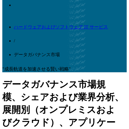
ハードウェアおよびソフトウェア IT サービス
/
データガバナンス市場
"成長軌道を加速させる賢い戦略"
データガバナンス市場規
模、シェアおよび業界分析、
展開別（オンプレミスおよ
びクラウド）、アプリケー