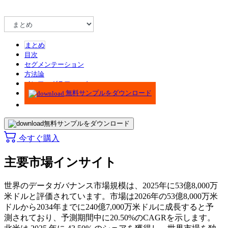
まとめ
目次
セグメンテーション
方法論
インフォグラフィック
無料サンプルをダウンロード
無料サンプルをダウンロード
今すぐ購入
主要市場インサイト
世界のデータガバナンス市場規模は、2025年に53億8,000万
米ドルと評価されています。市場は2026年の53億8,000万米
ドルから2034年までに240億7,000万米ドルに成長すると予
測されており、予測期間中に20.50%のCAGRを示します。