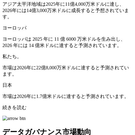
アジア太平洋地域は2025年に11億4,000万米ドルに達し、
2026年には14億3,000万米ドルに成長すると予想されていま
す。
ヨーロッパ
ヨーロッパは 2025 年に 11 億 6000 万米ドルを生み出し、
2026 年には 14 億米ドルに達すると予測されています。
私たち。
市場は2026年に22億8,000万米ドルに達すると予測されてい
ます。
日本
市場は2026年に1.7億米ドルに達すると予測されています。
続きを読む
データガバナンス市場動向