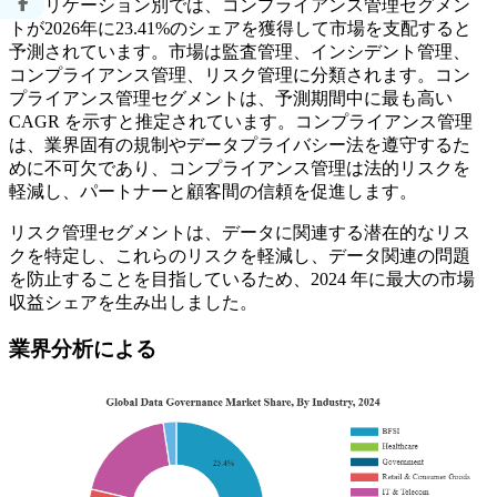
アプリケーション別では、コンプライアンス管理セグメン
トが2026年に23.41%のシェアを獲得して市場を支配すると
予測されています。市場は監査管理、インシデント管理、
コンプライアンス管理、リスク管理に分類されます。コン
プライアンス管理セグメントは、予測期間中に最も高い
CAGR を示すと推定されています。コンプライアンス管理
は、業界固有の規制やデータプライバシー法を遵守するた
めに不可欠であり、コンプライアンス管理は法的リスクを
軽減し、パートナーと顧客間の信頼を促進します。
リスク管理セグメントは、データに関連する潜在的なリス
クを特定し、これらのリスクを軽減し、データ関連の問題
を防止することを目指しているため、2024 年に最大の市場
収益シェアを生み出しました。
業界分析による