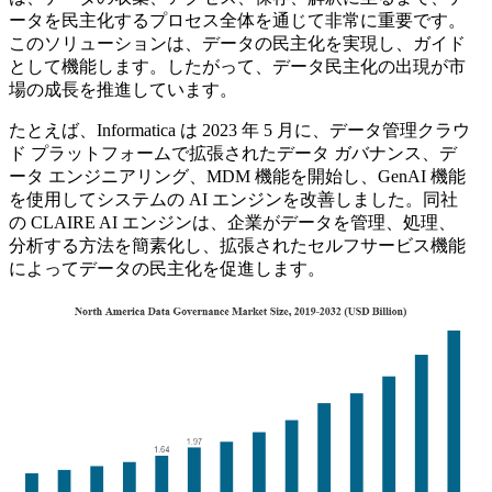
ータを民主化するプロセス全体を通じて非常に重要です。
このソリューションは、データの民主化を実現し、ガイド
として機能します。したがって、データ民主化の出現が市
場の成長を推進しています。
たとえば、Informatica は 2023 年 5 月に、データ管理クラウ
ド プラットフォームで拡張されたデータ ガバナンス、デ
ータ エンジニアリング、MDM 機能を開始し、GenAI 機能
を使用してシステムの AI エンジンを改善しました。同社
の CLAIRE AI エンジンは、企業がデータを管理、処理、
分析する方法を簡素化し、拡張されたセルフサービス機能
によってデータの民主化を促進します。