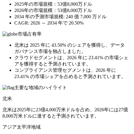
2025年の市場規模：53億8,000万ドル
2026年の市場規模：53億8,000万ドル
2034 年の予測市場規模: 240 億 7,000 万ドル
CAGR: 2026 ～ 2034 年で 20.50%
市場占有率
北米は 2025 年に 43.50% のシェアを獲得し、データ
ガバナンス市場を独占しました。
クラウドセグメントは、2026 年に 23.41% の市場シェ
アを獲得すると予測されています。
コンプライアンス管理セグメントは、2026 年に
23.41% の市場シェアを占めると予測されています。
主要な地域のハイライト
北米
北米は2025年に23億4,000万米ドルを占め、2026年には27億
8,000万米ドルに達すると予測されています。
アジア太平洋地域