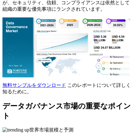
が、セキュリティ、信頼、コンプライアンスは依然として
組織の重要な優先事項にランクされています。
無料サンプルをダウンロード
このレポートについて詳しく
知るために。
データガバナンス市場の重要なポイン
ト
世界市場規模と予測