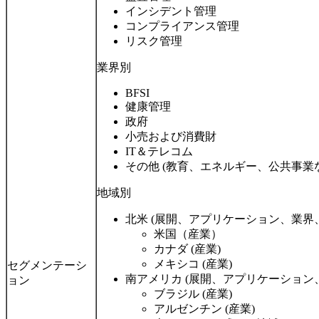
インシデント管理
コンプライアンス管理
リスク管理
業界別
BFSI
健康管理
政府
小売および消費財
IT＆テレコム
その他 (教育、エネルギー、公共事業
地域別
北米 (展開、アプリケーション、業界
米国（産業）
カナダ (産業)
メキシコ (産業)
セグメンテーシ
南アメリカ (展開、アプリケーション
ョン
ブラジル (産業)
アルゼンチン (産業)