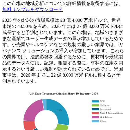
この市場の地域分析についての詳細情報を取得するには、
無料サンプルをダウンロード
2025 年の北米の市場規模は 23 億 4,000 万米ドルで、世界
市場の 43.50% を占め、2026 年には 27 億 8,000 万米ドルに
成長すると予測されています。この市場は、地域のさまざ
まな産業でユーザー生成データの量が増加しているためで
す。小売業やヘルスケアなどの規制の厳しい業界では、ガ
バナンス ソリューションの導入が増加しています。これら
の業界では、法的影響を回避するために、原材料や最終製
品のデータを使用、記録、報告する際に、材料の在庫を開
示するという厳しい規制が課せられているためです。米国
市場は、2026 年までに 22 億 8,000 万米ドルに達すると予
測されています。