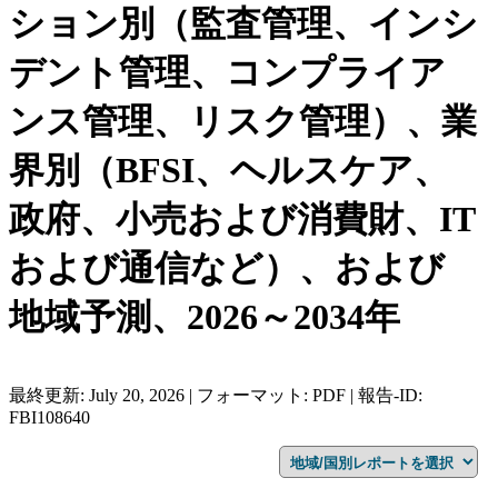
ション別（監査管理、インシ
デント管理、コンプライア
ンス管理、リスク管理）、業
界別（BFSI、ヘルスケア、
政府、小売および消費財、IT
および通信など）、および
地域予測、2026～2034年
最終更新: July 20, 2026 | フォーマット: PDF | 報告-ID:
FBI108640