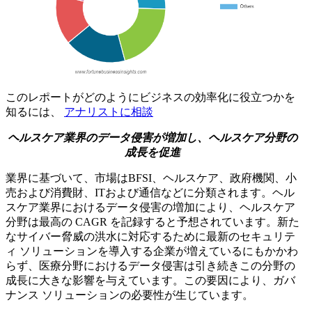
このレポートがどのようにビジネスの効率化に役立つかを
知るには、
アナリストに相談
ヘルスケア業界のデータ侵害が増加し、ヘルスケア分野の
成長を促進
業界に基づいて、市場はBFSI、ヘルスケア、政府機関、小
売および消費財、ITおよび通信などに分類されます。ヘル
スケア業界におけるデータ侵害の増加により、ヘルスケア
分野は最高の CAGR を記録すると予想されています。新た
なサイバー脅威の洪水に対応するために最新のセキュリテ
ィ ソリューションを導入する企業が増えているにもかかわ
らず、医療分野におけるデータ侵害は引き続きこの分野の
成長に大きな影響を与えています。この要因により、ガバ
ナンス ソリューションの必要性が生じています。