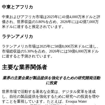
中東とアフリカ
中東およびアフリカ市場は2025年に41億4,000万米ドルと評
価され、世界収益の3.80%を占め、2026年には42億7,000万
米ドルに達すると推定されています。
ラテンアメリカ
ラテンアメリカ市場は2025年に58億8,000万米ドルに達し、
市場総収益の5.30%を占め、2026年には59億6,000万米ドル
に達すると予測されています。
主要な業界関係者
業界の主要企業が製品提供を強化するための研究開発活動
に投資
世界市場で活動する著名な企業は、デジタル変革を達成
し、自社の製品提供を強化するために研究への投資を増や
すことを重視しています。たとえば、Evoqua Water