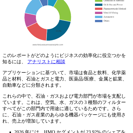
このレポートがどのようにビジネスの効率化に役立つかを
知るには、
アナリストに相談
アプリケーションに基づいて、市場は食品と飲料、化学薬
品と材料、石油とガスと電力、医薬品/医療、金属と鉱業、
自動車などに分類されます。
これらの中で、石油・ガスおよび電力部門が市場を支配し
ています。これは、空気、水、ガスの 3 種類のフィルター
すべてがこの部門内で用途に適しているためです。さら
に、石油・ガス産業のあらゆる機器パッケージにも使用さ
れ、売上が増加しています。
2026 年には、HMO セグメントが 23.92% のシェアを