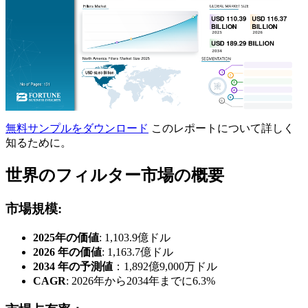
無料サンプルをダウンロード
このレポートについて詳しく
知るために。
世界のフィルター市場の概要
市場規模:
2025年の価値
: 1,103.9億ドル
2026 年の価値
: 1,163.7億ドル
2034 年の予測値
：1,892億9,000万ドル
CAGR
: 2026年から2034年までに6.3%