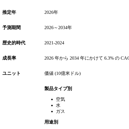
推定年
2026年
予測期間
2026～2034年
歴史的時代
2021-2024
成長率
2026 年から 2034 年にかけて 6.3% の CA
ユニット
価値 (10億米ドル)
製品タイプ別
空気
水
ガス
用途別