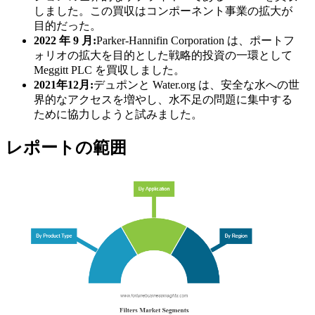
しました。この買収はコンポーネント事業の拡大が
目的だった。
2022 年 9 月:
Parker-Hannifin Corporation は、ポートフ
ォリオの拡大を目的とした戦略的投資の一環として
Meggitt PLC を買収しました。
2021年12月:
デュポンと Water.org は、安全な水への世
界的なアクセスを増やし、水不足の問題に集中する
ために協力しようと試みました。
レポートの範囲