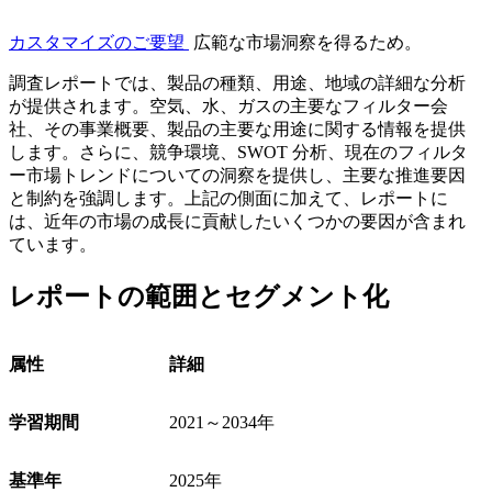
カスタマイズのご要望
広範な市場洞察を得るため。
調査レポートでは、製品の種類、用途、地域の詳細な分析
が提供されます。空気、水、ガスの主要なフィルター会
社、その事業概要、製品の主要な用途に関する情報を提供
します。さらに、競争環境、SWOT 分析、現在のフィルタ
ー市場トレンドについての洞察を提供し、主要な推進要因
と制約を強調します。上記の側面に加えて、レポートに
は、近年の市場の成長に貢献したいくつかの要因が含まれ
ています。
レポートの範囲とセグメント化
属性
詳細
学習期間
2021～2034年
基準年
2025年