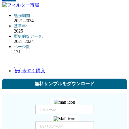
勉強期間:
2021-2034
基準年:
2025
歴史的なデータ:
2021-2024
ページ数:
131
今すぐ購入
無料サンプルをダウンロード