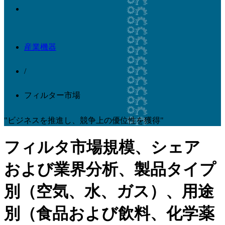
産業機器
/
フィルター市場
"ビジネスを推進し、競争上の優位性を獲得"
フィルタ市場規模、シェア
および業界分析、製品タイプ
別（空気、水、ガス）、用途
別（食品および飲料、化学薬