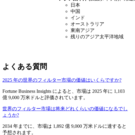
日本
中国
インド
オーストラリア
東南アジア
残りのアジア太平洋地域
よくある質問
2025 年の世界のフィルター市場の価値はいくらですか?
Fortune Business Insights によると、市場は 2025 年に 1,103
億 9,000 万米ドルと評価されています。
世界のフィルター市場は将来どれくらいの価値になるでし
ょうか?
2034 年までに、市場は 1,892 億 9,000 万米ドルに達すると
予想されます。