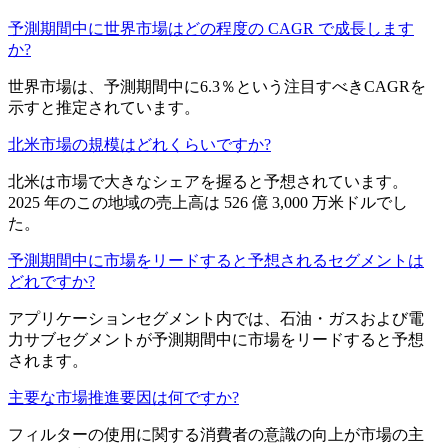
予測期間中に世界市場はどの程度の CAGR で成長します
か?
世界市場は、予測期間中に6.3％という注目すべきCAGRを
示すと推定されています。
北米市場の規模はどれくらいですか?
北米は市場で大きなシェアを握ると予想されています。
2025 年のこの地域の売上高は 526 億 3,000 万米ドルでし
た。
予測期間中に市場をリードすると予想されるセグメントは
どれですか?
アプリケーションセグメント内では、石油・ガスおよび電
力サブセグメントが予測期間中に市場をリードすると予想
されます。
主要な市場推進要因は何ですか?
フィルターの使用に関する消費者の意識の向上が市場の主