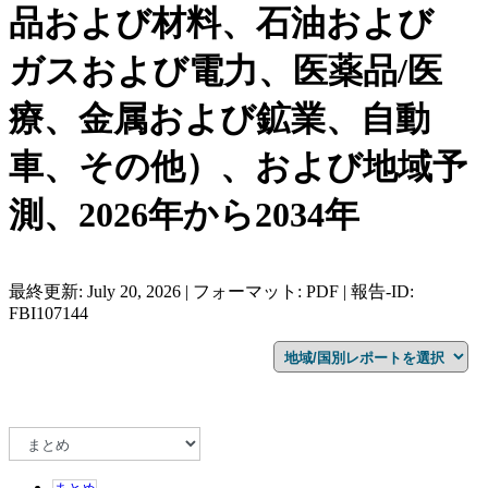
品および材料、石油および
ガスおよび電力、医薬品/医
療、金属および鉱業、自動
車、その他）、および地域予
測、2026年から2034年
最終更新: July 20, 2026 | フォーマット: PDF | 報告-ID:
FBI107144