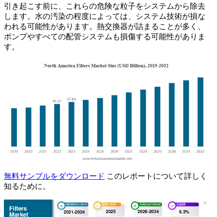
引き起こす前に、これらの危険な粒子をシステムから除去
します。水の汚染の程度によっては、システム技術が損な
われる可能性があります。熱交換器が詰まることが多く、
ポンプやすべての配管システムも損傷する可能性がありま
す。
無料サンプルをダウンロード
このレポートについて詳しく
知るために。