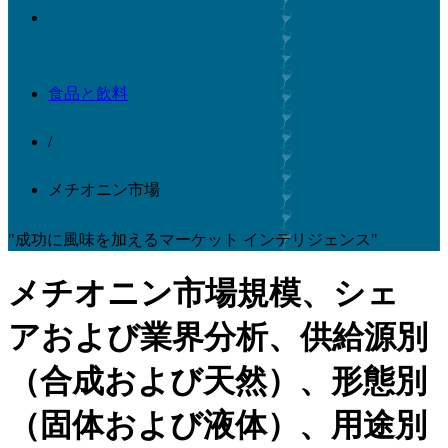
食品と飲料
/
メチオニン市場
"成功に風味を加えるマーケット インテリジェンス"
メチオニン市場規模、シェ
アおよび業界分析、供給源別
（合成および天然）、形態別
（固体および液体）、用途別