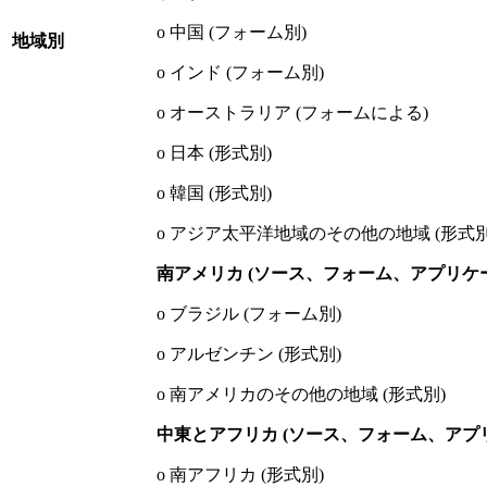
o 中国 (フォーム別)
地域別
o インド (フォーム別)
o オーストラリア (フォームによる)
o 日本 (形式別)
o 韓国 (形式別)
o アジア太平洋地域のその他の地域 (形式別
南アメリカ (ソース、フォーム、アプリケ
o ブラジル (フォーム別)
o アルゼンチン (形式別)
o 南アメリカのその他の地域 (形式別)
中東とアフリカ (ソース、フォーム、アプ
o 南アフリカ (形式別)