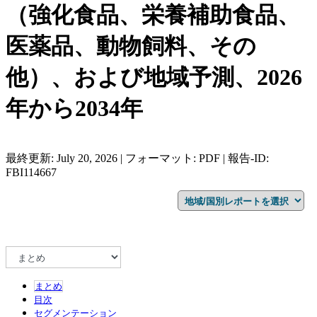
（強化食品、栄養補助食品、
医薬品、動物飼料、その
他）、および地域予測、2026
年から2034年
最終更新: July 20, 2026 | フォーマット: PDF | 報告-ID:
FBI114667
まとめ
目次
セグメンテーション