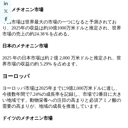
中国メチオニン市場
中国市場は世界最大の市場の一つになると予測されてお
り、2025年の収益は約10億1000万米ドルと推定され、世界
市場の売上の約24.38％を占める。
日本のメチオニン市場
2025 年の日本市場は約 2 億 2,000 万米ドルと推定され、世
界市場の収益の約 5.29% を占めます。
ヨーロッパ
ヨーロッパ市場は2025年までに9億2,000万米ドルに達し、
今後数年間で7.24%の成長率を記録し、市場で2番目に大き
い地域です。動物栄養への注目の高まりと必須アミノ酸の
需要の高まりが、地域の成長を推進しています。
ドイツのメチオニン市場