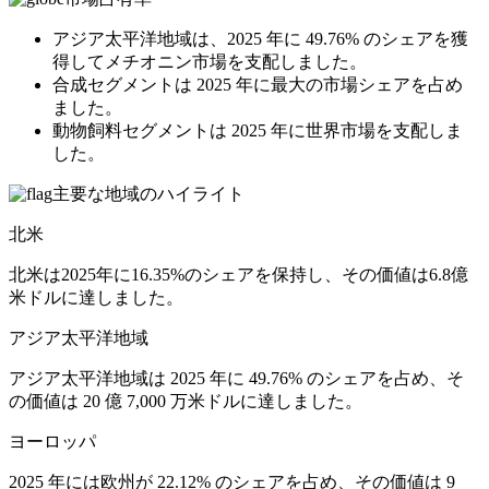
アジア太平洋地域は、2025 年に 49.76% のシェアを獲
得してメチオニン市場を支配しました。
合成セグメントは 2025 年に最大の市場シェアを占め
ました。
動物飼料セグメントは 2025 年に世界市場を支配しま
した。
主要な地域のハイライト
北米
北米は2025年に16.35%のシェアを保持し、その価値は6.8億
米ドルに達しました。
アジア太平洋地域
アジア太平洋地域は 2025 年に 49.76% のシェアを占め、そ
の価値は 20 億 7,000 万米ドルに達しました。
ヨーロッパ
2025 年には欧州が 22.12% のシェアを占め、その価値は 9