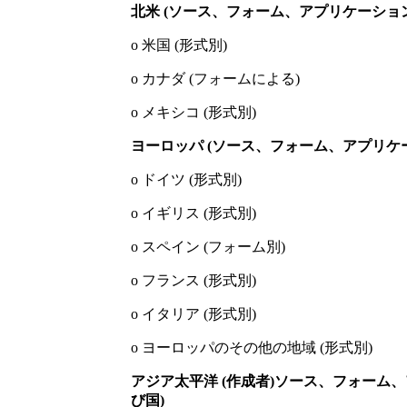
北米 (ソース、フォーム、アプリケーショ
o 米国 (形式別)
o カナダ (フォームによる)
o メキシコ (形式別)
ヨーロッパ (ソース、フォーム、アプリケ
o ド​​イツ (形式別)
o イギリス (形式別)
o スペイン (フォーム別)
o フランス (形式別)
o イタリア (形式別)
o ヨーロッパのその他の地域 (形式別)
アジア太平洋 (作成者)
ソース、フォーム、
び国)