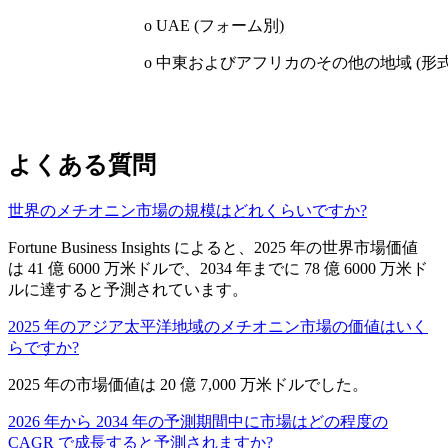
o UAE (フォーム別)
o 中東およびアフリカのその他の地域 (形式
よくある質問
世界のメチオニン市場の規模はどれくらいですか?
Fortune Business Insights によると、2025 年の世界市場価値
は 41 億 6000 万米ドルで、2034 年までに 78 億 6000 万米ド
ルに達すると予測されています。
2025 年のアジア太平洋地域のメチオニン市場の価値はいく
らですか?
2025 年の市場価値は 20 億 7,000 万米ドルでした。
2026 年から 2034 年の予測期間中に市場はどの程度の
CAGR で成長すると予測されますか?