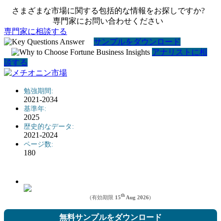
さまざまな市場に関する包括的な情報をお探しですか?
専門家にお問い合わせください
専門家に相談する
サンプルをダウンロード
アナリストに相
談する
勉強期間:
2021-2034
基準年:
2025
歴史的なデータ:
2021-2024
ページ数:
180
th
(有効期限
15
Aug 2026
)
無料サンプルをダウンロード