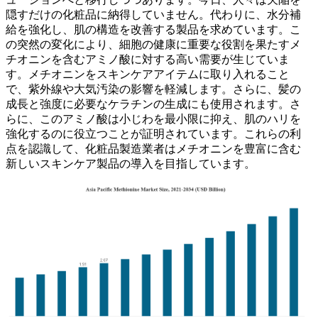
隠すだけの化粧品に納得していません。代わりに、水分補
給を強化し、肌の構造を改善する製品を求めています。こ
の突然の変化により、細胞の健康に重要な役割を果たすメ
チオニンを含むアミノ酸に対する高い需要が生じていま
す。メチオニンをスキンケアアイテムに取り入れること
で、紫外線や大気汚染の影響を軽減します。さらに、髪の
成長と強度に必要なケラチンの生成にも使用されます。さ
らに、このアミノ酸は小じわを最小限に抑え、肌のハリを
強化するのに役立つことが証明されています。これらの利
点を認識して、化粧品製造業者はメチオニンを豊富に含む
新しいスキンケア製品の導入を目指しています。