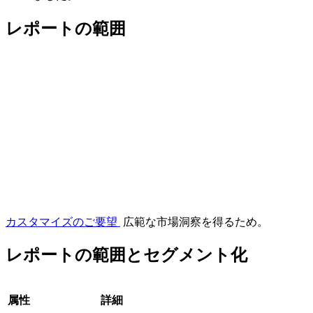
レポートの範囲
カスタマイズのご要望
広範な市場洞察を得るため。
レポートの範囲とセグメント化
属性
詳細