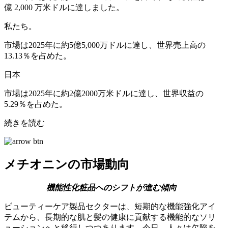
億 2,000 万米ドルに達しました。
私たち。
市場は2025年に約5億5,000万ドルに達し、世界売上高の
13.13％を占めた。
日本
市場は2025年に約2億2000万米ドルに達し、世界収益の
5.29％を占めた。
続きを読む
メチオニンの市場動向
機能性化粧品へのシフトが進む傾向
ビューティーケア製品セクターは、短期的な機能強化アイ
テムから、長期的な肌と髪の健康に貢献する機能的なソリ
ューションへと移行しつつあります。今日、人々は欠陥を