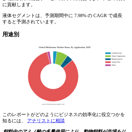
に貢献します。
液体セグメントは、予測期間中に 7.98% の CAGR で成長
すると予測されています。
用途別
このレポートがどのようにビジネスの効率化に役立つかを
知るには、
アナリストに相談
飼料中のアミノ酸の多量使用により、動物飼料が市場をリ