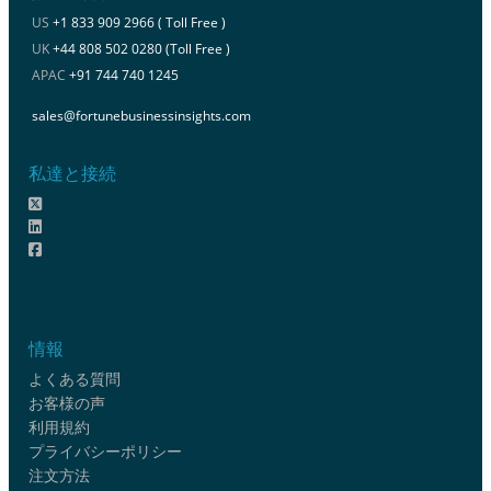
US
+1 833 909 2966 ( Toll Free )
UK
+44 808 502 0280 (Toll Free )
APAC
+91 744 740 1245
sales@fortunebusinessinsights.com
私達と接続
情報
よくある質問
お客様の声
利用規約
プライバシーポリシー
注文方法