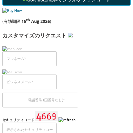
th
(有効期限
15
Aug 2026
)
カスタマイズのリクエスト
セキュリティコード