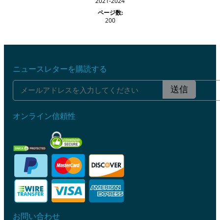
2021-2024
ページ数:
200
ニュースレターを購読する
送信
オンライン信頼性
お問い合わせ