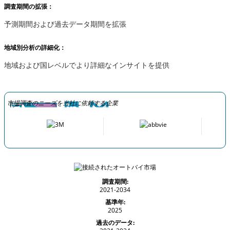
調査期間の拡張：
予測期間および過去データ期間を拡張
地域別分析の詳細化：
地域および国レベルでより詳細なインサイトを提供
市場調査のニーズを当社に依頼する企業
調査期間:
2021-2034
基準年:
2025
過去のデータ: