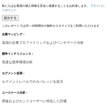
私たちはお客様の個人情報を安全に保護することをお約束します。
プライバシ
ーポリシー
提出する
このレポートでは30～60時間分の無料カスタマイズをご利用いただけます
企業マッピング：
追加の企業プロファイリングおよびベンチマーク分析
競争インテリジェンス：
高度な競争環境分析
セグメント拡張：
セグメントレベルでのカバレッジを拡大
ユースケース分析：
用途およびエンドユーザーに特化した評価