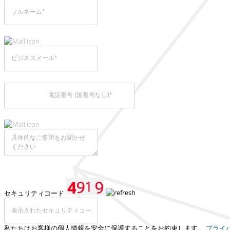
セキュリティコード
私たちはお客様の個人情報を安全に保護することをお約束します。
プライ