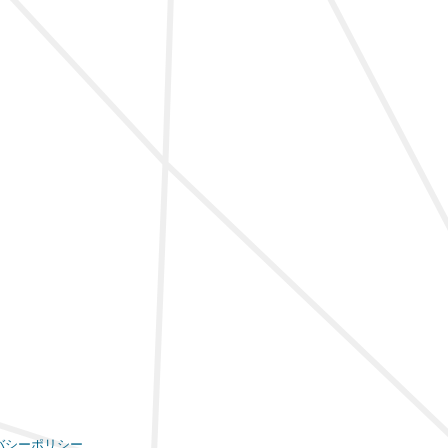
バシーポリシー