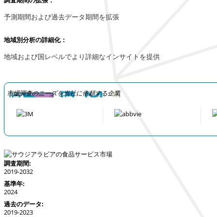
調査期間の拡張：
予測期間および過去データ期間を拡張
地域別分析の詳細化：
地域および国レベルでより詳細なインサイトを提供
市場調査のニーズを当社に依頼する企業
調査期間:
2019-2032
基準年:
2024
過去のデータ:
2019-2023