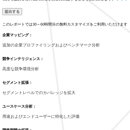
提出する
このレポートでは30～60時間分の無料カスタマイズをご利用いただけます
企業マッピング：
追加の企業プロファイリングおよびベンチマーク分析
競争インテリジェンス：
高度な競争環境分析
セグメント拡張：
セグメントレベルでのカバレッジを拡大
ユースケース分析：
用途およびエンドユーザーに特化した評価