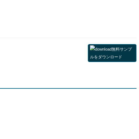
無料サンプ
ルをダウンロード