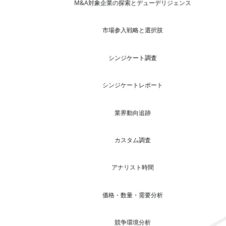
M&A対象企業の探索とデューデリジェンス
市場参入戦略と選択肢
シンジケート調査
シンジケートレポート
業界動向追跡
カスタム調査
アナリスト時間
価格・数量・需要分析
競争環境分析