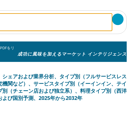
PDFをリ
ト
成功に風味を加えるマーケット インテリジェンス
、シェアおよび業界分析、タイプ別（フルサービスレス
究機関など）、サービスタイプ別（イーインイン、テイ
プ別（チェーン店および独立系）、料理タイプ別（西洋
び国別予測、2025年から2032年