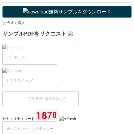
無料サンプルをダウンロード
今すぐ購入
サンプルPDFをリクエスト
セキュリティコード