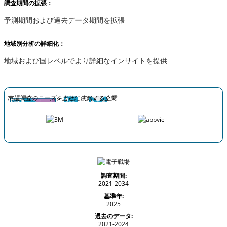
調査期間の拡張：
予測期間および過去データ期間を拡張
地域別分析の詳細化：
地域および国レベルでより詳細なインサイトを提供
市場調査のニーズを当社に依頼する企業
調査期間:
2021-2034
基準年:
2025
過去のデータ:
2021-2024