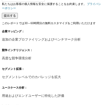
私たちはお客様の個人情報を安全に保護することをお約束します。
プライバシ
ーポリシー
提出する
このレポートでは30～60時間分の無料カスタマイズをご利用いただけます
企業マッピング：
追加の企業プロファイリングおよびベンチマーク分析
競争インテリジェンス：
高度な競争環境分析
セグメント拡張：
セグメントレベルでのカバレッジを拡大
ユースケース分析：
用途およびエンドユーザーに特化した評価