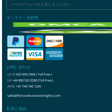
オンライン信頼性
お問い合わせ
US
+1 833 909 2966 ( Toll Free )
UK
+44 808 502 0280 (Toll Free )
APAC
+91 744 740 1245
sales@fortunebusinessinsights.com
私達と接続