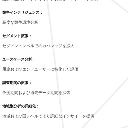
競争インテリジェンス：
高度な競争環境分析
セグメント拡張：
セグメントレベルでのカバレッジを拡大
ユースケース分析：
用途およびエンドユーザーに特化した評価
調査期間の拡張：
予測期間および過去データ期間を拡張
地域別分析の詳細化：
地域および国レベルでより詳細なインサイトを提供