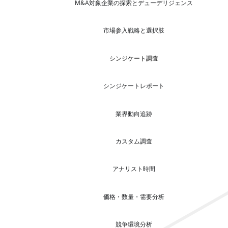
M&A対象企業の探索とデューデリジェンス
市場参入戦略と選択肢
シンジケート調査
シンジケートレポート
業界動向追跡
カスタム調査
アナリスト時間
価格・数量・需要分析
競争環境分析