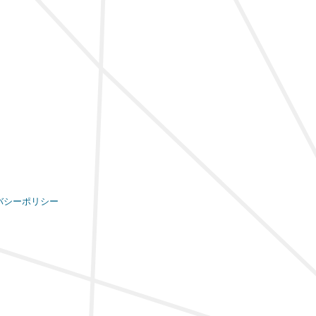
バシーポリシー