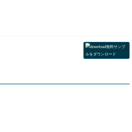
無料サンプ
ルをダウンロード