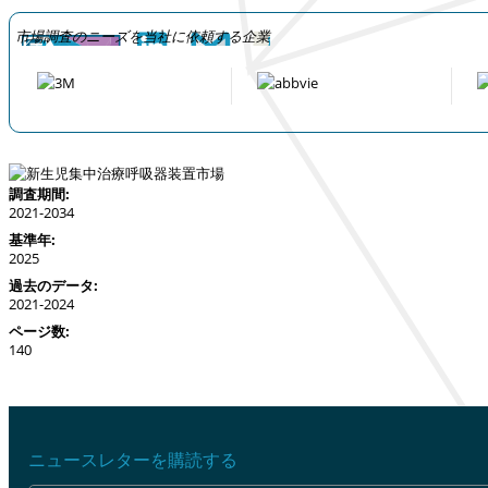
市場調査のニーズを当社に依頼する企業
調査期間:
2021-2034
基準年:
2025
過去のデータ:
2021-2024
ページ数:
140
ニュースレターを購読する