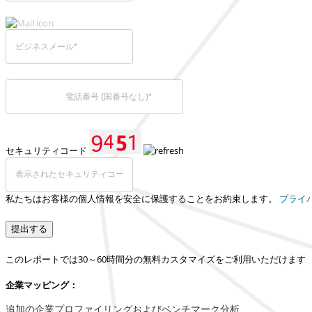
セキュリティコード
私たちはお客様の個人情報を安全に保護することをお約束します。
プライ
提出する
このレポートでは30～60時間分の無料カスタマイズをご利用いただけます
企業マッピング：
追加の企業プロファイリングおよびベンチマーク分析