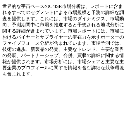
世界的な宇宙ベースのC4ISR市場分析は、レポートに含ま
れるすべてのセグメントによる市場規模と予測の詳細な調
査を提供します。これには、市場のダイナミクス、市場動
向、予測期間中に市場を推進すると予想される地域分析に
関する詳細が含まれています。市場レポートには、市場に
おけるバイヤーとサプライヤーの潜在力を示すポーターの
ファイブフォース分析が含まれています。市場予測では、
技術の進歩、新製品の発売、主要なトレンド、主要な業界
の発展、パートナーシップ、合併、買収の詳細に関する情
報が提供されます。市場分析には、市場シェアと主要な主
要企業のプロフィールに関する情報を含む詳細な競争環境
も含まれます。