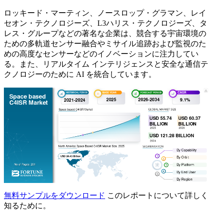
ロッキード・マーティン、ノースロップ・グラマン、レイ
セオン・テクノロジーズ、L3ハリス・テクノロジーズ、タ
レス・グループなどの著名な企業は、競合する宇宙環境の
ための多軌道センサー融合やミサイル追跡および監視のた
めの高度なセンサーなどのイノベーションに注力してい
る。また、リアルタイム インテリジェンスと安全な通信テ
クノロジーのために AI を統合しています。
無料サンプルをダウンロード
このレポートについて詳しく
知るために。