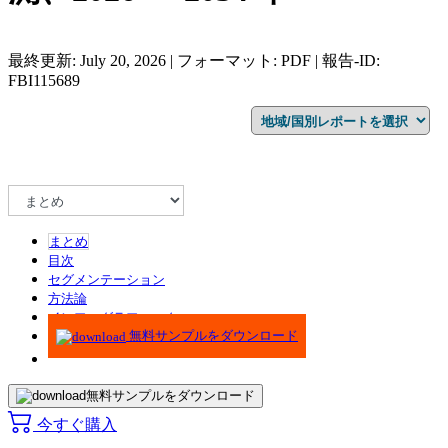
最終更新: July 20, 2026 | フォーマット: PDF | 報告-ID:
FBI115689
まとめ
目次
セグメンテーション
方法論
インフォグラフィック
無料サンプルをダウンロード
無料サンプルをダウンロード
今すぐ購入