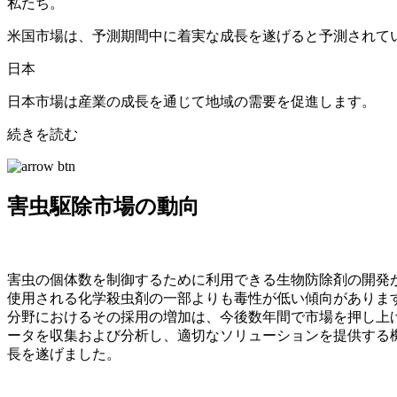
私たち。
米国市場は、予測期間中に着実な成長を遂げると予測されて
日本
日本市場は産業の成長を通じて地域の需要を促進します。
続きを読む
害虫駆除市場の動向
害虫の個体数を制御するために利用できる生物防除剤の開発
使用される化学殺虫剤の一部よりも毒性が低い傾向がありま
分野におけるその採用の増加は、今後数年間で市場を押し上げる重要な要
ータを収集および分析し、適切なソリューションを提供する機能によ
長を遂げました。