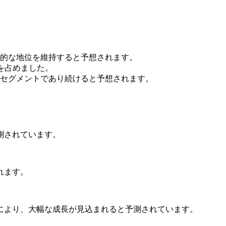
的な地位を維持すると予想されます。
アを占めました。
セグメントであり続けると予想されます。
測されています。
れます。
により、大幅な成長が見込まれると予測されています。