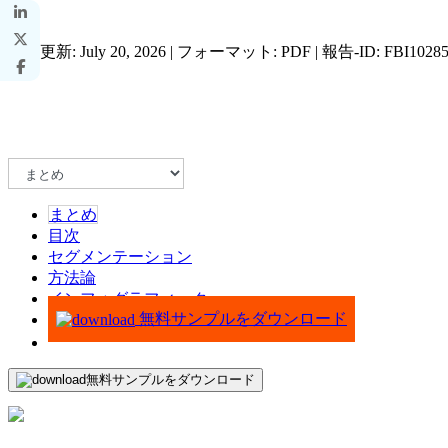
最終更新: July 20, 2026 | フォーマット: PDF | 報告-ID: FBI1028
まとめ
目次
セグメンテーション
方法論
インフォグラフィック
無料サンプルをダウンロード
無料サンプルをダウンロード