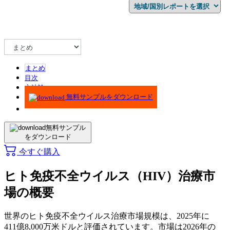
まとめ
目次
方法論
無料サンプルをダウンロード
無料サンプル
をダウンロード
今すぐ購入
ヒト免疫不全ウイルス（HIV）治療市
場の概要
世界のヒト免疫不全ウイルス治療市場規模は、2025年に
411億8,000万米ドルと評価されています。市場は2026年の