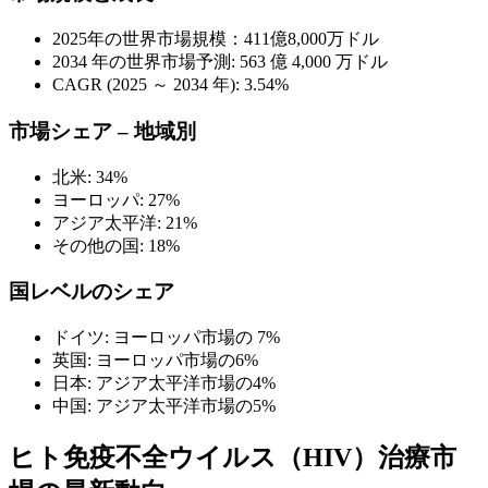
2025年の世界市場規模：411億8,000万ドル
2034 年の世界市場予測: 563 億 4,000 万ドル
CAGR (2025 ～ 2034 年): 3.54%
市場シェア – 地域別
北米: 34%
ヨーロッパ: 27%
アジア太平洋: 21%
その他の国: 18%
国レベルのシェア
ドイツ: ヨーロッパ市場の 7%
英国: ヨーロッパ市場の6%
日本: アジア太平洋市場の4%
中国: アジア太平洋市場の5%
ヒト免疫不全ウイルス（HIV）治療市