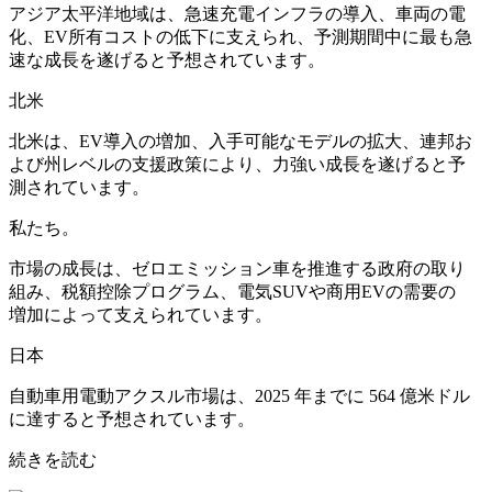
アジア太平洋地域は、急速充電インフラの導入、車両の電
化、EV所有コストの低下に支えられ、予測期間中に最も急
速な成長を遂げると予想されています。
北米
北米は、EV導入の増加、入手可能なモデルの拡大、連邦お
よび州レベルの支援政策により、力強い成長を遂げると予
測されています。
私たち。
市場の成長は、ゼロエミッション車を推進する政府の取り
組み、税額控除プログラム、電気SUVや商用EVの需要の
増加によって支えられています。
日本
自動車用電動アクスル市場は、2025 年までに 564 億米ドル
に達すると予想されています。
続きを読む