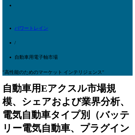
パワートレイン
/
自動車用電子軸市場
"高性能のためのマーケット インテリジェンス"
自動車用Eアクスル市場規
模、シェアおよび業界分析、
電気自動車タイプ別（バッテ
リー電気自動車、プラグイン