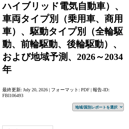
ハイブリッド電気自動車）、
車両タイプ別（乗用車、商用
車）、駆動タイプ別（全輪駆
動、前輪駆動、後輪駆動）、
および地域予測、2026～2034
年
最終更新: July 20, 2026 | フォーマット: PDF | 報告-ID:
FBI106493