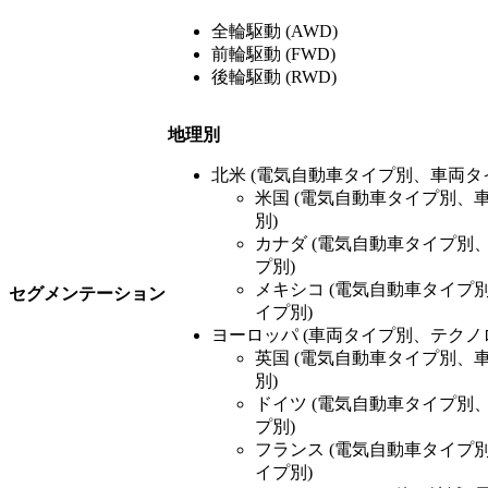
全輪駆動 (AWD)
前輪駆動 (FWD)
後輪駆動 (RWD)
地理別
北米 (電気自動車タイプ別、車両タ
米国 (電気自動車タイプ別、
別)
カナダ (電気自動車タイプ別
プ別)
メキシコ (電気自動車タイプ
セグメンテーション
イプ別)
ヨーロッパ (車両タイプ別、テクノ
英国 (電気自動車タイプ別、
別)
ドイツ (電気自動車タイプ別
プ別)
フランス (電気自動車タイプ
イプ別)