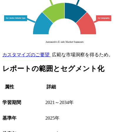
カスタマイズのご要望
広範な市場洞察を得るため。
レポートの範囲とセグメント化
属性
詳細
学習期間
2021～2034年
基準年
2025年