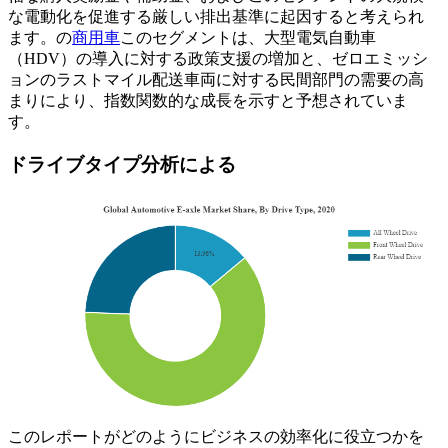
な電動化を促進する厳しい排出基準に起因すると考えられ
ます。の
商用車
このセグメントは、大型電気自動車
（HDV）の導入に対する政策支援の増加と、ゼロエミッシ
ョンのラストマイル配送車両に対する民間部門の需要の高
まりにより、指数関数的な成長を示すと予想されていま
す。
ドライブタイプ分析による
このレポートがどのようにビジネスの効率化に役立つかを