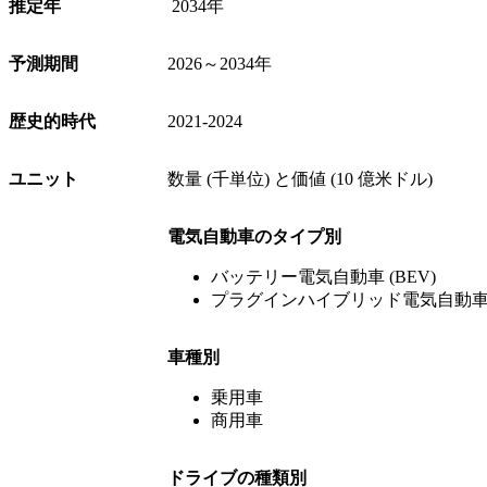
推定年
2034年
予測期間
2026～2034年
歴史的時代
2021-2024
ユニット
数量 (千単位) と価値 (10 億米ドル)
電気自動車のタイプ別
バッテリー電気自動車 (BEV)
プラグインハイブリッド電気自動車
車種別
乗用車
商用車
ドライブの種類別