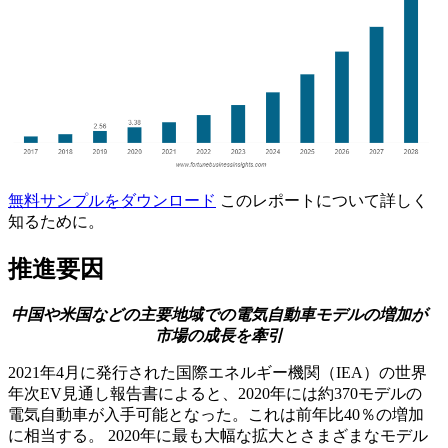
無料サンプルをダウンロード
このレポートについて詳しく
知るために。
推進要因
中国や米国などの主要地域での電気自動車モデルの増加が
市場の成長を牽引
2021年4月に発行された国際エネルギー機関（IEA）の世界
年次EV見通し報告書によると、2020年には約370モデルの
電気自動車が入手可能となった。これは前年比40％の増加
に相当する。 2020年に最も大幅な拡大とさまざまなモデル