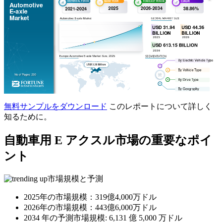
無料サンプルをダウンロード
このレポートについて詳しく
知るために。
自動車用 E アクスル市場の重要なポイ
ント
市場規模と予測
2025年の市場規模：319億4,000万ドル
2026年の市場規模：443億6,000万ドル
2034 年の予測市場規模: 6,131 億 5,000 万ドル