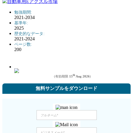
勉強期間:
2021-2034
基準年:
2025
歴史的なデータ:
2021-2024
ページ数:
200
th
(有効期限
15
Aug 2026
)
無料サンプルをダウンロード