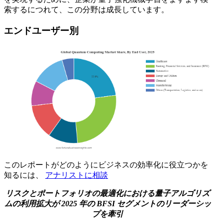
索するにつれて、この分野は成長しています。
エンドユーザー別
このレポートがどのようにビジネスの効率化に役立つかを
知るには、
アナリストに相談
リスクとポートフォリオの最適化における量子アルゴリズ
ムの利用拡大が 2025 年の BFSI セグメントのリーダーシッ
プを牽引