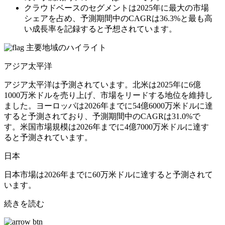
クラウドベースのセグメントは2025年に最大の市場
シェアを占め、予測期間中のCAGRは36.3%と最も高
い成長率を記録すると予想されています。
主要地域のハイライト
アジア太平洋
アジア太平洋は予測されています。北米は2025年に6億
1000万米ドルを売り上げ、市場をリードする地位を維持し
ました。ヨーロッパは2026年までに54億6000万米ドルに達
すると予測されており、予測期間中のCAGRは31.0%で
す。米国市場規模は2026年までに4億7000万米ドルに達す
ると予測されています。
日本
日本市場は2026年までに60万米ドルに達すると予測されて
います。
続きを読む