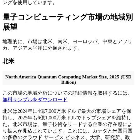
ングを使用しています。
量子コンピューティング市場の地域別
展望
地理的に、市場は北米、南米、ヨーロッパ、中東とアフリ
カ、アジア太平洋に分類されます。
北米
North America Quantum Computing Market Size, 2025 (USD
Billion)
この市場の地域分析についての詳細情報を取得するには、
無料サンプルをダウンロード
北米は2024年に4億7,000万米ドルで最大の市場シェアを保
持し、2025年も6億1,000万米ドルでトップシェアを維持し
た。北米市場は、量子技術をリードする企業の存在感によ
り拡大が見込まれています。これには、カナダと米国両国
の多数のクラウド サービス ビジネス、大学、研究所、政