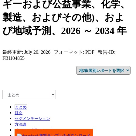
ギーおよび公益事業、化学、
製造、およびその他)、およ
び地域予測、2026 ～ 2034 年
最終更新: July 20, 2026 | フォーマット: PDF | 報告-ID:
FBI104855
まとめ
目次
セグメンテーション
方法論
インフォグラフィック
無料サンプルをダウンロード