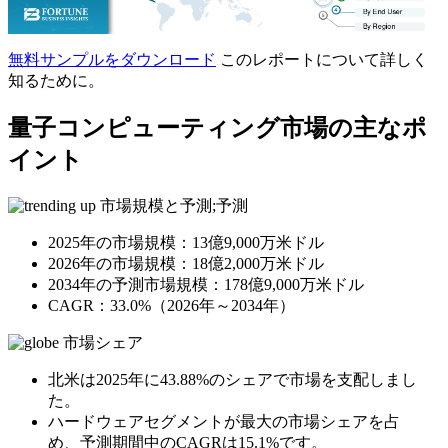
無料サンプルをダウンロード
このレポートについて詳しく
知るために。
量子コンピューティング市場の主なポ
イント
市場規模と予測;予測
2025年の市場規模：13億9,000万米ドル
2026年の市場規模：18億2,000万米ドル
2034年の予測市場規模：178億9,000万米ドル
CAGR：33.0%（2026年～2034年）
市場シェア
北米は2025年に43.88%のシェアで市場を支配しまし
た。
ハードウェアセグメントが最大の市場シェアを占
め、予測期間中のCAGRは15.1%です。