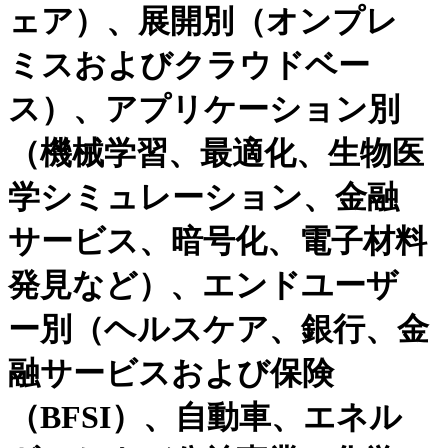
ェア）、展開別（オンプレ
ミスおよびクラウドベー
ス）、アプリケーション別
（機械学習、最適化、生物医
学シミュレーション、金融
サービス、暗号化、電子材料
発見など）、エンドユーザ
ー別（ヘルスケア、銀行、金
融サービスおよび保険
（BFSI）、自動車、エネル