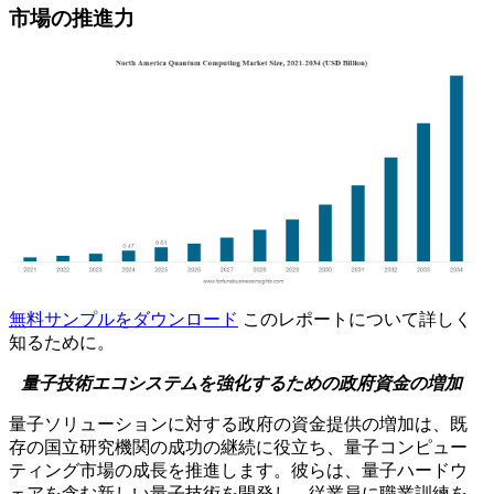
市場の推進力
無料サンプルをダウンロード
このレポートについて詳しく
知るために。
量子技術エコシステムを強化するための政府資金の増加
量子ソリューションに対する政府の資金提供の増加は、既
存の国立研究機関の成功の継続に役立ち、量子コンピュー
ティング市場の成長を推進します。彼らは、量子ハードウ
ェアを含む新しい量子技術を開発し、従業員に職業訓練を