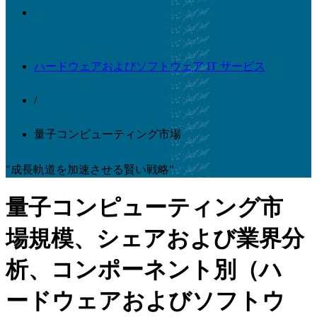
ハードウェアおよびソフトウェア IT サービス
/
量子コンピューティング市場
"成長軌道を加速させる賢い戦略"
量子コンピューティング市
場規模、シェアおよび業界分
析、コンポーネント別（ハ
ードウェアおよびソフトウ