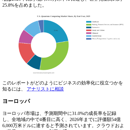
25.8%を占めました。
このレポートがどのようにビジネスの効率化に役立つかを
知るには、
アナリストに相談
ヨーロッパ
ヨーロッパ市場は、予測期間中に31.0%の成長率を記録
し、全地域の中で4番目に高く、2026年までに評価額54億
6,000万米ドルに達すると予測されています。クラウドおよ