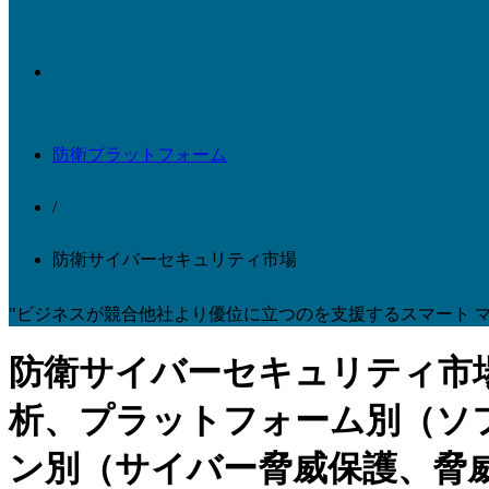
防衛プラットフォーム
/
防衛サイバーセキュリティ市場
"ビジネスが競合他社より優位に立つのを支援するスマート マ
防衛サイバーセキュリティ市
析、プラットフォーム別（ソ
ン別（サイバー脅威保護、脅