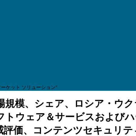
ーケット ソリューション"
場規模、シェア、ロシア・ウク
フトウェア＆サービスおよびハ
威評価、コンテンツセキュリテ