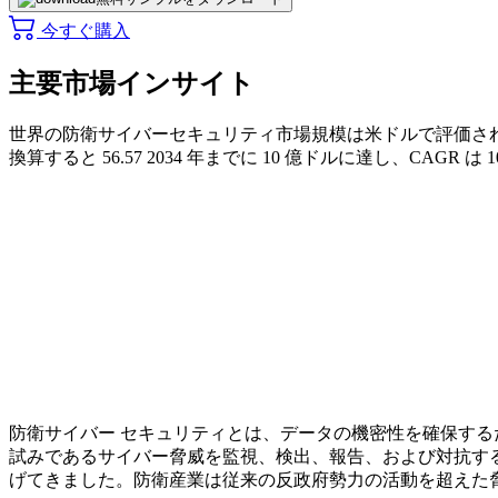
今すぐ購入
主要市場インサイト
世界の防衛サイバーセキュリティ市場規模は米ドルで評価さ
換算すると
56.57
2034 年までに 10 億ドルに達し、CAGR は
1
防衛サイバー セキュリティとは、データの機密性を確保する
試みであるサイバー脅威を監視、検出、報告、および対抗する
げてきました。防衛産業は従来の反政府勢力の活動を超えた