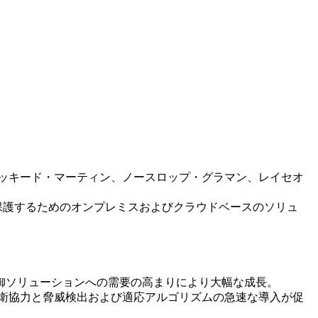
ッキード・マーティン、ノースロップ・グラマン、レイセオ
保護するためのオンプレミスおよびクラウドベースのソリュ
防御ソリューションへの需要の高まりにより大幅な成長。
防衛協力と脅威検出および適応アルゴリズムの急速な導入が促