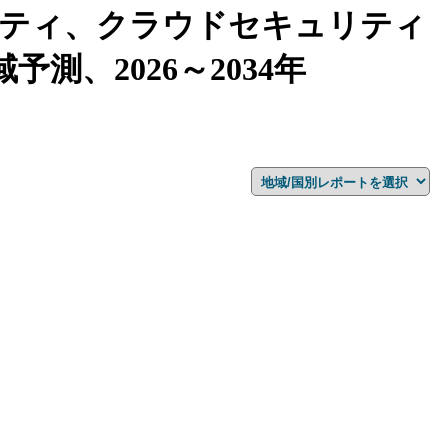
ティ、クラウドセキュリティ
、2026～2034年