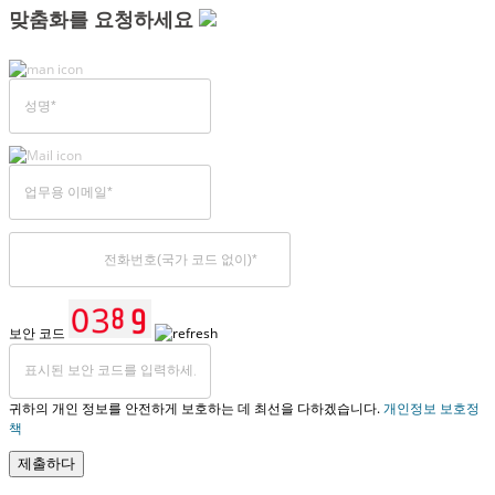
맞춤화를 요청하세요
보안 코드
귀하의 개인 정보를 안전하게 보호하는 데 최선을 다하겠습니다.
개인정보 보호정
책
제출하다