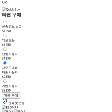
OR
빠른 구매
신속 정보 보고
$1250
엑셀 전용
$1450
단일 사용자
$1850
자주 구매됨
다중 사용자
$2850
기업 사용자
$3850
지금 구매
신뢰 및 인증