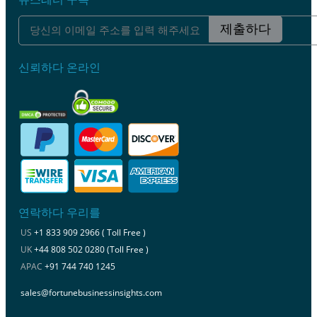
제출하다
신뢰하다 온라인
연락하다 우리를
US
+1 833 909 2966 ( Toll Free )
UK
+44 808 502 0280 (Toll Free )
APAC
+91 744 740 1245
sales@fortunebusinessinsights.com