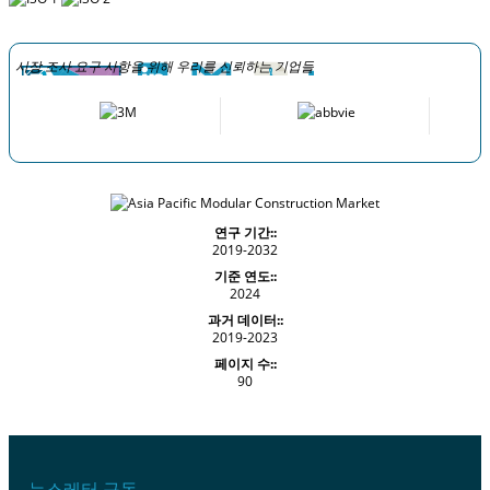
시장 조사 요구 사항을 위해 우리를 신뢰하는 기업들
연구 기간::
2019-2032
기준 연도::
2024
과거 데이터::
2019-2023
페이지 수::
90
뉴스레터 구독