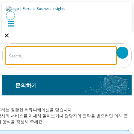
×
문의하기
우리는 원활한 커뮤니케이션을 믿습니다.
당사의 서비스를 자세히 알아보거나 담당자의 연락을 받으려면 아래 문
의 양식을 작성해 주세요: