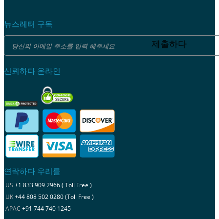
뉴스레터 구독
제출하다
신뢰하다 온라인
연락하다 우리를
US
+1 833 909 2966 ( Toll Free )
UK
+44 808 502 0280 (Toll Free )
APAC
+91 744 740 1245