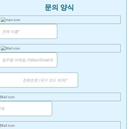
문의 양식