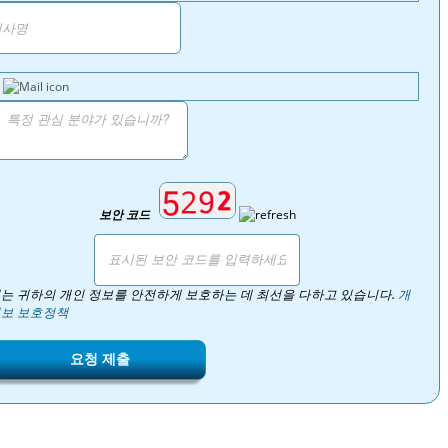
보안 코드
는 귀하의 개인 정보를 안전하게 보호하는 데 최선을 다하고 있습니다.
개
보 보호정책
요청 제출