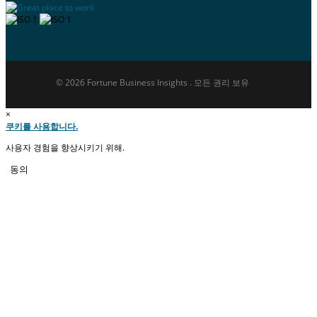
© 2026 Fortune Business Insights . 모든 권리 보유
×
쿠키를 사용합니다.
사용자 경험을 향상시키기 위해.
동의