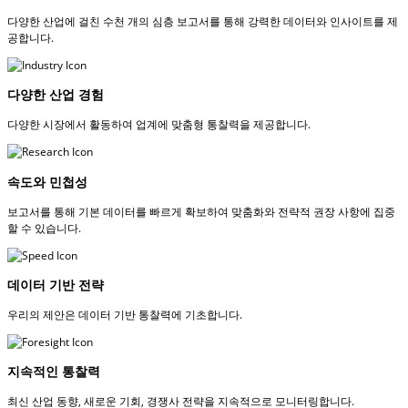
다양한 산업에 걸친 수천 개의 심층 보고서를 통해 강력한 데이터와 인사이트를 제
공합니다.
다양한 산업 경험
다양한 시장에서 활동하여 업계에 맞춤형 통찰력을 제공합니다.
속도와 민첩성
보고서를 통해 기본 데이터를 빠르게 확보하여 맞춤화와 전략적 권장 사항에 집중
할 수 있습니다.
데이터 기반 전략
우리의 제안은 데이터 기반 통찰력에 기초합니다.
지속적인 통찰력
최신 산업 동향, 새로운 기회, 경쟁사 전략을 지속적으로 모니터링합니다.