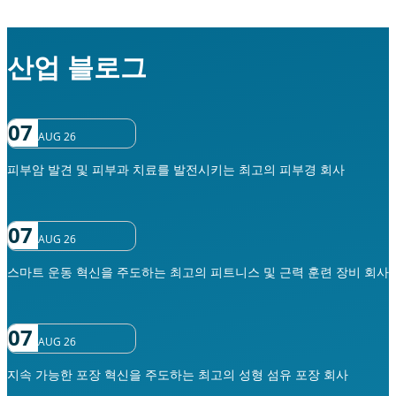
산업 블로그
07
AUG 26
피부암 발견 및 피부과 치료를 발전시키는 최고의 피부경 회사
07
AUG 26
스마트 운동 혁신을 주도하는 최고의 피트니스 및 근력 훈련 장비 회사
07
AUG 26
지속 가능한 포장 혁신을 주도하는 최고의 성형 섬유 포장 회사