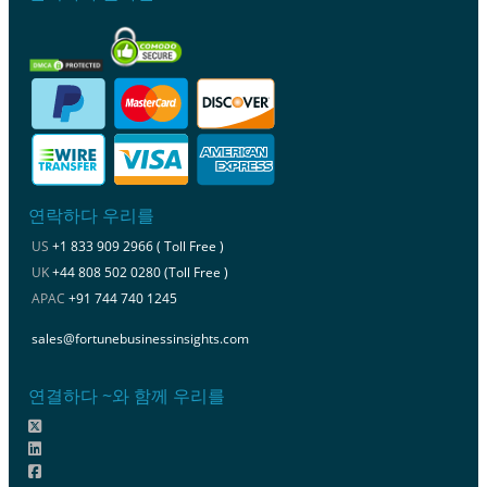
연락하다 우리를
US
+1 833 909 2966 ( Toll Free )
UK
+44 808 502 0280 (Toll Free )
APAC
+91 744 740 1245
sales@fortunebusinessinsights.com
연결하다 ~와 함께 우리를