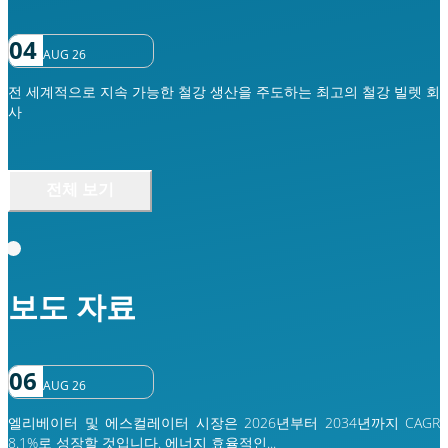
04
AUG 26
전 세계적으로 지속 가능한 철강 생산을 주도하는 최고의 철강 빌렛 회
사
전체 보기
보도 자료
06
AUG 26
엘리베이터 및 에스컬레이터 시장은 2026년부터 2034년까지 CAGR
8.1%로 성장할 것입니다. 에너지 효율적인...