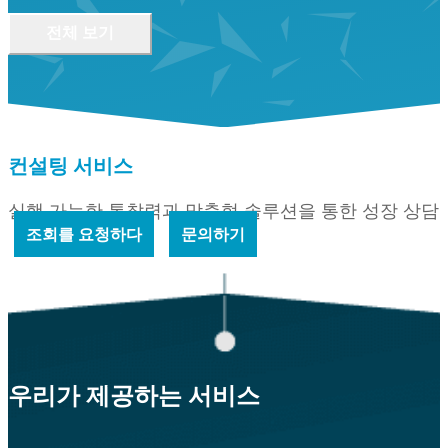
전체 보기
컨설팅 서비스
실행 가능한 통찰력과 맞춤형 솔루션을 통한 성장 상담
조회를 요청하다
문의하기
우리가 제공하는 서비스