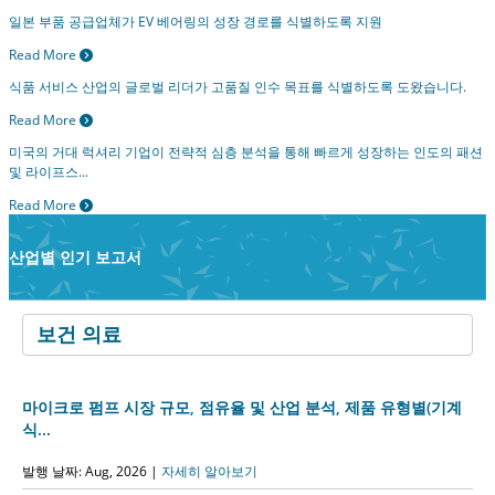
일본 부품 공급업체가 EV 베어링의 성장 경로를 식별하도록 지원
Read More
식품 서비스 산업의 글로벌 리더가 고품질 인수 목표를 식별하도록 도왔습니다.
Read More
미국의 거대 럭셔리 기업이 전략적 심층 분석을 통해 빠르게 성장하는 인도의 패션
및 라이프스...
Read More
산업별 인기 보고서
마이크로 펌프 시장 규모, 점유율 및 산업 분석, 제품 유형별(기계
식...
발행 날짜: Aug, 2026 |
자세히 알아보기