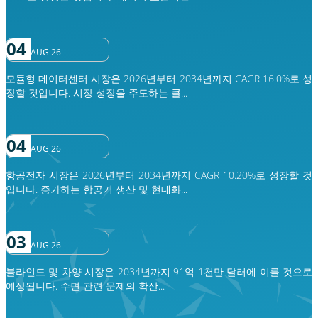
04
AUG 26
모듈형 데이터센터 시장은 2026년부터 2034년까지 CAGR 16.0%로 성
장할 것입니다. 시장 성장을 주도하는 클...
04
AUG 26
항공전자 시장은 2026년부터 2034년까지 CAGR 10.20%로 성장할 것
입니다. 증가하는 항공기 생산 및 현대화...
03
AUG 26
블라인드 및 차양 시장은 2034년까지 91억 1천만 달러에 이를 것으로
예상됩니다. 수면 관련 문제의 확산...