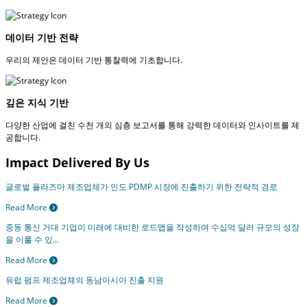
데이터 기반 전략
우리의 제안은 데이터 기반 통찰력에 기초합니다.
깊은 지식 기반
다양한 산업에 걸친 수천 개의 심층 보고서를 통해 강력한 데이터와 인사이트를 제
공합니다.
Impact Delivered By Us
글로벌 플라즈마 제조업체가 인도 PDMP 시장에 진출하기 위한 전략적 경로
Read More
중동 통신 거대 기업이 미래에 대비한 로드맵을 작성하여 수십억 달러 규모의 성장
을 이룰 수 있...
Read More
유럽 ​​펌프 제조업체의 동남아시아 진출 지원
Read More