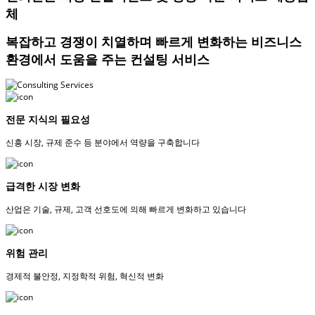
체
복잡하고 경쟁이 치열하며 빠르게 변화하는 비즈니스
환경에서 도움을 주는 컨설팅 서비스
전문 지식의 필요성
신흥 시장, 규제 준수 등 분야에서 역량을 구축합니다
급격한 시장 변화
산업은 기술, 규제, 고객 선호도에 의해 빠르게 변화하고 있습니다
위험 관리
경제적 불안정, 지정학적 위험, 혁신적 변화