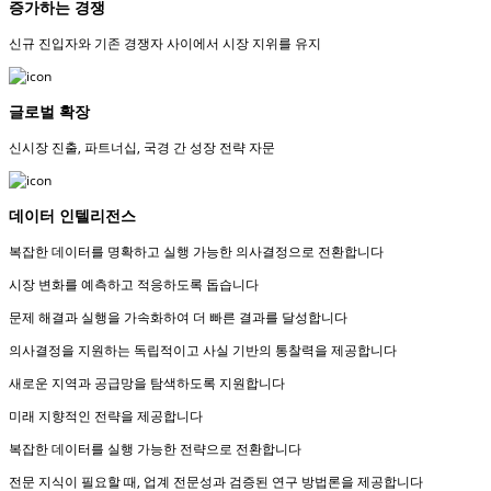
증가하는 경쟁
신규 진입자와 기존 경쟁자 사이에서 시장 지위를 유지
글로벌 확장
신시장 진출, 파트너십, 국경 간 성장 전략 자문
데이터 인텔리전스
복잡한 데이터를 명확하고 실행 가능한 의사결정으로 전환합니다
시장 변화를 예측하고 적응하도록 돕습니다
문제 해결과 실행을 가속화하여 더 빠른 결과를 달성합니다
의사결정을 지원하는 독립적이고 사실 기반의 통찰력을 제공합니다
새로운 지역과 공급망을 탐색하도록 지원합니다
미래 지향적인 전략을 제공합니다
복잡한 데이터를 실행 가능한 전략으로 전환합니다
전문 지식이 필요할 때, 업계 전문성과 검증된 연구 방법론을 제공합니다