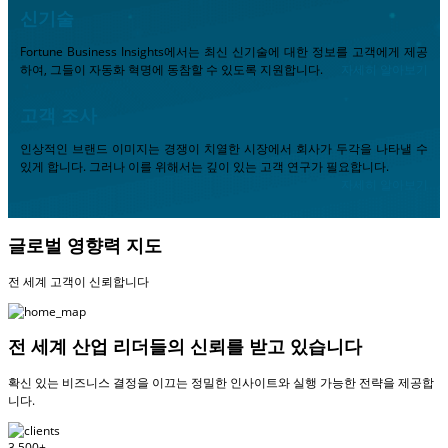
신기술
Fortune Business Insights에서는 최신 신기술에 대한 정보를 고객에게 제공
하여, 그들이 자동화 혁명에 동참할 수 있도록 지원합니다.
자세히 알아보기
고객 조사
인상적인 브랜드 이미지는 경쟁이 치열한 시장에서 회사가 두각을 나타낼 수
있게 합니다. 그러나 이를 위해서는 깊이 있는 고객 연구가 필요합니다.
자세히 알아보기
글로벌 영향력 지도
전 세계 고객이 신뢰합니다
전 세계 산업 리더들의 신뢰를 받고 있습니다
확신 있는 비즈니스 결정을 이끄는 정밀한 인사이트와 실행 가능한 전략을 제공합
니다.
3,500+