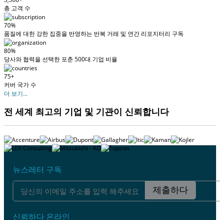
총 고객 수
70%
품질에 대한 강한 집중을 반영하는 반복 거래 및 연간 리포지터리 구독
80%
당사와 협력을 선택한 포춘 500대 기업 비율
75+
커버 국가 수
더 보기...
전 세계 최고의 기업 및 기관이 신뢰합니다
뉴스레터 구독
제출하다
신뢰하다 온라인