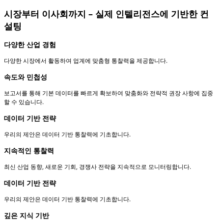
시장부터 이사회까지 – 실제 인텔리전스에 기반한 컨
설팅
다양한 산업 경험
다양한 시장에서 활동하여 업계에 맞춤형 통찰력을 제공합니다.
속도와 민첩성
보고서를 통해 기본 데이터를 빠르게 확보하여 맞춤화와 전략적 권장 사항에 집중
할 수 있습니다.
데이터 기반 전략
우리의 제안은 데이터 기반 통찰력에 기초합니다.
지속적인 통찰력
최신 산업 동향, 새로운 기회, 경쟁사 전략을 지속적으로 모니터링합니다.
데이터 기반 전략
우리의 제안은 데이터 기반 통찰력에 기초합니다.
깊은 지식 기반