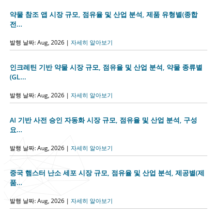
약물 참조 앱 시장 규모, 점유율 및 산업 분석, 제품 유형별(종합
전...
발행 날짜: Aug, 2026 |
자세히 알아보기
인크레틴 기반 약물 시장 규모, 점유율 및 산업 분석, 약물 종류별
(GL...
발행 날짜: Aug, 2026 |
자세히 알아보기
AI 기반 사전 승인 자동화 시장 규모, 점유율 및 산업 분석, 구성
요...
발행 날짜: Aug, 2026 |
자세히 알아보기
중국 햄스터 난소 세포 시장 규모, 점유율 및 산업 분석, 제공별(제
품...
발행 날짜: Aug, 2026 |
자세히 알아보기