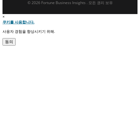
© 2026 Fortune Business Insights . 모든 권리 보유
×
쿠키를 사용합니다.
사용자 경험을 향상시키기 위해.
동의