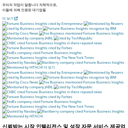
우리의 작업이 말합니다
자체적으로,
이들에 의해 인용된
대기업들
더 보기
더 보기
신뢰받는 시장 인텔리전스 및 성장 자문 서비스 제공업