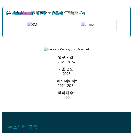
시장 조사 요구 사항을 위해 우리를 신뢰하는 기업들
연구 기간::
2021-2034
기준 연도::
2025
과거 데이터::
2021-2024
페이지 수::
200
뉴스레터 구독