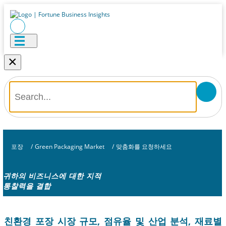
×
포장
/
Green Packaging Market
/
맞춤화를 요청하세요
귀하의 비즈니스에 대한 지적
통찰력을 결합
친환경 포장 시장 규모, 점유율 및 산업 분석, 재료별