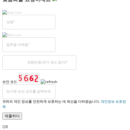
보안 코드
귀하의 개인 정보를 안전하게 보호하는 데 최선을 다하겠습니다.
개인정보 보호정
책
제출하다
OR