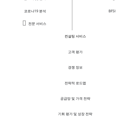
코로나19 분석
BFSI
전문 서비스
컨설팅 서비스
고객 평가
경쟁 정보
전략적 로드맵
공급망 및 가격 전략
기회 평가 및 성장 전략