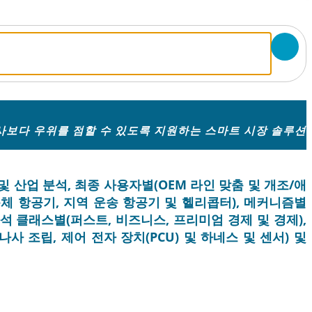
보다 우위를 점할 수 있도록 지원하는 스마트 시장 솔루션
및 산업 분석, 최종 사용자별(OEM 라인 맞춤 및 개조/애
동체 항공기, 지역 운송 항공기 및 헬리콥터), 메커니즘별
좌석 클래스별(퍼스트, 비즈니스, 프리미엄 경제 및 경제),
사 조립, 제어 전자 장치(PCU) 및 하네스 및 센서) 및