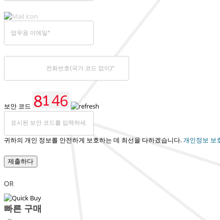
보안 코드
귀하의 개인 정보를 안전하게 보호하는 데 최선을 다하겠습니다.
개인정보 보
제출하다
OR
빠른 구매