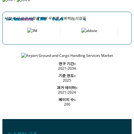
시장 조사 요구 사항을 위해 우리를 신뢰하는 기업들
연구 기간::
2021-2034
기준 연도::
2025
과거 데이터::
2021-2024
페이지 수::
200
뉴스레터 구독