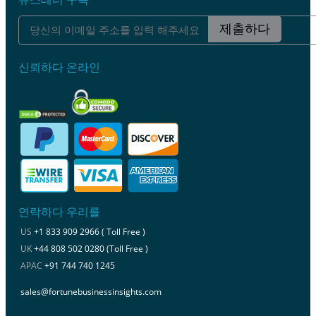
제출하다
신뢰하다 온라인
연락하다 우리를
US
+1 833 909 2966 ( Toll Free )
UK
+44 808 502 0280 (Toll Free )
APAC
+91 744 740 1245
sales@fortunebusinessinsights.com