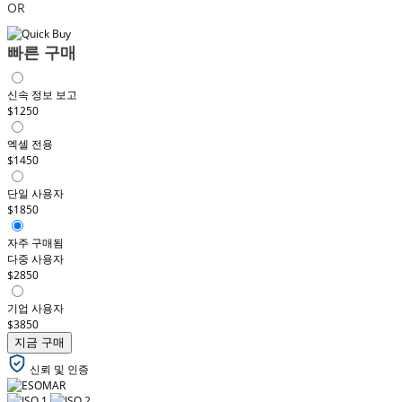
OR
빠른 구매
신속 정보 보고
$1250
엑셀 전용
$1450
단일 사용자
$1850
자주 구매됨
다중 사용자
$2850
기업 사용자
$3850
지금 구매
신뢰 및 인증