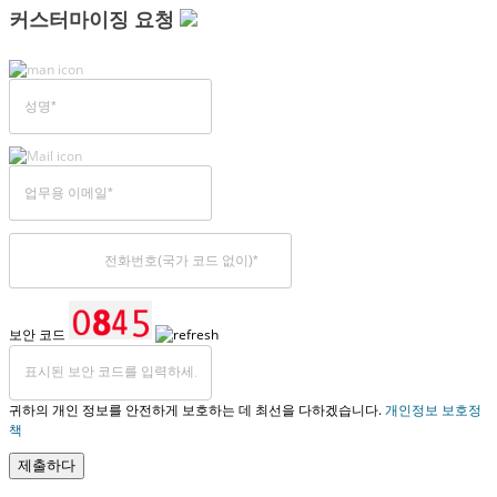
커스터마이징 요청
보안 코드
귀하의 개인 정보를 안전하게 보호하는 데 최선을 다하겠습니다.
개인정보 보호정
책
제출하다