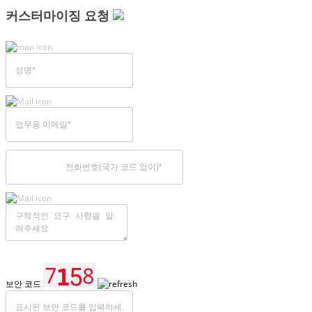
커스터마이징 요청
보안 코드