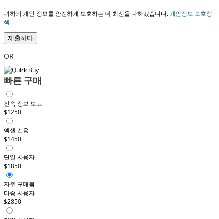
귀하의 개인 정보를 안전하게 보호하는 데 최선을 다하겠습니다.
개인정보 보호정
책
제출하다
OR
빠른 구매
신속 정보 보고
$1250
엑셀 전용
$1450
단일 사용자
$1850
자주 구매됨
다중 사용자
$2850