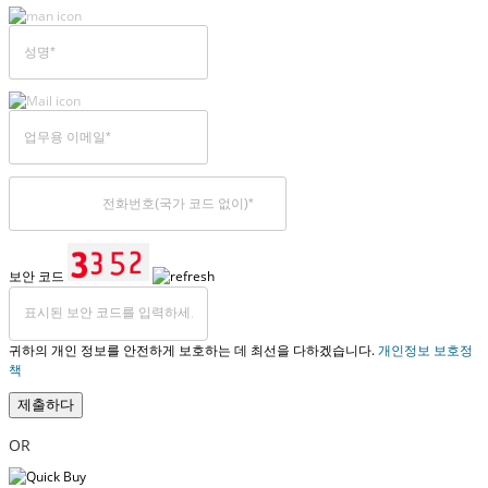
보안 코드
귀하의 개인 정보를 안전하게 보호하는 데 최선을 다하겠습니다.
개인정보 보호정
책
제출하다
OR