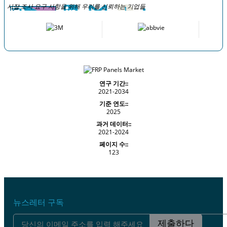
시장 조사 요구 사항을 위해 우리를 신뢰하는 기업들
연구 기간::
2021-2034
기준 연도::
2025
과거 데이터::
2021-2024
페이지 수::
123
뉴스레터 구독
제출하다