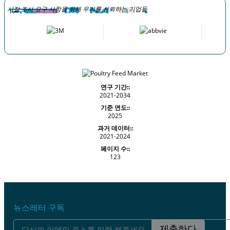
시장 조사 요구 사항을 위해 우리를 신뢰하는 기업들
연구 기간::
2021-2034
기준 연도::
2025
과거 데이터::
2021-2024
페이지 수::
123
뉴스레터 구독
제출하다