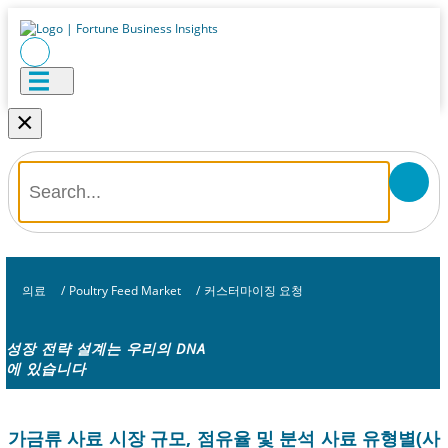
×
의료
/
Poultry Feed Market
/
커스터마이징 요청
성장 전략 설계는 우리의 DNA
에 있습니다
가금류 사료 시장 규모, 점유율 및 분석 사료 유형별(사