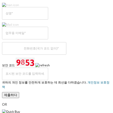
보안 코드
귀하의 개인 정보를 안전하게 보호하는 데 최선을 다하겠습니다.
개인정보 보호정
책
제출하다
OR