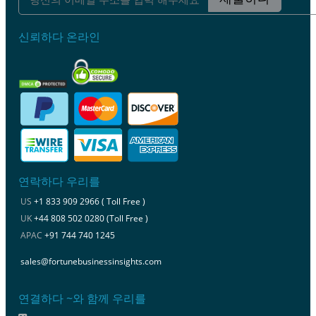
신뢰하다 온라인
연락하다 우리를
US
+1 833 909 2966 ( Toll Free )
UK
+44 808 502 0280 (Toll Free )
APAC
+91 744 740 1245
sales@fortunebusinessinsights.com
연결하다 ~와 함께 우리를