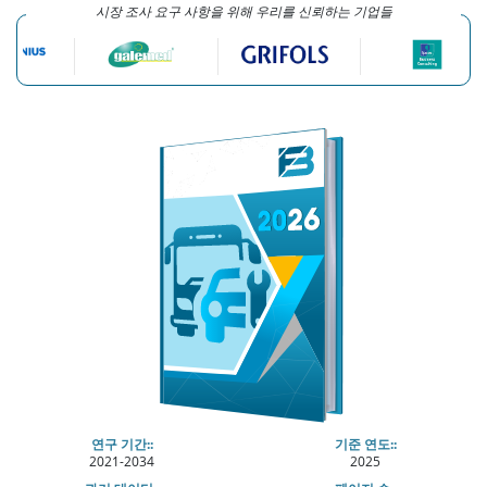
시장 조사 요구 사항을 위해 우리를 신뢰하는 기업들
연구 기간::
기준 연도::
2021-2034
2025