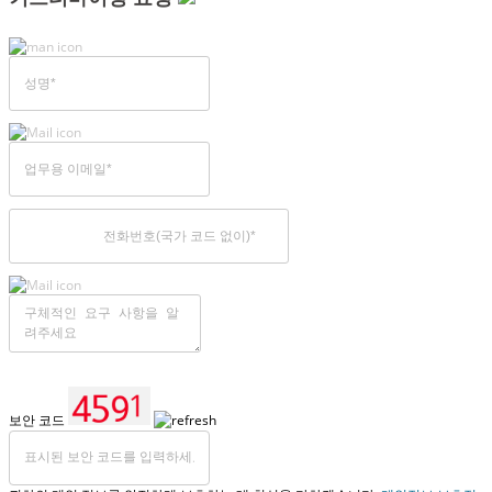
보안 코드