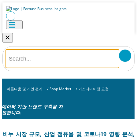
×
아름다움 및 개인 관리
/
Soap Market
/
커스터마이징 요청
데이터 기반 브랜드 구축을 지
원합니다.
비누 시장 규모, 산업 점유율 및 코로나19 영향 분석,