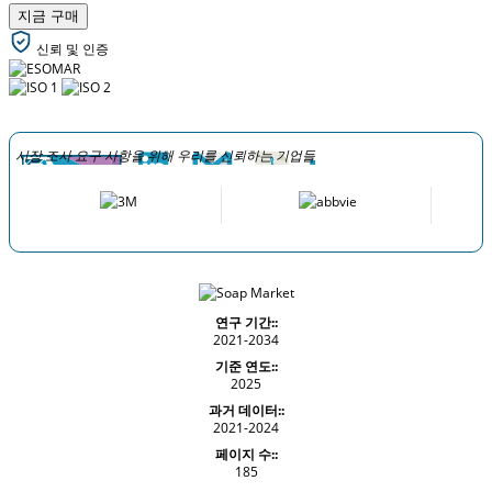
지금 구매
신뢰 및 인증
시장 조사 요구 사항을 위해 우리를 신뢰하는 기업들
연구 기간::
2021-2034
기준 연도::
2025
과거 데이터::
2021-2024
페이지 수::
185