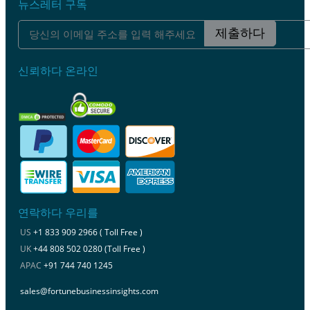
뉴스레터 구독
제출하다
신뢰하다 온라인
연락하다 우리를
US
+1 833 909 2966 ( Toll Free )
UK
+44 808 502 0280 (Toll Free )
APAC
+91 744 740 1245
sales@fortunebusinessinsights.com