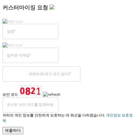
커스터마이징 요청
보안 코드
귀하의 개인 정보를 안전하게 보호하는 데 최선을 다하겠습니다.
개인정보 보호정
책
제출하다