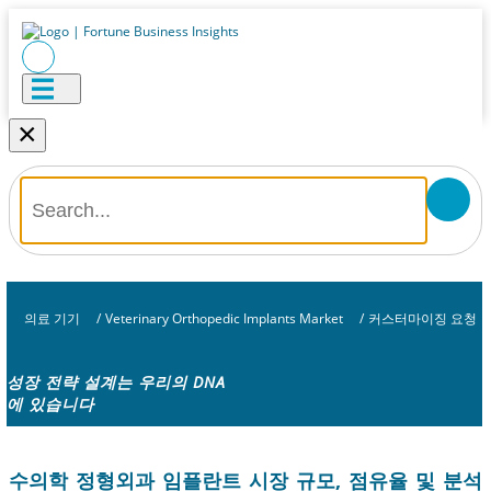
×
의료 기기
/
Veterinary Orthopedic Implants Market
/
커스터마이징 요청
성장 전략 설계는 우리의 DNA
에 있습니다
수의학 정형외과 임플란트 시장 규모, 점유율 및 분석