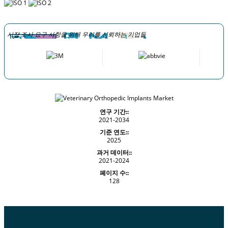
시장 조사 요구 사항을 위해 우리를 신뢰하는 기업들
연구 기간::
2021-2034
기준 연도::
2025
과거 데이터::
2021-2024
페이지 수::
128