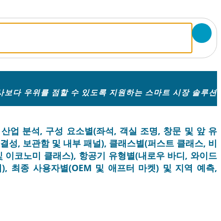
보다 우위를 점할 수 있도록 지원하는 스마트 시장 솔루션
산업 분석, 구성 요소별(좌석, 객실 조명, 창문 및 앞 유
결성, 보관함 및 내부 패널), 클래스별(퍼스트 클래스, 비
 이코노미 클래스), 항공기 유형별(내로우 바디, 와이드
, 최종 사용자별(OEM 및 애프터 마켓) 및 지역 예측,