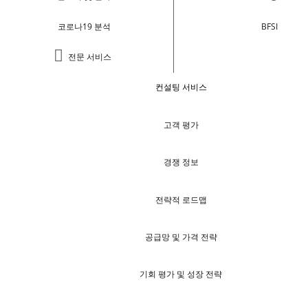
코로나19 분석
BFSI
전문 서비스
컨설팅 서비스
고객 평가
경쟁 정보
전략적 로드맵
공급망 및 가격 전략
기회 평가 및 성장 전략