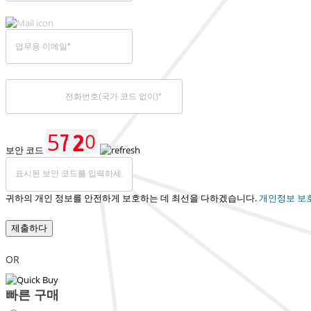
보안 코드
귀하의 개인 정보를 안전하게 보호하는 데 최선을 다하겠습니다.
개인정보 보
제출하다
OR
빠른 구매