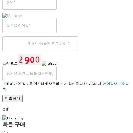
보안 코드
귀하의 개인 정보를 안전하게 보호하는 데 최선을 다하겠습니다.
개인정보 보호정
책
제출하다
OR
빠른 구매