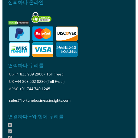
신뢰하다 온라인
연락하다 우리를
US
+1 833 909 2966 ( Toll Free )
UK
+44 808 502 0280 (Toll Free )
APAC
+91 744 740 1245
sales@fortunebusinessinsights.com
연결하다 ~와 함께 우리를