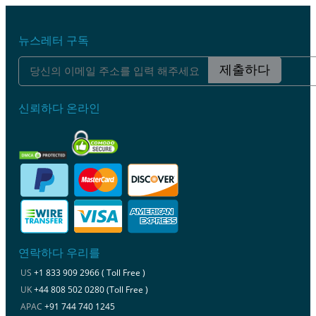
뉴스레터 구독
제출하다
신뢰하다 온라인
연락하다 우리를
US
+1 833 909 2966 ( Toll Free )
UK
+44 808 502 0280 (Toll Free )
APAC
+91 744 740 1245