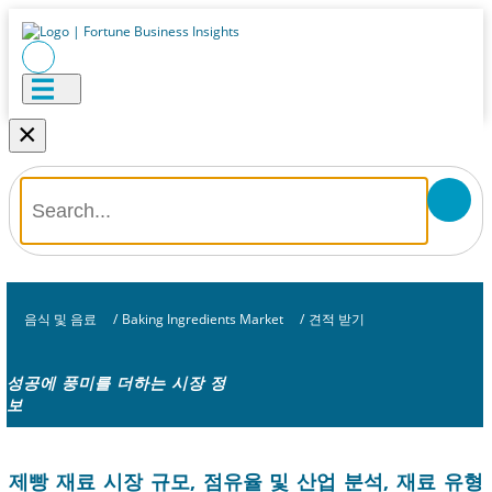
×
음식 및 음료
/
Baking Ingredients Market
/
견적 받기
성공에 풍미를 더하는 시장 정
보
제빵 재료 시장 규모, 점유율 및 산업 분석, 재료 유형