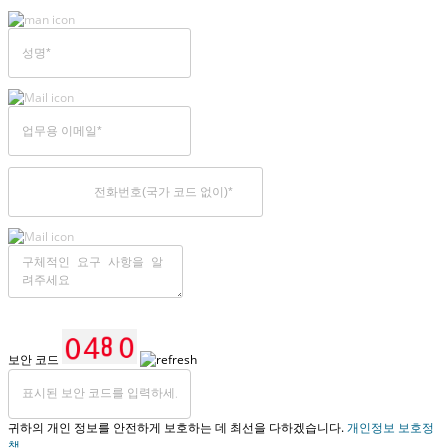
보안 코드
귀하의 개인 정보를 안전하게 보호하는 데 최선을 다하겠습니다.
개인정보 보호정
책