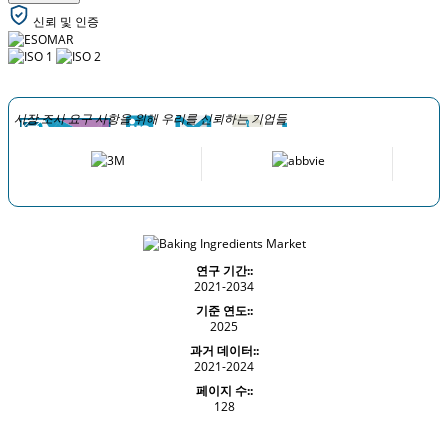
신뢰 및 인증
시장 조사 요구 사항을 위해 우리를 신뢰하는 기업들
연구 기간::
2021-2034
기준 연도::
2025
과거 데이터::
2021-2024
페이지 수::
128