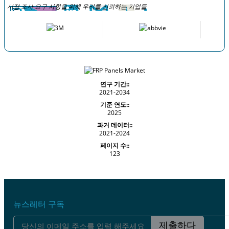
시장 조사 요구 사항을 위해 우리를 신뢰하는 기업들
연구 기간::
2021-2034
기준 연도::
2025
과거 데이터::
2021-2024
페이지 수::
123
뉴스레터 구독
제출하다