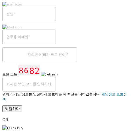
보안 코드
귀하의 개인 정보를 안전하게 보호하는 데 최선을 다하겠습니다.
개인정보 보호정
책
제출하다
OR