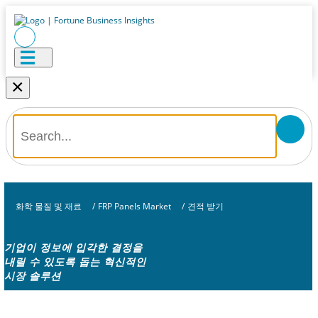
×
화학 물질 및 재료
/
FRP Panels Market
/
견적 받기
기업이 정보에 입각한 결정을
내릴 수 있도록 돕는 혁신적인
시장 솔루션