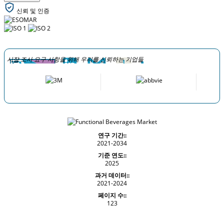
신뢰 및 인증
시장 조사 요구 사항을 위해 우리를 신뢰하는 기업들
연구 기간::
2021-2034
기준 연도::
2025
과거 데이터::
2021-2024
페이지 수::
123