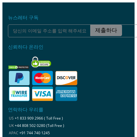
뉴스레터 구독
제출하다
신뢰하다 온라인
연락하다 우리를
US
+1 833 909 2966 ( Toll Free )
UK
+44 808 502 0280 (Toll Free )
APAC
+91 744 740 1245