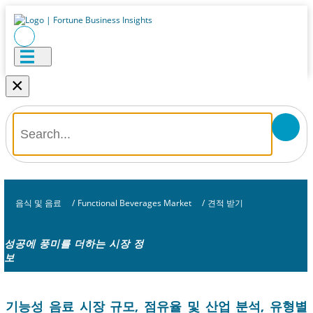
×
음식 및 음료
/
Functional Beverages Market
/
견적 받기
성공에 풍미를 더하는 시장 정
보
기능성 음료 시장 규모, 점유율 및 산업 분석, 유형별