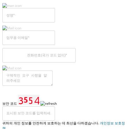
보안 코드
귀하의 개인 정보를 안전하게 보호하는 데 최선을 다하겠습니다.
개인정보 보호정
책