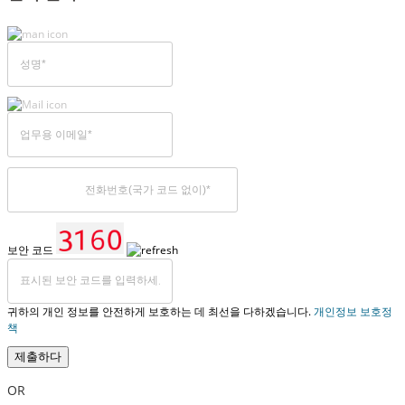
보안 코드
귀하의 개인 정보를 안전하게 보호하는 데 최선을 다하겠습니다.
개인정보 보호정
책
제출하다
OR