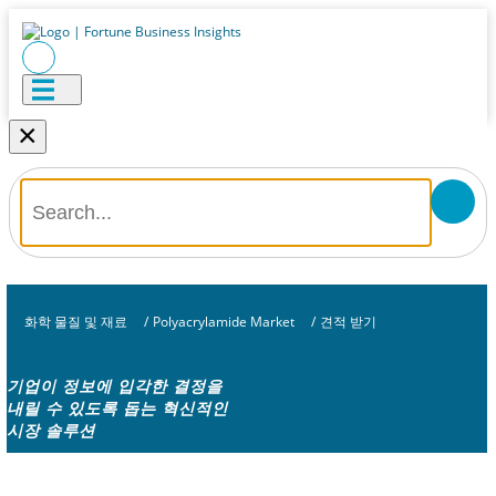
×
화학 물질 및 재료
/
Polyacrylamide Market
/
견적 받기
기업이 정보에 입각한 결정을
내릴 수 있도록 돕는 혁신적인
시장 솔루션