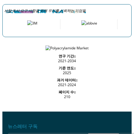
시장 조사 요구 사항을 위해 우리를 신뢰하는 기업들
연구 기간::
2021-2034
기준 연도::
2025
과거 데이터::
2021-2024
페이지 수::
210
뉴스레터 구독