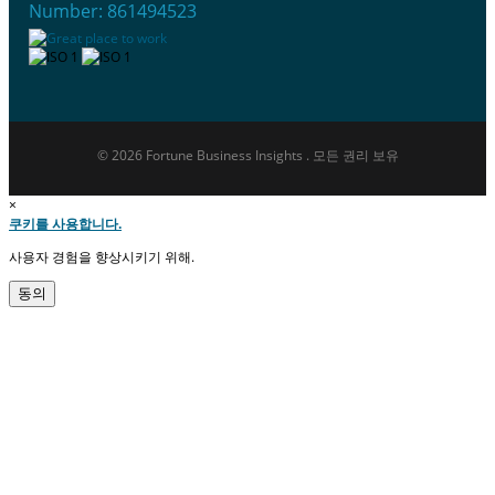
Number: 861494523
© 2026 Fortune Business Insights . 모든 권리 보유
×
쿠키를 사용합니다.
사용자 경험을 향상시키기 위해.
동의