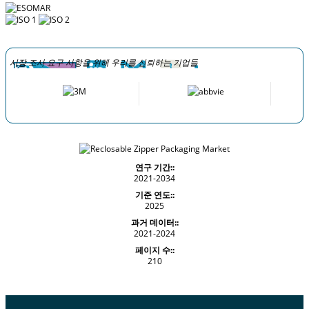
시장 조사 요구 사항을 위해 우리를 신뢰하는 기업들
연구 기간::
2021-2034
기준 연도::
2025
과거 데이터::
2021-2024
페이지 수::
210