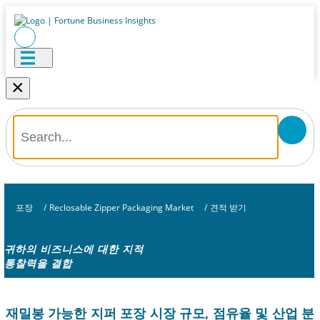
×
포장
/
Reclosable Zipper Packaging Market
/
견적 받기
귀하의 비즈니스에 대한 지적
통찰력을 결합
재밀봉 가능한 지퍼 포장 시장 규모, 점유율 및 산업 분