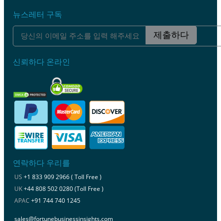
뉴스레터 구독
제출하다
신뢰하다 온라인
연락하다 우리를
US
+1 833 909 2966 ( Toll Free )
UK
+44 808 502 0280 (Toll Free )
APAC
+91 744 740 1245
sales@fortunebusinessinsights.com