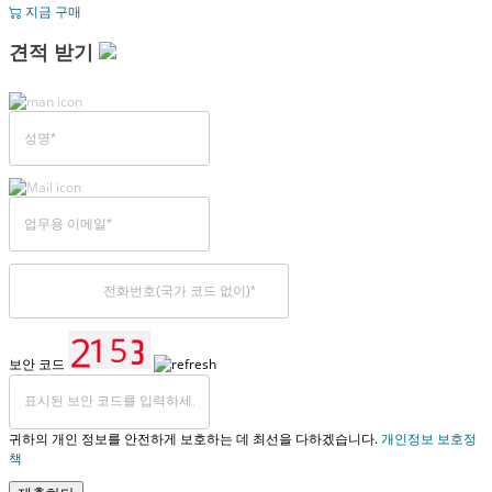
지금 구매
견적 받기
보안 코드
귀하의 개인 정보를 안전하게 보호하는 데 최선을 다하겠습니다.
개인정보 보호정
책